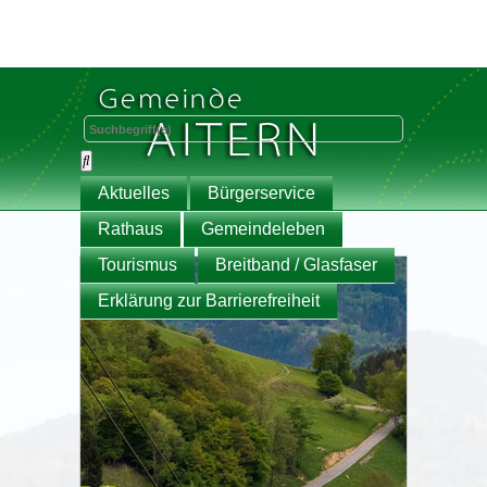
Aktuelles
Bürgerservice
Rathaus
Gemeindeleben
Tourismus
Breitband / Glasfaser
Erklärung zur Barrierefreiheit