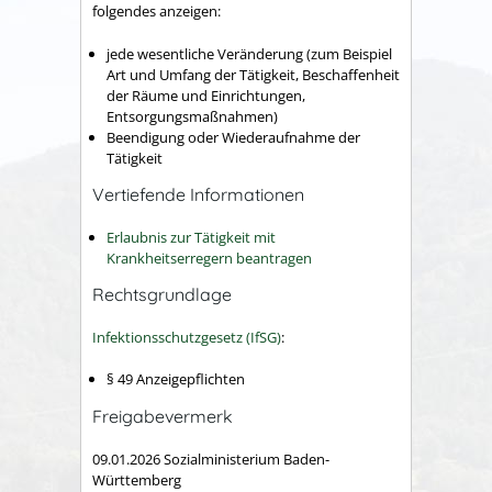
folgendes anzeigen:
jede wesentliche Veränderung (zum Beispiel
Art und Umfang der Tätigkeit, Beschaffenheit
der Räume und Einrichtungen,
Entsorgungsmaßnahmen)
Beendigung oder Wiederaufnahme der
Tätigkeit
Vertiefende Informationen
Erlaubnis zur Tätigkeit mit
Krankheitserregern beantragen
Rechtsgrundlage
Infektionsschutzgesetz (IfSG)
:
§ 49 Anzeigepflichten
Freigabevermerk
09.01.2026
Sozialministerium Baden-
Württemberg