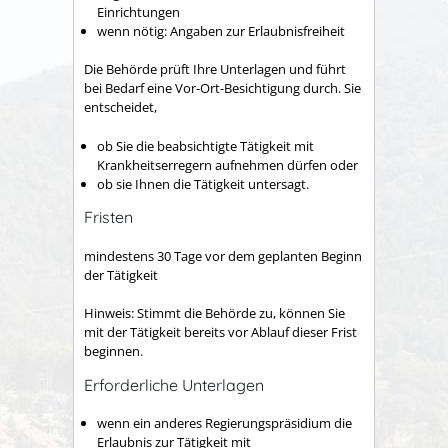
Einrichtungen
wenn nötig: Angaben zur Erlaubnisfreiheit
Die Behörde prüft Ihre Unterlagen und führt
bei Bedarf eine Vor-Ort-Besichtigung durch. Sie
entscheidet,
ob Sie die beabsichtigte Tätigkeit mit
Krankheitserregern aufnehmen dürfen oder
ob sie Ihnen die Tätigkeit untersagt.
Fristen
mindestens 30 Tage vor dem geplanten Beginn
der Tätigkeit
Hinweis: Stimmt die Behörde zu, können Sie
mit der Tätigkeit bereits vor Ablauf dieser Frist
beginnen.
Erforderliche Unterlagen
wenn ein anderes Regierungspräsidium die
Erlaubnis zur Tätigkeit mit