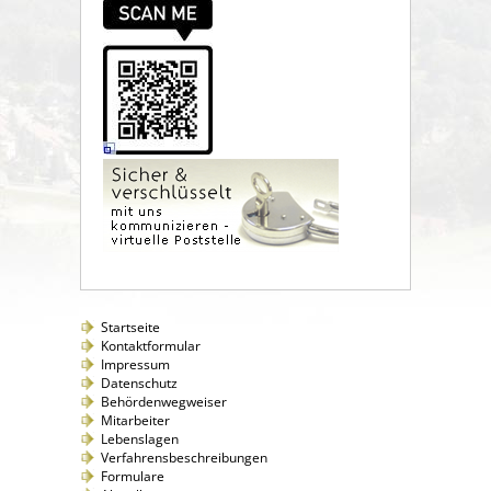
Startseite
Kontaktformular
Impressum
Datenschutz
Behördenwegweiser
Mitarbeiter
Lebenslagen
Verfahrensbeschreibungen
Formulare