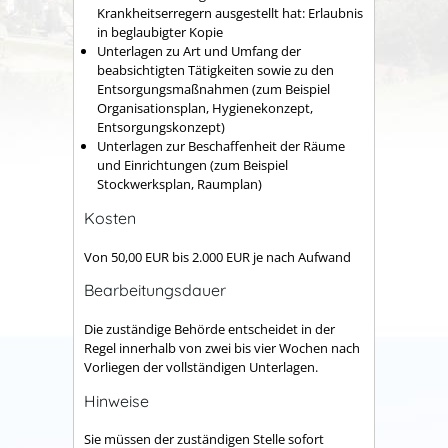
Krankheitserregern ausgestellt hat: Erlaubnis
in beglaubigter Kopie
Unterlagen zu Art und Umfang der
beabsichtigten Tätigkeiten sowie zu den
Entsorgungsmaßnahmen (zum Beispiel
Organisationsplan, Hygienekonzept,
Entsorgungskonzept)
Unterlagen zur Beschaffenheit der Räume
und Einrichtungen (zum Beispiel
Stockwerksplan, Raumplan)
Kosten
Von 50,00 EUR bis 2.000 EUR je nach Aufwand
Bearbeitungsdauer
Die zuständige Behörde entscheidet in der
Regel innerhalb von zwei bis vier Wochen nach
Vorliegen der vollständigen Unterlagen.
Hinweise
Sie müssen der zuständigen Stelle sofort