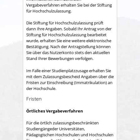
Vergabeverfahren erhalten Sie bei der Stiftung
für Hochschulzulassung.
Die Stiftung für Hochschulzulassung prüft
dann Ihre Angaben. Sobald Ihr Antrag von der
Stiftung für Hochschulzulassung bearbeitet
wurde, erhalten Sie eine weitere elektronische
Bestätigung. Nach der Antragstellung können
Sie über das Nutzerkonto stets den aktuellen
Stand Ihrer Bewerbungen verfolgen.
Im Falle einer Studienplatzzusage erhalten Sie
mit dem Zulassungsbescheid Angaben über die
Fristen zur Einschreibung (Immatrikulation) an
der Hochschule.
Fristen
Örtliches Vergabeverfahren
Für die örtlich zulassungsbeschränkten
Studiengängeder Universitäten,
Pädagogischen Hochschulen und Hochschulen