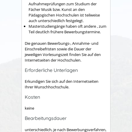
Aufnahmeprüfungen zum Studium der
Fächer Musik bzw. Kunst an den
Pädagogischen Hochschulen ist teilweise
auch unterschiedlich festgelegt.
Masterstudiengänge haben oft andere , zum
Teil deutlich frühere Bewerbungstermine.
Die genauen Bewerbungs-, Annahme- und
Einschreibefristen sowie die Dauer der
jeweiligen Vorlesungszeit finden Sie auf den
Internetseiten der Hochschulen.
Erforderliche Unterlagen
Erkundigen Sie sich auf den Internetseiten
Ihrer Wunschhochschule.
Kosten
keine
Bearbeitungsdauer
unterschiedlich, je nach Bewerbungsverfahren,