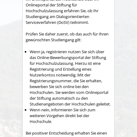
Onlineportal der Stiftung für
Hochschulzulassung erfahren Sie, ob Ihr
Studiengang am Dialogorientierten
Serviceverfahren (DoSV) teilnimmt.
Prüfen Sie daher zuerst, ob das auch für Ihren
gewünschten Studiengang gilt:
Wenn ja, registrieren nutzen Sie sich über
das Online-Bewerbungsportal der Stiftung
für Hochschulzulassung. Hierzu ist eine
Registrierung und Erstellung eines
Nutzerkontos notwendig. Mit der
Registrierungsnummer, die Sie erhalten,
bewerben Sie sich online bei den
Hochschulen. Sie werden vom Onlineportal
der Stiftung automatisch zu den
Studienangeboten der Hochschulen geleitet.
Wenn nein, informieren Sie sich zum
weiteren Vorgehen direkt bei der
Hochschule.
Bei positiver Entscheidung erhalten Sie einen