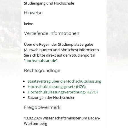
Studiengang und Hochschule
Hinweise
keine
Vertiefende Informationen
Über die Regeln der Studienplatzvergabe
(Auswahlquoten und Ähnliches) informieren
Sie sich bitte direkt auf dem
Studienportal
"
hochschulstart.de
"
.
Rechtsgrundlage
Staatsvertrag über die Hochschulzulassung
Hochschulzulassungsgesetz (HZG)
Hochschulzulassungsverordnung (HZVO)
Satzungen der Hochschulen
Freigabevermerk
13.02.2024
Wissenschaftsministerium Baden-
Württemberg