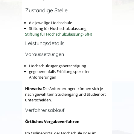
Zuständige Stelle
die jeweilige Hochschule
Stiftung für Hochschulzulassung
Stiftung für Hochschulzulassung (SfH)
Leistungsdetails
Voraussetzungen
Hochschulzugangsberechtigung
gegebenenfalls Erfüllung spezieller
Anforderungen
Hinweis:
Die Anforderungen können sich je
nach gewähltem Studiengang und Studienort
unterscheiden.
Verfahrensablauf
Örtliches Vergabeverfahren
Im Onlineportal der Hochschule oder im