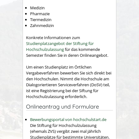
Medizin
Pharmazie
Tiermedizin
Zahnmedizin
Konkrete Informationen zum
Studienplatzangebot der Stiftung für
Hochschulzulassung
für das kommende
Semester finden Sie in deren Onlineangebot.
Um einen Studienplatz im Örtlichen
Vergabeverfahren bewerben Sie sich direkt bei
den Hochschulen. Nimmt die Hochschule am
Dialogoriertieren Serviceverfahren (DoSV) teil,
ist eine Registrierung bei der Siftung für
Hochschulzulassung erforderlich.
Onlineantrag und Formulare
Bewerbungsportal von hochschulstart.de
Die Stiftung für Hochschulzulassung
(ehemals ZVS) vergibt zwei mal jährlich
Studienplätze für bestimmte Universitäten.