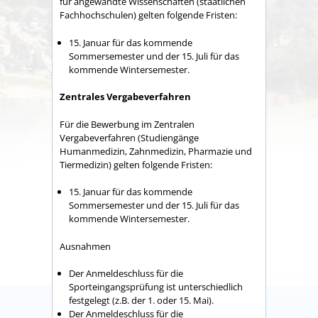
für angewandte Wissenschaften (staatlichen
Fachhochschulen) gelten folgende Fristen:
15. Januar für das kommende
Sommersemester und der 15. Juli für das
kommende Wintersemester.
Zentrales Vergabeverfahren
Für die Bewerbung im Zentralen
Vergabeverfahren (Studiengänge
Humanmedizin, Zahnmedizin, Pharmazie und
Tiermedizin) gelten folgende Fristen:
15. Januar für das kommende
Sommersemester und der 15. Juli für das
kommende Wintersemester.
Ausnahmen
Der Anmeldeschluss für die
Sporteingangsprüfung ist unterschiedlich
festgelegt (z.B. der 1. oder 15. Mai).
Der Anmeldeschluss für die