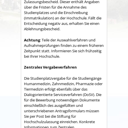
Zulassungsbescheid. Dieser enthält Angaben
über die Fristen für die Annahme des
Studienplatzes und die Einschreibung
(Immatrikulation) an der Hochschule. Fällt die
Entscheidung negativ aus, erhalten Sie einen
Ablehnungsbescheid.
Achtung
: Teile der Auswahlverfahren und
Aufnahmeprüfungen finden zu einem früheren
Zeitpunkt statt. Informieren Sie sich frühzeitig
bei Ihrer Hochschule.
Zentrales Vergabeverfahren
Die Studienplatzvergabe für die Studiengänge
Humanmedizin, Zahnmedizin, Pharmazie oder
Tiermedizin erfolgt ebenfalls über das
Dialogorientierte Serviceverfahren (DoSV). Die
für die Bewerbung notwendigen Dokumente
einschließlich des ausgefüllten und
unterschriebenen Antragsformulars müssen
Sie per Post bei die Stiftung für
Hochschulzulassung einreichen. Konkrete
Informationen zum Zentralen