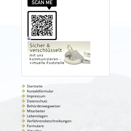
Startseite
Kontaktformular
Impressum
Datenschutz
Behördenwegweiser
Mitarbeiter
Lebenslagen
Verfahrensbeschreibungen
Formulare
Aktuelles