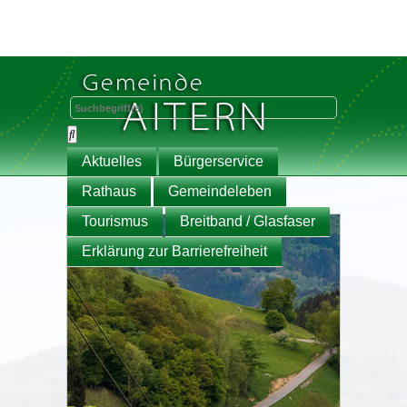
Aktuelles
Bürgerservice
Rathaus
Gemeindeleben
Tourismus
Breitband / Glasfaser
Erklärung zur Barrierefreiheit