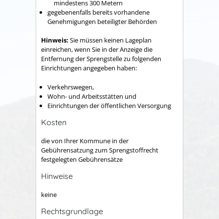
mindestens 300 Metern
gegebenenfalls bereits vorhandene
Genehmigungen beteiligter Behörden
Hinweis:
Sie müssen keinen Lageplan
einreichen, wenn Sie in der Anzeige die
Entfernung der Sprengstelle zu folgenden
Einrichtungen angegeben haben:
Verkehrswegen,
Wohn- und Arbeitsstätten und
Einrichtungen der öffentlichen Versorgung
Kosten
die von Ihrer Kommune in der
Gebührensatzung zum Sprengstoffrecht
festgelegten Gebührensätze
Hinweise
keine
Rechtsgrundlage