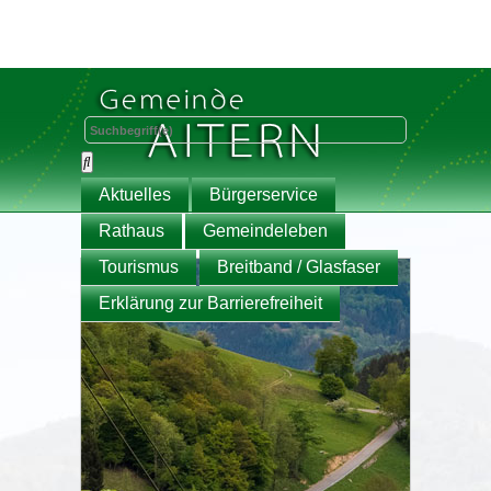
Aktuelles
Bürgerservice
Rathaus
Gemeindeleben
Tourismus
Breitband / Glasfaser
Erklärung zur Barrierefreiheit