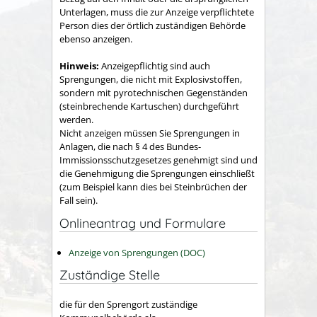
Unterlagen, muss die zur Anzeige verpflichtete
Person dies der örtlich zuständigen Behörde
ebenso anzeigen.
Hinweis:
Anzeigepflichtig sind auch
Sprengungen, die nicht mit Explosivstoffen,
sondern mit pyrotechnischen Gegenständen
(steinbrechende Kartuschen) durchgeführt
werden.
Nicht anzeigen müssen Sie Sprengungen in
Anlagen, die nach § 4 des Bundes-
Immissionsschutzgesetzes genehmigt sind und
die Genehmigung die Sprengungen einschließt
(zum Beispiel kann dies bei Steinbrüchen der
Fall sein).
Onlineantrag und Formulare
Anzeige von Sprengungen (DOC)
Zuständige Stelle
die für den Sprengort zuständige