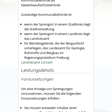
Kommunalbehörde als
Gewerbeaufsichtsbehörde
Zuständige Kommunalbehörde ist
wenn der Sprengort in einem Stadtkreis liegt:
die Stadtverwaltung
wenn der Sprengort in einem Landkreis liegt:
das Landratsamt
für Betriebsgelände, die der Bergaufsicht
unterliegen, das Landesamt für Geologie,
Rohstoffe und Bergbau im
Regierungspräsidium Freiburg.
Landratsamt Lörrach
Leistungsdetails
Voraussetzungen
Um eine Anzeige von Sprengungen
vorzunehmen, müssen Sie die folgenden
Voraussetzungen erfüllen:
Sie müssen entweder Inhaber einer