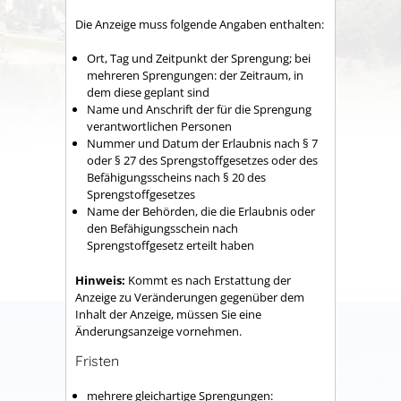
Die Anzeige muss folgende Angaben enthalten:
Ort, Tag und Zeitpunkt der Sprengung; bei
mehreren Sprengungen: der Zeitraum, in
dem diese geplant sind
Name und Anschrift der für die Sprengung
verantwortlichen Personen
Nummer und Datum der Erlaubnis nach § 7
oder § 27 des Sprengstoffgesetzes oder des
Befähigungsscheins nach § 20 des
Sprengstoffgesetzes
Name der Behörden, die die Erlaubnis oder
den Befähigungsschein nach
Sprengstoffgesetz erteilt haben
Hinweis:
Kommt es nach Erstattung der
Anzeige zu Veränderungen gegenüber dem
Inhalt der Anzeige, müssen Sie eine
Änderungsa
n
zeige vornehmen.
Fristen
mehrere gleichartige Sprengungen: