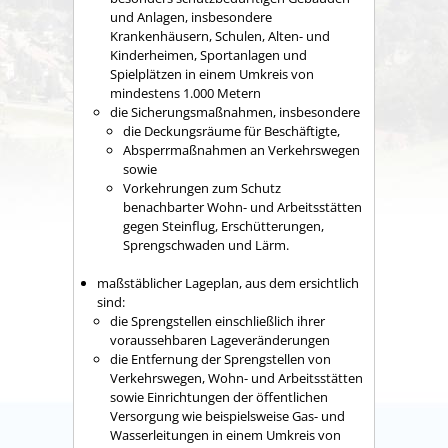
und Anlagen,
insbesondere
Krankenhäusern, Schulen, Alten- und
Kinderheimen, Sportanlagen und
Spielplätzen in einem Umkreis von
mindestens 1.000 Metern
die Sicherungsmaßnahmen, insbesondere
die Deckungsräume für Beschäftigte,
Absperrmaßnahmen an Verkehrswegen
sowie
Vorkehrungen zum Schutz
benachbarter Wohn- und Arbeitsstätten
gegen Steinflug, Erschütterungen,
Sprengschwaden und Lärm.
maßstäblicher Lageplan, aus dem ersichtlich
sind:
die Sprengstellen einschließlich ihrer
voraussehbaren Lageveränderungen
die Entfernung der Sprengstellen von
Verkehrswegen, Wohn- und Arbeitsstätten
sowie Einrichtungen der öffentlichen
Versorgung wie beispielsweise Gas- und
Wasserleitungen in einem Umkreis von