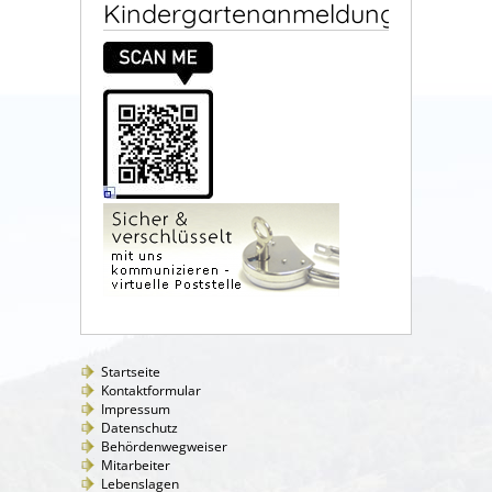
Kindergartenanmeldung
Startseite
Kontaktformular
Impressum
Datenschutz
Behördenwegweiser
Mitarbeiter
Lebenslagen