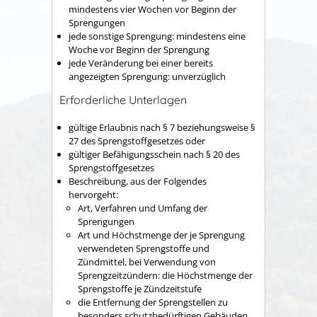
mindestens vier Wochen vor Beginn der
Sprengungen
jede sonstige Sprengung: mindestens eine
Woche vor Beginn der Sprengung
jede Veränderung bei einer bereits
angezeigten Sprengung: unverzüglich
Erforderliche Unterlagen
gültige Erlaubnis nach § 7 beziehungsweise §
27 des Sprengstoffgesetzes oder
gültiger Befähigungsschein nach § 20 des
Sprengstoffgesetzes
Beschreibung, aus der Folgendes
hervorgeht:
Art, Verfahren und Umfang der
Sprengungen
Art und Höchstmenge der je Sprengung
verwendeten Sprengstoffe und
Zündmittel, bei Verwendung von
Sprengzeitzündern: die Höchstmenge der
Sprengstoffe je Zündzeitstufe
die Entfernung der Sprengstellen zu
besonders schutzbedürftigen Gebäuden