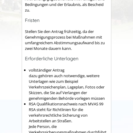
Bedingungen und der Erlaubnis, als Bescheid
zu.
Fristen
Stellen Sie den Antrag frühzeitig, da der
Genehmigungsprozess bei Maßnahmen mit
umfangreichem Abstimmungsaufwand bis zu
zwei Monate dauern kann.
Erforderliche Unterlagen
vollständiger Antrag
dazu gehören auch notwendige, weitere
Unterlagen wie zum Beispiel
Verkehrszeichenplan, Lageplan, Fotos oder
Skizzen, die Sie auf Verlangen der
genehmigenden Behörde vorlegen müssen
RSA Qualifikationsnachweis nach MVAS 99
RSA steht für Richtlinien für die
verkehrsrechtliche Sicherung von
Arbeitstellen an Straßen.
Jede Person, die
Verkehrssicherungsmaßnahmen durchführt,