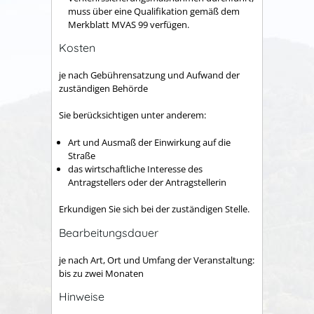
muss über eine Qualifikation gemäß dem
Merkblatt MVAS 99 verfügen.
Kosten
je nach Gebührensatzung und Aufwand der
zuständigen Behörde
Sie berücksichtigen unter anderem:
Art und Ausmaß der Einwirkung auf die
Straße
das wirtschaftliche Interesse des
Antragstellers oder der Antragstellerin
Erkundigen Sie sich bei der zuständigen Stelle.
Bearbeitungsdauer
je nach Art, Ort und Umfang der Veranstaltung:
bis zu zwei Monaten
Hinweise