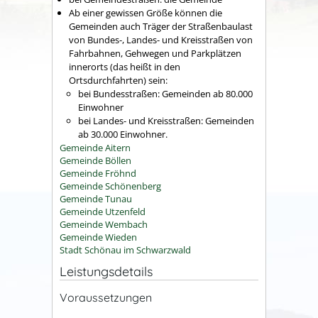
Ab einer gewissen Größe können die
Gemeinden auch Träger der Straßenbaulast
von Bundes-, Landes- und Kreisstraßen von
Fahrbahnen, Gehwegen und Parkplätzen
innerorts (das heißt in den
Ortsdurchfahrten) sein:
bei Bundesstraßen: Gemeinden ab 80.000
Einwohner
bei Landes- und Kreisstraßen: Gemeinden
ab 30.000 Einwohner.
Gemeinde Aitern
Gemeinde Böllen
Gemeinde Fröhnd
Gemeinde Schönenberg
Gemeinde Tunau
Gemeinde Utzenfeld
Gemeinde Wembach
Gemeinde Wieden
Stadt Schönau im Schwarzwald
Leistungsdetails
Voraussetzungen