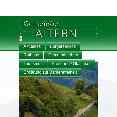
Aktuelles
Bürgerservice
Rathaus
Gemeindeleben
Tourismus
Breitband / Glasfaser
Erklärung zur Barrierefreiheit