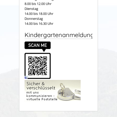
8.00 bis 12.00 Uhr
Dienstag
14.00 bis 18.00 Uhr
Donnerstag
14.00 bis 16.30 Uhr
Kindergartenanmeldung