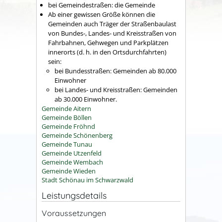
bei Gemeindestraßen: die Gemeinde
Ab einer gewissen Größe können die
Gemeinden auch Träger der Straßenbaulast
von Bundes-, Landes- und Kreisstraßen von
Fahrbahnen, Gehwegen und Parkplätzen
innerorts (d. h. in den Ortsdurchfahrten)
sein:
bei Bundesstraßen: Gemeinden ab 80.000
Einwohner
bei Landes- und Kreisstraßen: Gemeinden
ab 30.000 Einwohner.
Gemeinde Aitern
Gemeinde Böllen
Gemeinde Fröhnd
Gemeinde Schönenberg
Gemeinde Tunau
Gemeinde Utzenfeld
Gemeinde Wembach
Gemeinde Wieden
Stadt Schönau im Schwarzwald
Leistungsdetails
Voraussetzungen