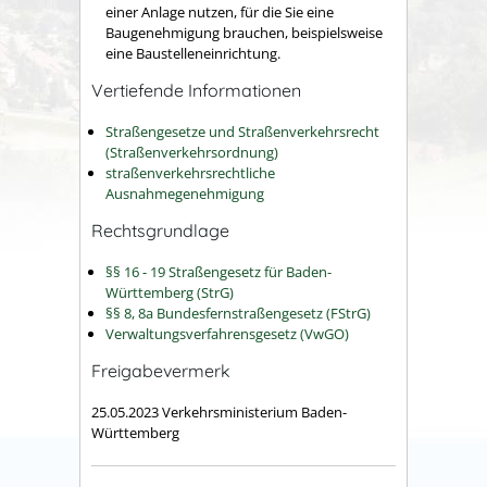
einer Anlage nutzen, für die Sie eine
Baugenehmigung brauchen, beispielsweise
eine Baustelleneinrichtung.
Vertiefende Informationen
Straßengesetze und Straßenverkehrsrecht
(Straßenverkehrsordnung)
straßenverkehrsrechtliche
Ausnahmegenehmigung
Rechtsgrundlage
§§ 16 - 19 Straßengesetz für Baden-
Württemberg (StrG)
§§ 8, 8a Bundesfernstraßengesetz (FStrG)
Verwaltungsverfahrensgesetz (VwGO)
Freigabevermerk
25.05.2023 Verkehrsministerium Baden-
Württemberg