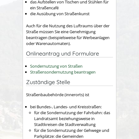
das Aufstellen von Tischen und Stühlen für
ein Straßencafé
die Ausübung von Straßenkunst
Auch für die Nutzung des Luftraums über der
Straße müssen Sie eine Genehmigung
beantragen
(beispielsweise für Werbeanlagen
oder Warenautomaten)
.
Onlineantrag und Formulare
Sondernutzung von Straßen
Straßensondernutzung beantragen
Zuständige Stelle
Straßenbaubehörde (innerorts) ist
bei Bundes-, Landes- und Kreisstraßen:
für die Sondernutzung der Fahrbahn: das
Landratsamt beziehungsweise in
Stadtkreisen die Stadtverwaltung
für die Sondernutzung der Gehwege und
Parkplätze: die Gemeinden