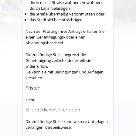
die in dieser Straße wohnen (Anwohner),
durch Lärm belästigen,
die Straße übermäßig verschmutzen oder
das Stadtbild beeinträchtigen
Nach der Prüfung Ihres Antrags erhalten Sie
einen Genehmigungs- oder einen
Ablehnungsbescheid.
Die zuständige Stelle begrenzt die
Genehmigung zeitlich oder erteilt sie
widerruflich.
Sie kann sie mit Bedingungen und Auflagen
versehen.
Fristen
keine
Erforderliche Unterlagen
Die zuständige Stelle kann weitere Unterlagen
verlangen, beispielsweise: