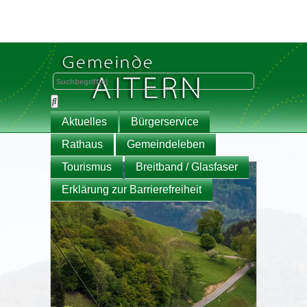
Aktuelles
Bürgerservice
Rathaus
Gemeindeleben
Tourismus
Breitband / Glasfaser
Erklärung zur Barrierefreiheit