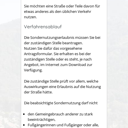
Sie möchten eine Straße oder Teile davon für
etwas anderes als den üblichen Verkehr
nutzen.
Verfahrensablauf
Die Sondernutzungserlaubnis müssen Sie bei
der zuständigen Stelle beantragen.
Nutzen Sie dafür das vorgesehene
Antragsformular. Sie erhalten es bei der
zuständigen Stelle oder es steht, je nach
Angebot, im Internet zum Download zur
Verfügung.
Die zuständige Stelle prüft vor allem, welche
Auswirkungen eine Erlaubnis auf die Nutzung
der Straße hätte.
Die beabsichtigte Sondernutzung darf nicht
den Gemeingebrauch anderer zu stark
beeinträchtigen,
Fußgängerinnen und Fußgänger oder alle,