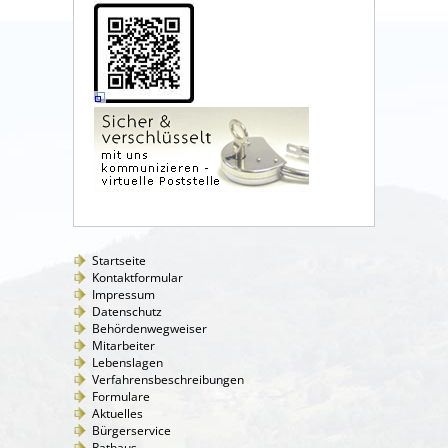
Startseite
Kontaktformular
Impressum
Datenschutz
Behördenwegweiser
Mitarbeiter
Lebenslagen
Verfahrensbeschreibungen
Formulare
Aktuelles
Bürgerservice
Rathaus