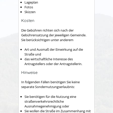
Lageplan
Fotos
Skizzen
Kosten
Die Gebühren richten sich nach der
Gebührensatzung der jeweiligen Gemeinde.
Sie berücksichtigen unter anderem
Art und Ausmaß der Einwirkung auf die
Straße und
das wirtschaftliche Interesse des
Antragstellers oder der Antragstellerin.
Hinweise
In folgenden Fällen benötigen Sie keine
separate Sondernutzungserlaubnis:
Sie benötigen für die Nutzung eine
straßenverkehrsrechtliche
Ausnahmegenehmigung oder
Sie wollen die Straße im Zusammenhang mit