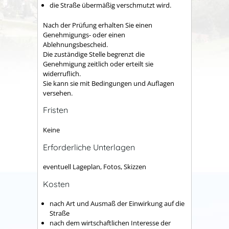
die Straße übermäßig verschmutzt wird.
Nach der Prüfung erhalten Sie einen
Genehmigungs- oder einen
Ablehnungsbescheid.
Die zuständige Stelle begrenzt die
Genehmigung zeitlich oder erteilt sie
widerruflich.
Sie kann sie mit Bedingungen und Auflagen
versehen.
Fristen
Keine
Erforderliche Unterlagen
eventuell Lageplan, Fotos, Skizzen
Kosten
nach Art und Ausmaß der Einwirkung auf die
Straße
nach dem wirtschaftlichen Interesse der