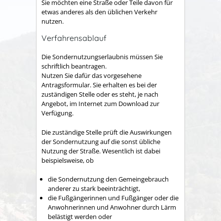
Sie möchten eine Straße oder Teile davon für
etwas anderes als den üblichen Verkehr
nutzen.
Verfahrensablauf
Die Sondernutzungserlaubnis müssen Sie
schriftlich beantragen.
Nutzen Sie dafür das vorgesehene
Antragsformular. Sie erhalten es bei der
zuständigen Stelle oder es steht, je nach
Angebot, im Internet zum Download zur
Verfügung.
Die zuständige Stelle prüft die Auswirkungen
der Sondernutzung auf die sonst übliche
Nutzung der Straße.
Wesentlich ist dabei
beispielsweise, ob
die Sondernutzung den Gemeingebrauch
anderer zu stark beeinträchtigt,
die Fußgängerinnen und Fußgänger oder die
Anwohnerinnen und Anwohner durch Lärm
belästigt werden oder