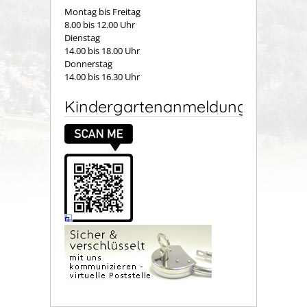
Montag bis Freitag
8.00 bis 12.00 Uhr
Dienstag
14.00 bis 18.00 Uhr
Donnerstag
14.00 bis 16.30 Uhr
Kindergartenanmeldung