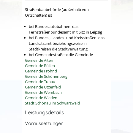
Straßenbaubehörde (außerhalb von
Ortschaften) ist
bei Bundesautobahnen: das
Fernstraßenbundesamt mit Sitz in Leipzig
bei Bundes-, Landes- und Kreisstraßen: das
Landratsamt beziehungsweise in
Stadtkreisen die Stadtverwaltung
bei Gemeindestraßen: die Gemeinde
Gemeinde Aitern
Gemeinde Böllen
Gemeinde Fröhnd
Gemeinde Schönenberg
Gemeinde Tunau
Gemeinde Utzenfeld
Gemeinde Wembach
Gemeinde Wieden
Stadt Schönau im Schwarzwald
Leistungsdetails
Voraussetzungen