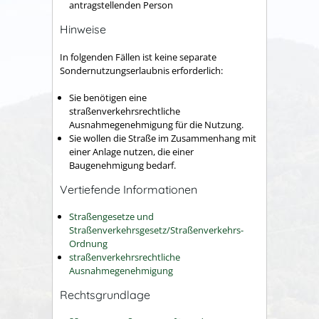
antragstellenden Person
Hinweise
In folgenden Fällen ist keine separate
Sondernutzungserlaubnis erforderlich:
Sie benötigen eine
straßenverkehrsrechtliche
Ausnahmegenehmigung für die Nutzung.
Sie wollen die Straße im Zusammenhang mit
einer Anlage nutzen, die einer
Baugenehmigung bedarf.
Vertiefende Informationen
Straßengesetze und
Straßenverkehrsgesetz/Straßenverkehrs-
Ordnung
straßenverkehrsrechtliche
Ausnahmegenehmigung
Rechtsgrundlage