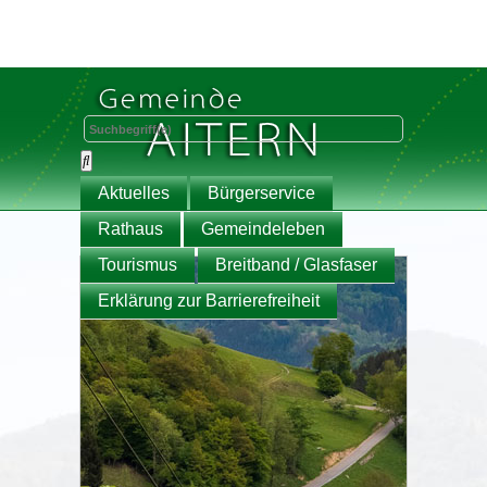
Aktuelles
Bürgerservice
Rathaus
Gemeindeleben
Tourismus
Breitband / Glasfaser
Erklärung zur Barrierefreiheit