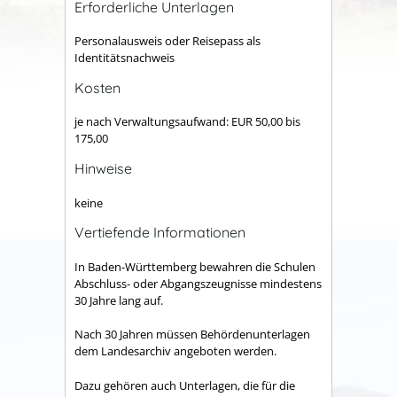
Erforderliche Unterlagen
Personalausweis oder Reisepass als
Identitätsnachweis
Kosten
je nach Verwaltungsaufwand: EUR 50,00 bis
175,00
Hinweise
keine
Vertiefende Informationen
In Baden-Württemberg bewahren die Schulen
Abschluss- oder Abgangszeugnisse
mindestens
30 Jahre lang auf.
Nach 30 Jahren müssen Behördenunterlagen
dem Landesarchiv angeboten werden.
Dazu gehören auch Unterlagen, die für die