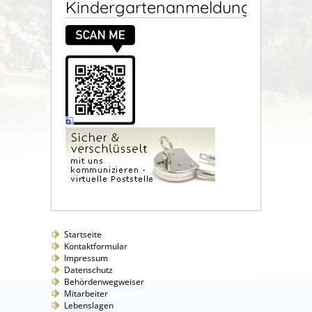
Kindergartenanmeldung
Startseite
Kontaktformular
Impressum
Datenschutz
Behördenwegweiser
Mitarbeiter
Lebenslagen