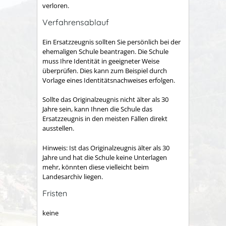
verloren.
Verfahrensablauf
Ein Ersatzzeugnis sollten Sie persönlich bei der
ehemaligen Schule beantragen. Die Schule
muss Ihre Identität in geeigneter Weise
überprüfen. Dies kann zum Beispiel durch
Vorlage eines Identitätsnachweises erfolgen.
Sollte das Originalzeugnis nicht älter als 30
Jahre sein, kann Ihnen die Schule das
Ersatzzeugnis in den meisten Fällen direkt
ausstellen.
Hinweis:
Ist das Originalzeugnis älter als 30
Jahre und hat die Schule keine Unterlagen
mehr, könnten diese vielleicht beim
Landesarchiv liegen.
Fristen
keine