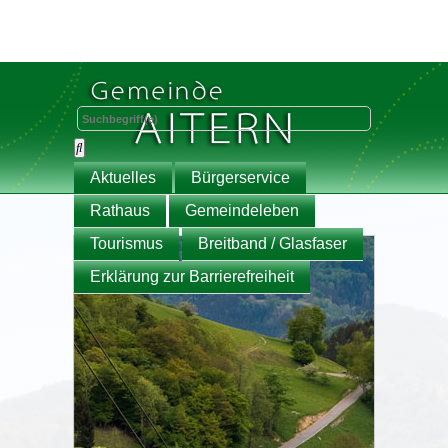
Aktuelles
Bürgerservice
Rathaus
Gemeindeleben
Tourismus
Breitband / Glasfaser
Erklärung zur Barrierefreiheit