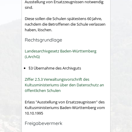
Ausstellung von Ersatzzeugnissen notwendig
sind.
Diese sollen die Schulen spätestens 60 Jahre,
nachdem die Betroffenen die Schule verlassen
haben, löschen.
Rechtsgrundlage
Landesarchivgesetz Baden-Württemberg
(LArchG)
§3
Übernahme des Archivguts
Ziffer 2.5.3 Verwaltungsvorschrift des
Kultusministeriums über den Datenschutz an
öffentlichen Schulen
Erlass "Ausstellung von Ersatzzeugnissen" des
Kultusministeriums Baden-Württemberg vom
10.10.1995
Freigabevermerk