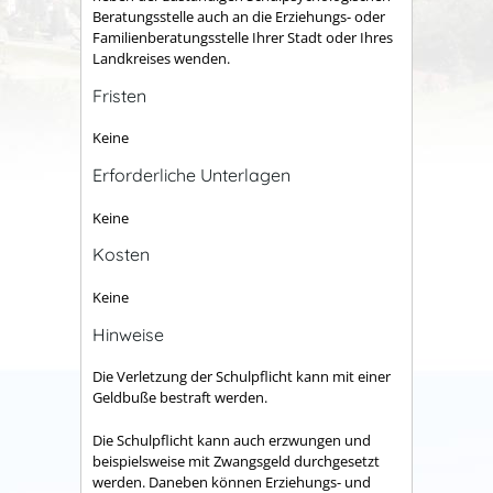
Beratungsstelle auch an die Erziehungs- oder
Familienberatungsstelle Ihrer Stadt oder Ihres
Landkreises wenden.
Fristen
Keine
Erforderliche Unterlagen
Keine
Kosten
Keine
Hinweise
Die Verletzung der Schulpflicht kann mit einer
Geldbuße bestraft werden.
Die Schulpflicht kann auch erzwungen und
beispielsweise mit Zwangsgeld durchgesetzt
werden. Daneben können Erziehungs- und