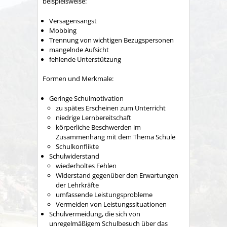
beispielsweise:
Versagensangst
Mobbing
Trennung von wichtigen Bezugspersonen
mangelnde Aufsicht
fehlende Unterstützung
Formen und Merkmale:
Geringe Schulmotivation
zu spätes Erscheinen zum Unterricht
niedrige Lernbereitschaft
körperliche Beschwerden im
Zusammenhang mit dem Thema Schule
Schulkonflikte
Schulwiderstand
wiederholtes Fehlen
Widerstand gegenüber den Erwartungen
der Lehrkräfte
umfassende Leistungsprobleme
Vermeiden von Leistungssituationen
Schulvermeidung, die sich von
unregelmäßigem Schulbesuch über das