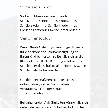
Voraussetzungen
Sie befürchten eine zunehmende
Schulverdrossenheit Ihres Kindes, Ihres
Schülers oder Ihrer Schülerin oder Ihres
Freundes beziehungsweise Ihrer Freundin.
Verfahrensablauf
Wenn Sie als Erziehungsberechtige Hinweise
für eine drohende Schulverweigerung bei
Ihrem Kind bemerken, sollten Sie sich an die
Klassenlehrkraft, die Beratungslehrkraft der
Schule oder die Schulsozialarbeiterin bzw. den
Schulsozialarbeiter wenden.
Um den regelmäßigen Schulbesuch zu
unterstützen, sollten Sie vor allem
vertrauensvoll mit der Schule
zusammenarbeiten.
Bei anhaltenden Auffälligkeiten können Sie sich
neben der zuständigen Schulpsychologischen