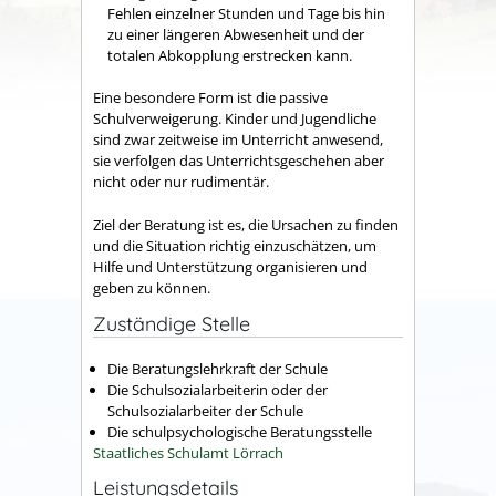
Fehlen einzelner Stunden und Tage bis hin
zu einer längeren Abwesenheit und der
totalen Abkopplung erstrecken kann.
Eine besondere Form ist die passive
Schulverweigerung. Kinder und Jugendliche
sind zwar zeitweise im Unterricht anwesend,
sie verfolgen das Unterrichtsgeschehen aber
nicht oder nur rudimentär.
Ziel der Beratung ist es, die Ursachen zu finden
und die Situation richtig einzuschätzen, um
Hilfe und Unterstützung organisieren und
geben zu können.
Zuständige Stelle
Die Beratungslehrkraft der Schule
Die Schulsozialarbeiterin oder der
Schulsozialarbeiter der Schule
Die schulpsychologische Beratungsstelle
Staatliches Schulamt Lörrach
Leistungsdetails