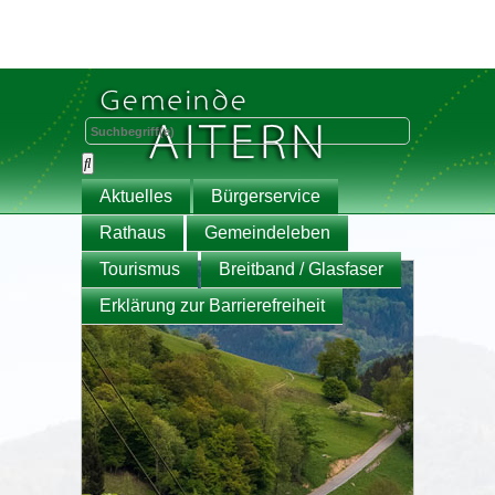
Aktuelles
Bürgerservice
Rathaus
Gemeindeleben
Tourismus
Breitband / Glasfaser
Erklärung zur Barrierefreiheit