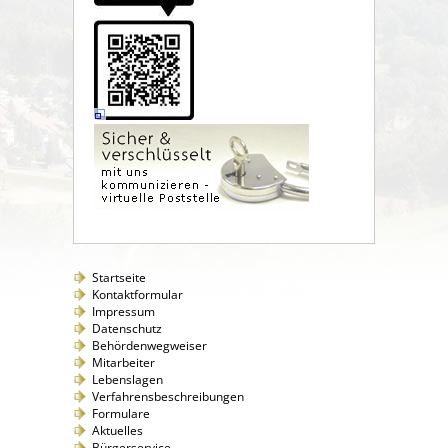
Startseite
Kontaktformular
Impressum
Datenschutz
Behördenwegweiser
Mitarbeiter
Lebenslagen
Verfahrensbeschreibungen
Formulare
Aktuelles
Bürgerservice