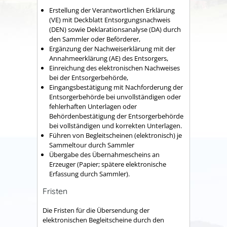
Erstellung der Verantwortlichen Erklärung
(VE) mit Deckblatt Entsorgungsnachweis
(DEN) sowie Deklarationsanalyse (DA) durch
den Sammler oder Beförderer,
Ergänzung der Nachweiserklärung mit der
Annahmeerklärung (AE) des Entsorgers,
Einreichung des elektronischen Nachweises
bei der Entsorgerbehörde,
Eingangsbestätigung mit Nachforderung der
Entsorgerbehörde bei unvollständigen oder
fehlerhaften Unterlagen oder
Behördenbestätigung der Entsorgerbehörde
bei vollständigen und korrekten Unterlagen.
Führen von Begleitscheinen (elektronisch) je
Sammeltour durch Sammler
Übergabe des Übernahmescheins an
Erzeuger (Papier; spätere elektronische
Erfassung durch Sammler).
Fristen
Die
Fristen für die Übersendung der
elektronischen Begleitscheine durch den