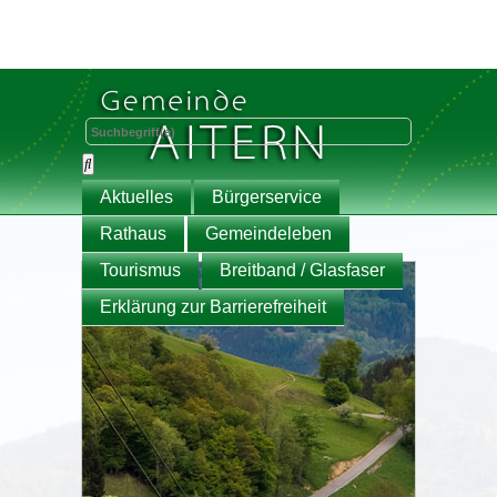
Aktuelles
Bürgerservice
Rathaus
Gemeindeleben
Tourismus
Breitband / Glasfaser
Erklärung zur Barrierefreiheit