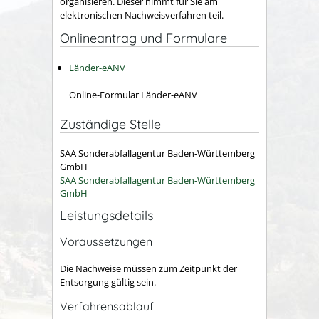
organisieren. Dieser nimmt für Sie am
elektronischen Nachweisverfahren teil.
Onlineantrag und Formulare
Länder-eANV
Online-Formular Länder-eANV
Zuständige Stelle
SAA Sonderabfallagentur Baden-Württemberg
GmbH
SAA Sonderabfallagentur Baden-Württemberg
GmbH
Leistungsdetails
Voraussetzungen
Die Nachweise müssen zum Zeitpunkt der
Entsorgung gültig sein.
Verfahrensablauf