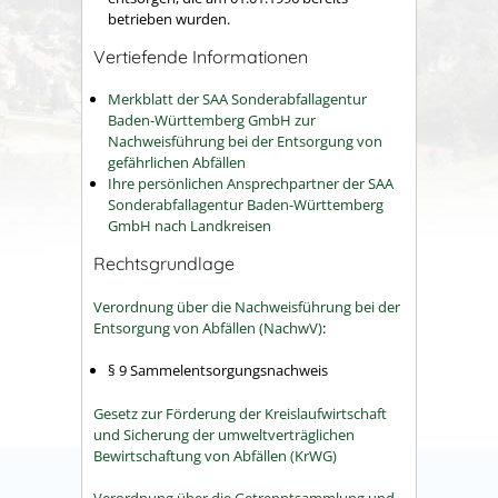
betrieben wurden.
Vertiefende Informationen
Merkblatt der SAA Sonderabfallagentur
Baden-Württemberg GmbH zur
Nachweisführung bei der Entsorgung von
gefährlichen Abfällen
Ihre persönlichen Ansprechpartner der SAA
Sonderabfallagentur Baden-Württemberg
GmbH nach Landkreisen
Rechtsgrundlage
Verordnung über die Nachweisführung bei der
Entsorgung von Abfällen (NachwV)
:
§ 9
Sammelentsorgungsnachweis
Gesetz zur Förderung der Kreislaufwirtschaft
und Sicherung der umweltverträglichen
Bewirtschaftung von Abfällen (KrWG)