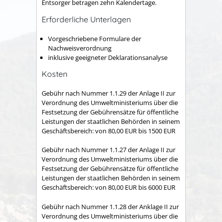
Entsorger betragen zehn Kalendertage.
Erforderliche Unterlagen
Vorgeschriebene Formulare der
Nachweisverordnung
inklusive geeigneter Deklarationsanalyse
Kosten
Gebühr nach Nummer 1.1.29
der Anlage II zur
Verordnung des Umweltministeriums über die
Festsetzung der Gebührensätze für öffentliche
Leistungen der staatlichen Behörden in seinem
Geschäftsbereich: von 80,00 EUR bis 1500 EUR
Gebühr nach Nummer 1.1.27 der Anlage II zur
Verordnung des Umweltministeriums über die
Festsetzung der Gebührensätze für öffentliche
Leistungen der staatlichen Behörden in seinem
Geschäftsbereich: von 80,00 EUR bis 6000 EUR
Gebühr nach Nummer 1.1.28 der Anklage II zur
Verordnung des Umweltministeriums über die