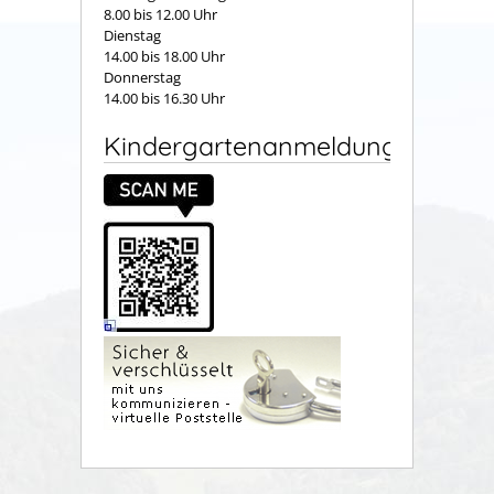
8.00 bis 12.00 Uhr
Dienstag
14.00 bis 18.00 Uhr
Donnerstag
14.00 bis 16.30 Uhr
Kindergartenanmeldung