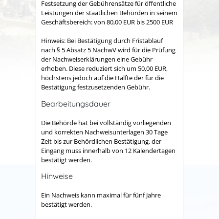
Festsetzung der Gebührensätze für öffentliche
Leistungen der staatlichen Behörden in seinem
Geschäftsbereich: von 80,00 EUR bis 2500 EUR
Hinweis: Bei Bestätigung durch Fristablauf
nach § 5 Absatz 5 NachwV wird für die Prüfung
der Nachweiserklärungen eine Gebühr
erhoben. Diese reduziert sich um 50,00 EUR,
höchstens jedoch auf die Hälfte der für die
Bestätigung festzusetzenden Gebühr.
Bearbeitungsdauer
Die Behörde hat bei vollständig vorliegenden
und korrekten Nachweisunterlagen 30 Tage
Zeit bis zur Behördlichen Bestätigung, der
Eingang muss innerhalb von 12 Kalendertagen
bestätigt werden.
Hinweise
Ein Nachweis kann maximal für fünf Jahre
bestätigt werden.