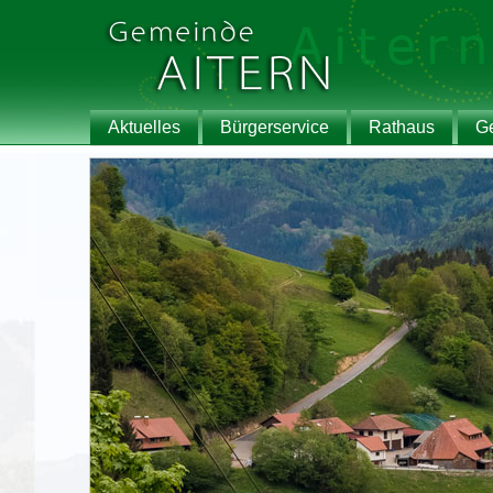
Aktuelles
Bürgerservice
Rathaus
G