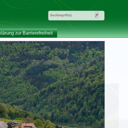
klärung zur Barrierefreiheit