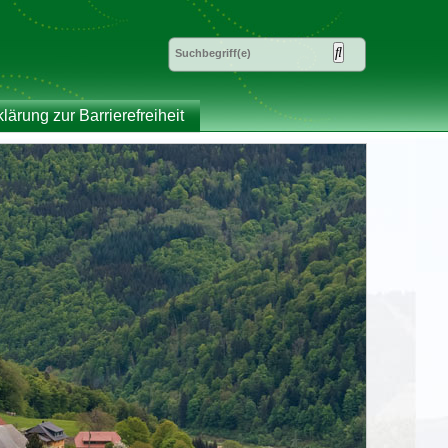
klärung zur Barrierefreiheit