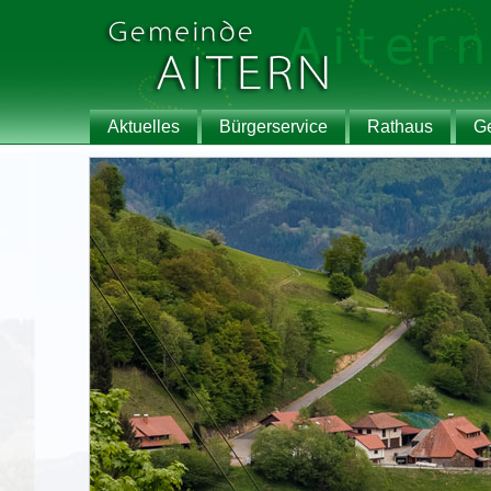
Aktuelles
Bürgerservice
Rathaus
G