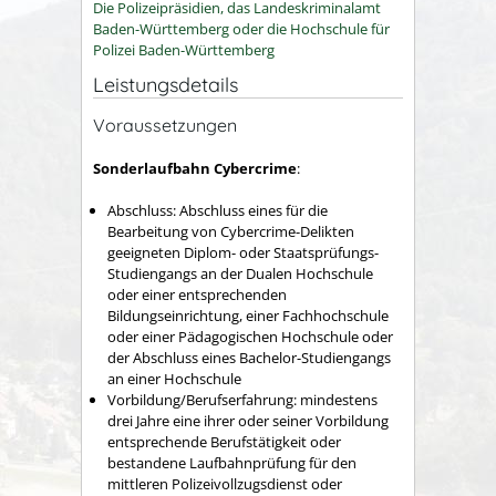
Die Polizeipräsidien, das Landeskriminalamt
Baden-Württemberg oder die Hochschule für
Polizei Baden-Württemberg
Leistungsdetails
Voraussetzungen
Sonderlaufbahn Cybercrime
:
Abschluss: Abschluss eines für die
Bearbeitung von Cybercrime-Delikten
geeigneten Diplom- oder Staatsprüfungs-
Studiengangs an der Dualen Hochschule
oder einer entsprechenden
Bildungseinrichtung, einer Fachhochschule
oder einer Pädagogischen Hochschule oder
der Abschluss eines Bachelor-Studiengangs
an einer Hochschule
Vorbildung/Berufserfahrung: mindestens
drei Jahre eine ihrer oder seiner Vorbildung
entsprechende Berufstätigkeit oder
bestandene Laufbahnprüfung für den
mittleren Polizeivollzugsdienst oder