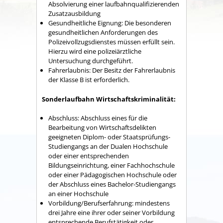
Absolvierung einer laufbahnqualifizierenden
Zusatzausbildung
Gesundheitliche Eignung: Die besonderen
gesundheitlichen Anforderungen des
Polizeivollzugsdienstes müssen erfüllt sein.
Hierzu wird eine polizeiärztliche
Untersuchung durchgeführt.
Fahrerlaubnis: Der Besitz der Fahrerlaubnis
der Klasse B ist erforderlich.
Sonderlaufbahn Wirtschaftskriminalität:
Abschluss: Abschluss eines für die
Bearbeitung von Wirtschaftsdelikten
geeigneten Diplom- oder Staatsprüfungs-
Studiengangs an der Dualen Hochschule
oder einer entsprechenden
Bildungseinrichtung, einer Fachhochschule
oder einer Pädagogischen Hochschule oder
der Abschluss eines Bachelor-Studiengangs
an einer Hochschule
Vorbildung/Berufserfahrung: mindestens
drei Jahre eine ihrer oder seiner Vorbildung
entsprechende Berufstätigkeit oder