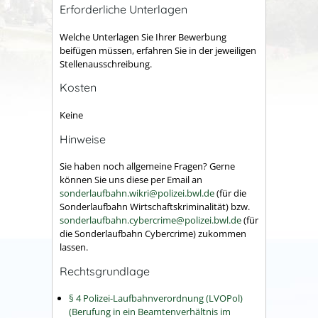
Erforderliche Unterlagen
Welche Unterlagen Sie Ihrer Bewerbung
beifügen müssen, erfahren Sie in der jeweiligen
Stellenausschreibung.
Kosten
Keine
Hinweise
Sie haben noch allgemeine Fragen? Gerne
können Sie uns diese per Email an
sonderlaufbahn.wikri@polizei.bwl.de
(für die
Sonderlaufbahn Wirtschaftskriminalität) bzw.
sonderlaufbahn.cybercrime@polizei.bwl.de
(für
die Sonderlaufbahn Cybercrime) zukommen
lassen.
Rechtsgrundlage
§ 4 Polizei-Laufbahnverordnung (LVOPol)
(Berufung in ein Beamtenverhältnis im