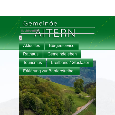
Aktuelles
Bürgerservice
Rathaus
Gemeindeleben
Tourismus
Breitband / Glasfaser
Erklärung zur Barrierefreiheit