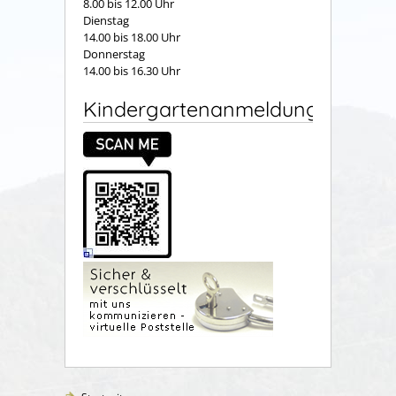
8.00 bis 12.00 Uhr
Dienstag
14.00 bis 18.00 Uhr
Donnerstag
14.00 bis 16.30 Uhr
Kindergartenanmeldung