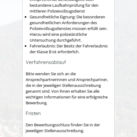
bestandene Laufbahnprüfung für den
mittleren Polizeivollzugsdienst
Gesundheitliche Eignung: Die besonderen
gesundheitlichen Anforderungen des
Polizeivollzugsdienstes müssen erfüllt sein.
Hierzu wird eine polizeiärztliche
Untersuchung durchgeführt.
Fahrerlaubnis: Der Besitz der Fahrerlaubnis
der Klasse B ist erforderlich.
Verfahrensablauf
Bitte wenden Sie sich an die
Ansprechpartnerinnen und Ansprechpartner,
die in der jeweiligen Stellenausschreibung
genannt sind. Von ihnen erhalten Sie alle
wichtigen Informationen für eine erfolgreiche
Bewerbung.
Fristen
Den Bewerbungsschluss finden Sie in der
jeweiligen Stellenausschreibung.