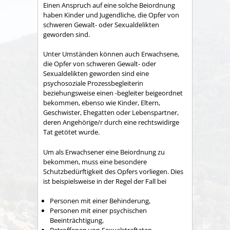
Einen Anspruch auf eine solche Beiordnung
haben Kinder und Jugendliche, die Opfer von
schweren Gewalt- oder Sexualdelikten
geworden sind.
Unter Umständen können auch Erwachsene,
die Opfer von schweren Gewalt- oder
Sexualdelikten geworden sind eine
psychosoziale Prozessbegleiterin
beziehungsweise einen -begleiter beigeordnet
bekommen, ebenso wie Kinder, Eltern,
Geschwister, Ehegatten oder Lebenspartner,
deren Angehörige/r durch eine rechtswidirge
Tat getötet wurde.
Um als Erwachsener eine Beiordnung zu
bekommen, muss eine besondere
Schutzbedürftigkeit des Opfers vorliegen.
Dies
ist beispielsweise in der Regel der Fall bei
Personen mit einer Behinderung,
Personen mit einer psychischen
Beeinträchtigung,