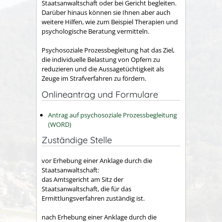
Staatsanwaltschaft oder bei Gericht begleiten.
Darüber hinaus können sie Ihnen aber auch
weitere Hilfen, wie zum Beispiel Therapien und
psychologische Beratung vermitteln.
Psychosoziale Prozessbegleitung hat das Ziel,
die individuelle Belastung von Opfern zu
reduzieren und die Aussagetüchtigkeit als
Zeuge im Strafverfahren zu fördern.
Onlineantrag und Formulare
Antrag auf psychosoziale Prozessbegleitung
(WORD)
Zuständige Stelle
vor Erhebung einer Anklage durch die
Staatsanwaltschaft:
das Amtsgericht am Sitz der
Staatsanwaltschaft, die für das
Ermittlungsverfahren zuständig ist.
nach Erhebung einer Anklage durch die