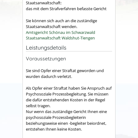
Staatsanwaltschaft:
das mit dem Strafverfahren befasste Gericht
Sie können sich auch an die zuständige
Staatsanwaltschaft wenden.
Amtsgericht Schönau im Schwarzwald
Staatsanwaltschaft Waldshut-Tiengen
Leistungsdetails
Voraussetzungen
Sie sind Opfer einer Straftat geworden und
wurden dadurch verletzt.
Als Opfer einer Straftat haben Sie Anspruch auf
Psychosoziale Prozessbegleitung. Sie müssen
die dafür entstehenden Kosten in der Regel
selbst tragen.
Nur wenn das zuständige Gericht Ihnen eine
psychosoziale Prozessbegleiterin
beziehungsweise einen -begleiter beiordnet,
entstehen Ihnen keine Kosten.