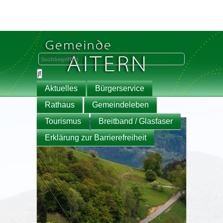
Aktuelles
Bürgerservice
Rathaus
Gemeindeleben
Tourismus
Breitband / Glasfaser
Erklärung zur Barrierefreiheit