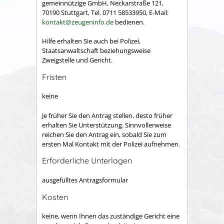
gemeinnützige GmbH, Neckarstraße 121,
70190 Stuttgart, Tel. 0711 58533950, E-Mail:
kontakt@zeugeninfo.de
bedienen.
Hilfe erhalten Sie auch bei Polizei,
Staatsanwaltschaft beziehungsweise
Zweigstelle und Gericht.
Fristen
keine
Je früher Sie den Antrag stellen, desto früher
erhalten Sie Unterstützung. Sinnvollerweise
reichen Sie den Antrag ein, sobald Sie zum
ersten Mal Kontakt mit der Polizei aufnehmen.
Erforderliche Unterlagen
ausgefülltes Antragsformular
Kosten
keine, wenn Ihnen das zuständige Gericht eine