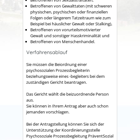
Betroffenen von Sexualstraftaten,
Betroffenen von Gewalttaten (mit schweren
physischen, psychischen oder finanziellen
Folgen oder längerem Tatzeitraum wie zum
Beispiel bei häuslicher Gewalt oder Stalking),
Betroffenen von vorurteilsmotivierter
Gewalt und sonstiger Hasskriminalität und
Betroffenen von Menschenhandel.
Verfahrensablauf
Sie müssen die Beiordnung einer
psychosozialen Prozessbegleiterin
beziehungsweise eines -begleiters bei dem
zuständigen Gericht beantragen.
Das Gericht wählt die beizuordnende Person
aus.
Sie können in Ihrem Antrag aber auch schon
jemanden vorschlagen.
Bei der Antragstellung können Sie sich der
Unterstützung der Koordinierungsstelle
Psychosoziale Prozessbegleitung PräventSozial