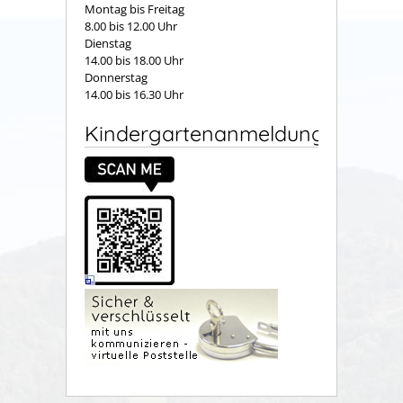
Montag bis Freitag
8.00 bis 12.00 Uhr
Dienstag
14.00 bis 18.00 Uhr
Donnerstag
14.00 bis 16.30 Uhr
Kindergartenanmeldung