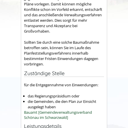
Pläne vorlegen. Damit können mögliche
Konflikte schon im Vorfeld erkannt, entschärft
und das anschließende Verwaltungsverfahren
entlastet werden. Dies sorgt für mehr
Transparenz und Akzeptanz bei
Großvorhaben.
Sollten Sie durch eine solche Baumaßnahme
betroffen sein, können Sie im Laufe des
Planfeststellungsverfahrens innerhalb
bestimmter Fristen Einwendungen dagegen
vorbringen.
Zuständige Stelle
für die Entgegennahme von Einwendungen:
das Regierungspräsidium oder
die Gemeinden, die den Plan zur Einsicht
ausgelegt haben
Bauamt [Gemeindeverwaltungsverband
Schönau im Schwarzwald]
Leistungsdetails