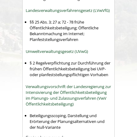
Landesverwaltungsverfahrensgesetz (LVwVfG)
§§ 25 Abs. 3; 27 a; 72 - 78
frühe
Öffentlichkeitsbeteiligung; Öffentliche
Bekanntmachung im Internet;
Planfeststellungsverfahren
Umweltverwaltungsgesetz (UVwG)
§ 2
Regelverpflichtung zur Durchführung der
frühen Öffentlichkeitsbeteiligung bei UVP-
oder planfeststellungspflichtigen Vorhaben
Verwaltungsvorschrift der Landesregierung zur
Intensivierung der Öffentlichkeitsbeteiligung
im Planungs- und Zulassungsverfahren (VwV
Öffentlichkeitsbeteiligung)
Beteiligungsscoping, Darstellung und
Erörterung der Planungsalternativen und
der Null-Variante