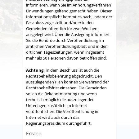
informieren, wenn Sie im Anhörungsverfahren
Einwendungen geltend gemacht haben. Dieser
Informationspflicht kommt es nach, indem der
Beschluss zugestellt und/oder in den
Gemeinden öffentlich für zwei Wochen
ausgelegt wird. Über die Auslegung informiert
Sie die Behörde durch Veröffentlichung im
amtlichen Veröffentlichungsblatt und in den
örtlichen Tageszeitungen, wenn insgesamt
mehr als 50 Personen davon betroffen sind.
Achtung:
In dem Beschluss ist auch die
Rechtsbehelfsbelehrung abgedruckt. Den
auszulegenden Plan können Sie während der
Rechtsbehelfsfrist einsehen. Die Gemeinden
sollen die Bekanntmachung und wenn
technisch möglich die auszulegenden
Unterlagen zusätzlich im Internet
veröffentlichen. Die Veröffentlichung im
Internet wird auch durch das
Regierungspräsidium durchgeführt.
Fristen