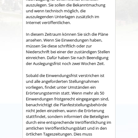
auszulegen. Sie sollen die Bekanntmachung
und wenn technisch möglich, die
auszulegenden Unterlagen zusätzlich im
Internet veröffentlichen.
In diesem Zeitraum können Sie sich die Pläne
ansehen. Wenn Sie Einwendungen haben,
müssen Sie diese schriftlich oder zur
Niederschrift bei einer der zuständigen Stellen
einreichen. Dafür haben Sie nach Beendigung
der Auslegungsfrist noch zwei Wochen Zeit.
Sobald die Einwendungsfrist verstrichen ist
und alle angeforderten Stellungnahmen
vorliegen, findet unter Umständen ein
Erörterungstermin statt. Wenn mehr als 50
Einwendungen fristgerecht eingegangen sind,
benachrichtigt die Planfeststellungsbehörde
nicht jeden einzelnen, wann die Erörterung
stattfindet, sondern informiert die Beteiligten
durch eine entsprechende Veröffentlichung im
amtlichen Veröffentlichungsblatt und in den
örtlichen Tageszeitungen. Dies muss