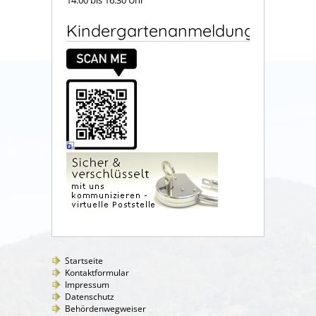
Kindergartenanmeldung
Startseite
Kontaktformular
Impressum
Datenschutz
Behördenwegweiser