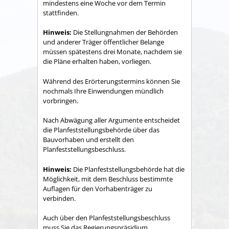
mindestens eine Woche vor dem Termin
stattfinden.
Hinweis:
Die Stellungnahmen der Behörden
und anderer Träger öffentlicher Belange
müssen spätestens drei Monate, nachdem sie
die Pläne erhalten haben, vorliegen.
Während des Erörterungstermins können Sie
nochmals Ihre Einwendungen mündlich
vorbringen.
Nach Abwägung aller Argumente entscheidet
die Planfeststellungsbehörde über das
Bauvorhaben und erstellt den
Planfeststellungsbeschluss.
Hinweis:
Die Planfeststellungsbehörde hat die
Möglichkeit, mit dem Beschluss bestimmte
Auflagen für den Vorhabenträger zu
verbinden.
Auch über den Planfeststellungsbeschluss
muss Sie das Regierungspräsidium