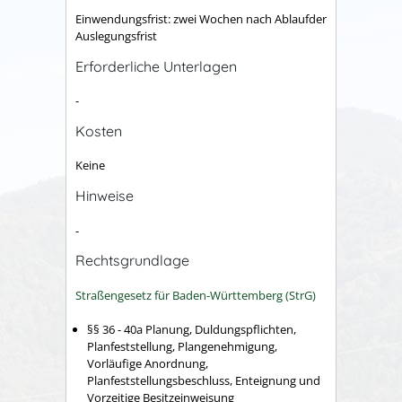
Einwendungsfrist: zwei Wochen nach Ablaufder
Auslegungsfrist
Erforderliche Unterlagen
-
Kosten
Keine
Hinweise
-
Rechtsgrundlage
Straßengesetz für Baden-Württemberg (StrG)
§§ 36 - 40a
Planung, Duldungspflichten,
Planfeststellung, Plangenehmigung,
Vorläufige Anordnung,
Planfeststellungsbeschluss, Enteignung und
Vorzeitige Besitzeinweisung