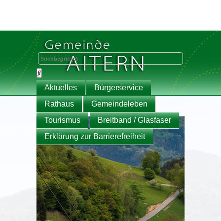
Aktuelles
Bürgerservice
Rathaus
Gemeindeleben
Tourismus
Breitband / Glasfaser
Erklärung zur Barrierefreiheit