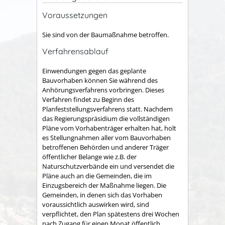
Voraussetzungen
Sie sind von der Baumaßnahme betroffen.
Verfahrensablauf
Einwendungen gegen das geplante
Bauvorhaben können Sie während des
Anhörungsverfahrens vorbringen. Dieses
Verfahren findet zu Beginn des
Planfeststellungsverfahrens statt. Nachdem
das Regierungspräsidium die vollständigen
Pläne vom Vorhabenträger erhalten hat, holt
es Stellungnahmen aller vom Bauvorhaben
betroffenen Behörden und anderer Träger
öffentlicher Belange wie z.B. der
Naturschutzverbände ein und versendet die
Pläne auch an die Gemeinden, die im
Einzugsbereich der Maßnahme liegen. Die
Gemeinden, in denen sich das Vorhaben
voraussichtlich auswirken wird, sind
verpflichtet, den Plan spätestens drei Wochen
nach Zugang für einen Monat öffentlich