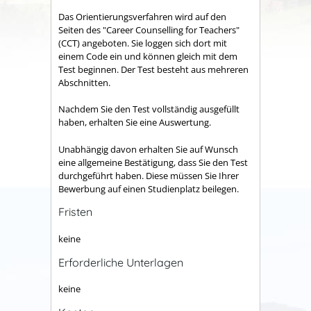
Das Orientierungsverfahren wird auf den
Seiten des "Career Counselling for Teachers"
(CCT) angeboten. Sie loggen sich dort mit
einem Code ein und können gleich mit dem
Test beginnen. Der Test besteht aus mehreren
Abschnitten.
Nachdem Sie den Test vollständig ausgefüllt
haben, erhalten Sie eine Auswertung.
Unabhängig davon erhalten Sie auf Wunsch
eine allgemeine Bestätigung, dass Sie den Test
durchgeführt haben. Diese müssen Sie Ihrer
Bewerbung auf einen Studienplatz beilegen.
Fristen
keine
Erforderliche Unterlagen
keine