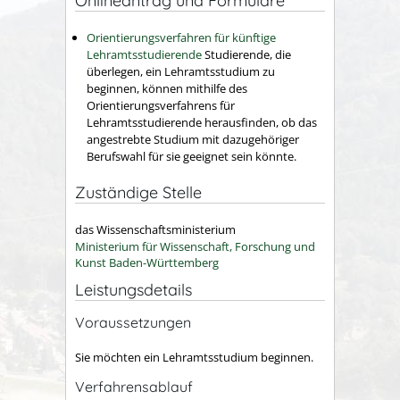
Onlineantrag und Formulare
Orientierungsverfahren für künftige
Lehramtsstudierende
Studierende, die
überlegen, ein Lehramtsstudium zu
beginnen, können mithilfe des
Orientierungsverfahrens für
Lehramtsstudierende herausfinden, ob das
angestrebte Studium mit dazugehöriger
Berufswahl für sie geeignet sein könnte.
Zuständige Stelle
das Wissenschaftsministerium
Ministerium für Wissenschaft, Forschung und
Kunst Baden-Württemberg
Leistungsdetails
Voraussetzungen
Sie möchten ein Lehramtsstudium beginnen.
Verfahrensablauf