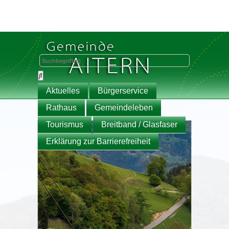
Aktuelles
Bürgerservice
Rathaus
Gemeindeleben
Tourismus
Breitband / Glasfaser
Erklärung zur Barrierefreiheit