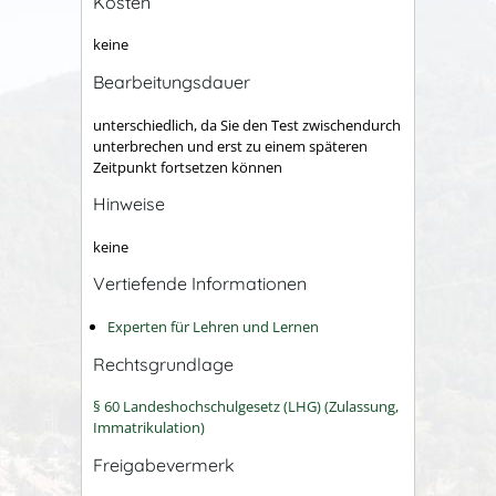
Kosten
keine
Bearbeitungsdauer
unterschiedlich, da Sie den Test zwischendurch
unterbrechen und erst zu einem späteren
Zeitpunkt fortsetzen können
Hinweise
keine
Vertiefende Informationen
Experten für Lehren und Lernen
Rechtsgrundlage
§ 60 Landeshochschulgesetz (LHG) (Zulassung,
Immatrikulation)
Freigabevermerk