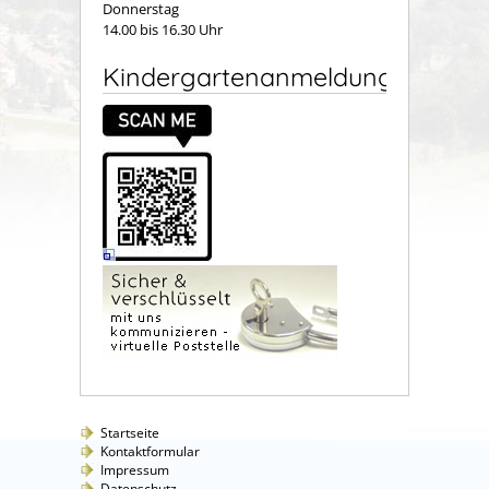
Donnerstag
14.00 bis 16.30 Uhr
Kindergartenanmeldung
Startseite
Kontaktformular
Impressum
Datenschutz