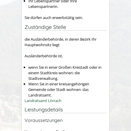
Ihr Lebenspartner oder Ihre
Lebenspartnerin.
Sie dürfen auch erwerbstätig sein.
Zuständige Stelle
die Ausländerbehörde, in deren Bezirk Ihr
Hauptwohnsitz liegt
Ausländerbehörde ist,
wenn Sie in einer Großen Kreistadt oder in
einem Stadtkreis wohnen: die
Stadtverwaltung.
Wenn Sie in einer kreisangehörigen
Gemeinde oder Stadt wohnen: das
Landratsamt.
Landratsamt Lörrach
Leistungsdetails
Voraussetzungen