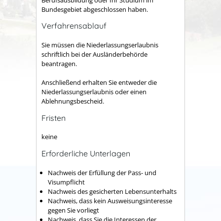
Bundesgebiet abgeschlossen haben.
Verfahrensablauf
Sie müssen die Niederlassungserlaubnis
schriftlich bei der Ausländerbehörde
beantragen.
Anschließend erhalten Sie entweder die
Niederlassungserlaubnis oder einen
Ablehnungsbescheid.
Fristen
keine
Erforderliche Unterlagen
Nachweis der Erfüllung der Pass- und
Visumpflicht
Nachweis des gesicherten Lebensunterhalts
Nachweis, dass kein Ausweisungsinteresse
gegen Sie vorliegt
Nachweis, dass Sie die Interessen der