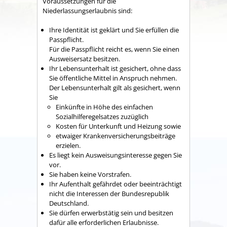
Voraussetzungen für die
Niederlassungserlaubnis sind:
Ihre Identität ist geklärt und Sie erfüllen die
Passpflicht.
Für die Passpflicht reicht es, wenn Sie einen
Ausweisersatz besitzen.
Ihr Lebensunterhalt ist gesichert, ohne dass
Sie öffentliche Mittel in Anspruch nehmen.
Der Lebensunterhalt gilt als gesichert, wenn
Sie
Einkünfte in Höhe des einfachen
Sozialhilferegelsatzes zuzüglich
Kosten für Unterkunft und Heizung sowie
etwaiger Krankenversicherungsbeiträge
erzielen.
Es liegt kein Ausweisungsinteresse gegen Sie
vor.
Sie haben keine Vorstrafen.
Ihr Aufenthalt gefährdet oder beeinträchtigt
nicht die Interessen der Bundesrepublik
Deutschland.
Sie dürfen erwerbstätig sein und besitzen
dafür alle erforderlichen Erlaubnisse.