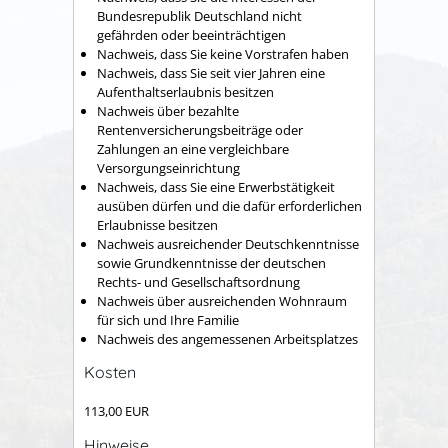
Bundesrepublik Deutschland nicht
gefährden oder beeinträchtigen
Nachweis, dass Sie keine Vorstrafen haben
Nachweis, dass Sie seit vier Jahren eine
Aufenthaltserlaubnis besitzen
Nachweis über bezahlte
Rentenversicherungsbeiträge oder
Zahlungen an eine vergleichbare
Versorgungseinrichtung
Nachweis, dass Sie eine Erwerbstätigkeit
ausüben dürfen und die dafür erforderlichen
Erlaubnisse besitzen
Nachweis ausreichender Deutschkenntnisse
sowie Grundkenntnisse der deutschen
Rechts- und Gesellschaftsordnung
Nachweis über ausreichenden Wohnraum
für sich und Ihre Familie
Nachweis des angemessenen Arbeitsplatzes
Kosten
113,00 EUR
Hinweise