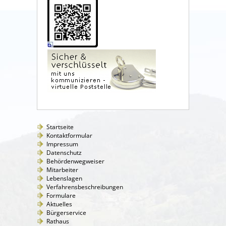
Startseite
Kontaktformular
Impressum
Datenschutz
Behördenwegweiser
Mitarbeiter
Lebenslagen
Verfahrensbeschreibungen
Formulare
Aktuelles
Bürgerservice
Rathaus