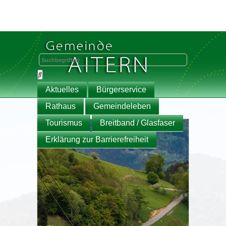
Aktuelles
Bürgerservice
Rathaus
Gemeindeleben
Tourismus
Breitband / Glasfaser
Erklärung zur Barrierefreiheit