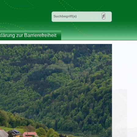
klärung zur Barrierefreiheit