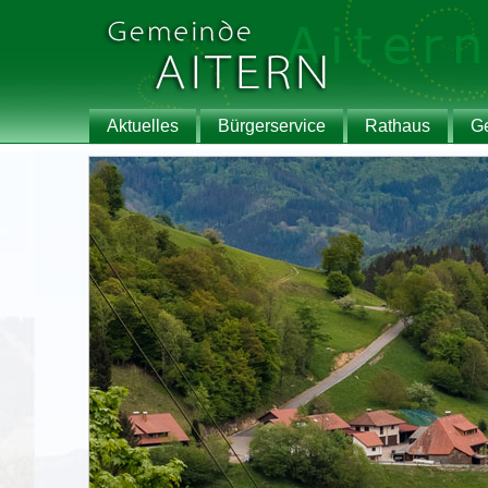
Aktuelles
Bürgerservice
Rathaus
G