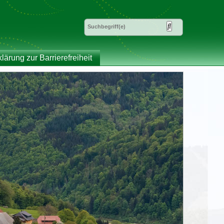
klärung zur Barrierefreiheit