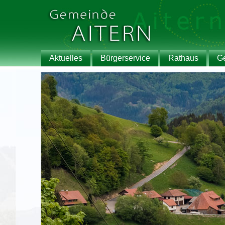
Aktuelles
Bürgerservice
Rathaus
G