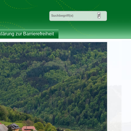
klärung zur Barrierefreiheit