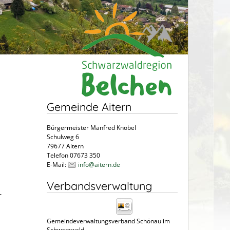
Gemeinde Aitern
Bürgermeister Manfred Knobel
Schulweg 6
79677 Aitern
Telefon 07673 350
E-Mail:
info@aitern.de
Verbandsverwaltung
r
Gemeindeverwaltungsverband Schönau im
Schwarzwald