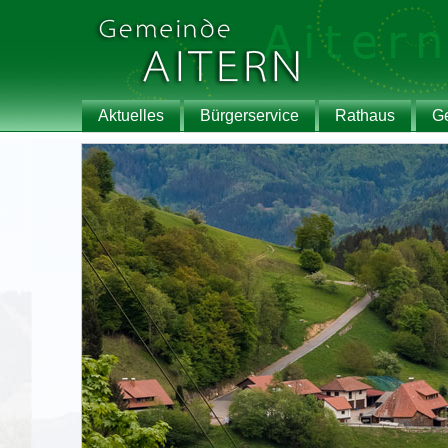
Aktuelles
Bürgerservice
Rathaus
G