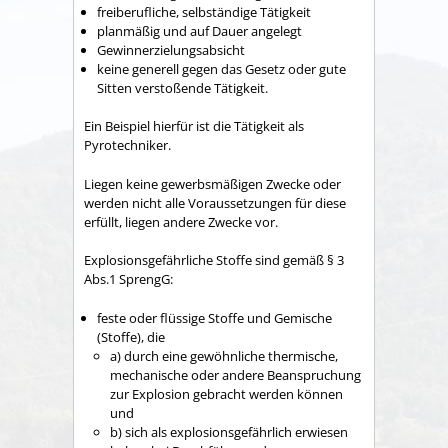
freiberufliche, selbständige Tätigkeit
planmäßig und auf Dauer angelegt
Gewinnerzielungsabsicht
keine generell gegen das Gesetz oder gute
Sitten verstoßende Tätigkeit.
Ein Beispiel hierfür ist die Tätigkeit als
Pyrotechniker.
Liegen keine gewerbsmäßigen Zwecke oder
werden nicht alle Voraussetzungen für diese
erfüllt, liegen andere Zwecke vor.
Explosionsgefährliche Stoffe sind gemäß § 3
Abs.1 SprengG:
feste oder flüssige Stoffe und Gemische
(Stoffe), die
a) durch eine gewöhnliche thermische,
mechanische oder andere Beanspruchung
zur Explosion gebracht werden können
und
b) sich als explosionsgefährlich erwiesen