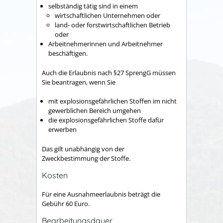
selbständig tätig sind in einem
wirtschaftlichen Unternehmen oder
land- oder forstwirtschaftlichen Betrieb
oder
Arbeitnehmerinnen und Arbeitnehmer
beschäftigen.
Auch die Erlaubnis nach §27 SprengG müssen
Sie beantragen, wenn Sie
mit explosionsgefährlichen Stoffen im nicht
gewerblichen Bereich umgehen
die explosionsgefährlichen Stoffe dafür
erwerben
Das gilt unabhängig von der
Zweckbestimmung der Stoffe.
Kosten
Für eine Ausnahmeerlaubnis beträgt die
Gebühr 60 Euro.
Bearbeitungsdauer