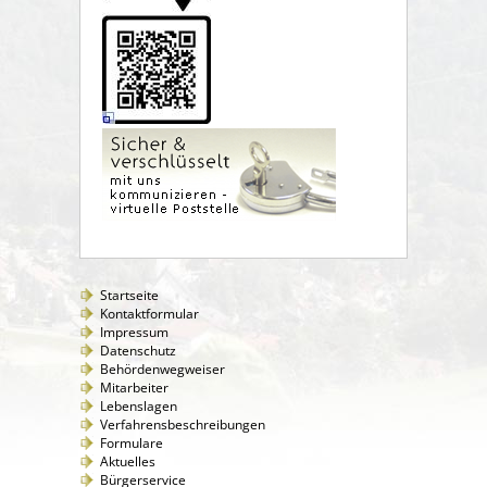
Startseite
Kontaktformular
Impressum
Datenschutz
Behördenwegweiser
Mitarbeiter
Lebenslagen
Verfahrensbeschreibungen
Formulare
Aktuelles
Bürgerservice