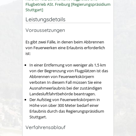
Flugbetrieb ASt. Freiburg [Regierungspräsidium
Stuttgart]
Leistungsdetails
Voraussetzungen
Es gibt zwei Fälle, in denen beim Abbrennen
von Feuerwerken eine Erlaubnis erforderlich
ist:
In einer Entfernung von weniger als 1,5 km
von der Begrenzung von Flugplätzen ist das
Abbrennen von Feuerwerkskörpern
verboten In diesem Fall müssen Sie eine
Ausnahmeerlaubnis bei der zuständigen
Landesluftfahrtbehörde beantragen.
Der Aufstieg von Feuerwerkskörpern in
Höhe von über 300 Meter bedarf einer
Erlaubnis durch das Regierungspräsidium
Stuttgart.
Verfahrensablauf