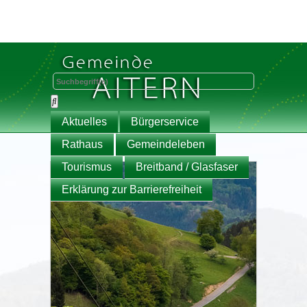
Aktuelles
Bürgerservice
Rathaus
Gemeindeleben
Tourismus
Breitband / Glasfaser
Erklärung zur Barrierefreiheit