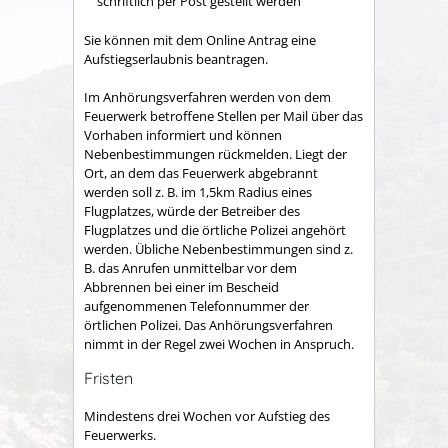
schriftlich per Post gestellt werden
Sie können mit dem Online Antrag eine
Aufstiegserlaubnis beantragen.
Im Anhörungsverfahren werden von dem
Feuerwerk betroffene Stellen per Mail über das
Vorhaben informiert und können
Nebenbestimmungen rückmelden. Liegt der
Ort, an dem das Feuerwerk abgebrannt
werden soll z. B. im 1,5km Radius eines
Flugplatzes, würde der Betreiber des
Flugplatzes und die örtliche Polizei angehört
werden. Übliche Nebenbestimmungen sind z.
B. das Anrufen unmittelbar vor dem
Abbrennen bei einer im Bescheid
aufgenommenen Telefonnummer der
örtlichen Polizei. Das Anhörungsverfahren
nimmt in der Regel zwei Wochen in Anspruch.
Fristen
Mindestens drei Wochen vor Aufstieg des
Feuerwerks.