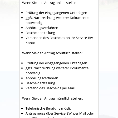
Wenn Sie den Antrag online stellen:
Prüfung der eingegangenen Unterlagen
ggfs. Nachreichung weiterer Dokumente
notwendig
Anhörungsverfahren
Bescheiderstellung
Versenden des Bescheids an Ihr Service-Bw-
Konto
Wenn Sie den Antrag schriftlich stellen:
Prüfung der eingegangenen Unterlagen
ggfs. Nachreichung weiterer Dokumente
notwedig
Anhörungsverfahren
Bescheiderstellung
Versand des Bescheids per Mail
Wenn Sie den Antrag mündlich stelllen:
Telefonische Beratung möglich
Antrag muss über Service-BW, per Mail oder