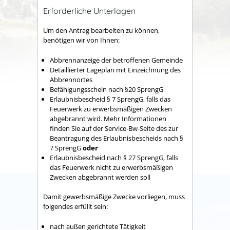
Erforderliche Unterlagen
Um den Antrag bearbeiten zu können,
benötigen wir von Ihnen:
Abbrennanzeige der betroffenen Gemeinde
Detaillierter Lageplan mit Einzeichnung des
Abbrennortes
Befähigungsschein nach §20 SprengG
Erlaubnisbescheid § 7 SprengG, falls das
Feuerwerk zu erwerbsmäßigen Zwecken
abgebrannt wird. Mehr Informationen
finden Sie auf der Service-Bw-Seite des zur
Beantragung des Erlaubnisbescheids nach §
7 SprengG
oder
Erlaubnisbescheid nach § 27 SprengG, falls
das Feuerwerk nicht zu erwerbsmäßigen
Zwecken abgebrannt werden soll
Damit gewerbsmäßige Zwecke vorliegen, muss
folgendes erfüllt sein:
nach außen gerichtete Tätigkeit