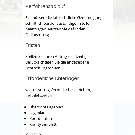
Verfahrensablauf
Sie müssen die luftrechtliche Genehmigung
schriftlich bei der zuständigen Stelle
beantragen. Nutzen Sie dafür den
Onlineantrag.
Fristen
Stellen Sie Ihren Antrag rechtzeitig.
Berücksichtigen Sie die angegebene
Bearbeitungsdauer.
Erforderliche Unterlagen
wie im Antragsformular beschrieben,
beispielsweise:
Übersichtslageplan
Lageplan
Koordinaten
Krantypenblatt
Kosten