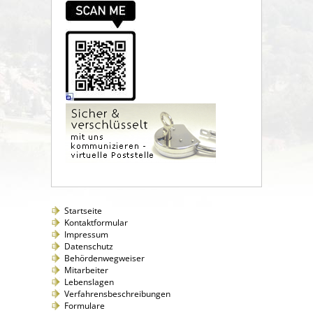
Startseite
Kontaktformular
Impressum
Datenschutz
Behördenwegweiser
Mitarbeiter
Lebenslagen
Verfahrensbeschreibungen
Formulare