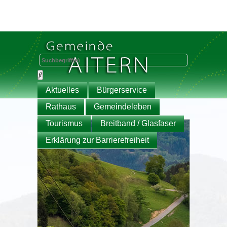
Aktuelles
Bürgerservice
Rathaus
Gemeindeleben
Tourismus
Breitband / Glasfaser
Erklärung zur Barrierefreiheit