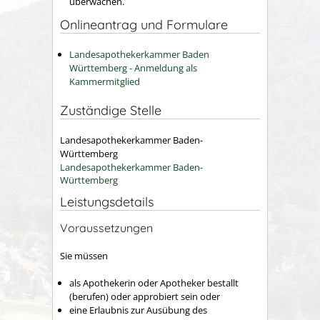
überwachen.
Onlineantrag und Formulare
Landesapothekerkammer Baden
Württemberg - Anmeldung als
Kammermitglied
Zuständige Stelle
Landesapothekerkammer Baden-
Württemberg
Landesapothekerkammer Baden-
Württemberg
Leistungsdetails
Voraussetzungen
Sie müssen
als Apothekerin oder Apotheker bestallt
(berufen) oder approbiert sein oder
eine Erlaubnis zur Ausübung des