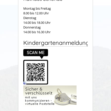
Montag bis Freitag
8.00 bis 12.00 Uhr
Dienstag
14.00 bis 18.00 Uhr
Donnerstag
14.00 bis 16.30 Uhr
Kindergartenanmeldung