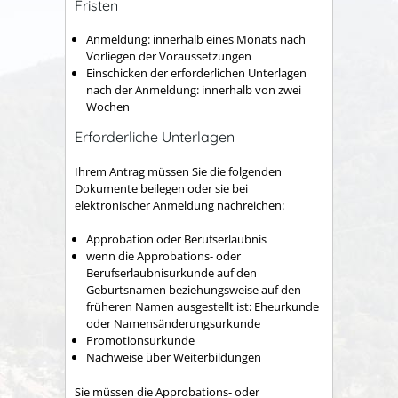
Fristen
Anmeldung: innerhalb eines Monats nach
Vorliegen der Voraussetzungen
Einschicken der erforderlichen Unterlagen
nach der Anmeldung: innerhalb von zwei
Wochen
Erforderliche Unterlagen
Ihrem Antrag müssen Sie die folgenden
Dokumente beilegen oder sie bei
elektronischer Anmeldung nachreichen:
Approbation oder Berufserlaubnis
wenn die Approbations- oder
Berufserlaubnisurkunde auf den
Geburtsnamen beziehungsweise auf den
früheren Namen ausgestellt ist: Eheurkunde
oder Namensänderungsurkunde
Promotionsurkunde
Nachweise über Weiterbildungen
Sie müssen die Approbations- oder