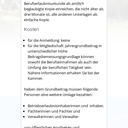
Berufserlaubnisurkunde als amtlich
beglaubigte Kopie einreichen, die nicht älter als
drei Monate ist, alle anderen Unterlagen als
einfache Kopie.
Kosten
für die Anmeldung: keine
für die Mitgliedschaft: Jahresgrundbeitrag in
unterschiedlicher Höhe
Beitragsbemessungsgrundlage können
sowohl die Berufseinnahmen als auch der
Umfang der beruflichen Tätigkeit sein.
Nähere Informationen erhalten Sie bei der
Kammer.
Neben dem Grundbeitrag müssen folgende
Personen eine weitere Umlage bezahlen:
Betriebserlaubnisinhaberinnen und -inhaber,
Pächterinnen und Pächter und
Verwalterinnen und Verwalter
von öffentlichen Apotheken und