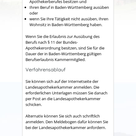
Apothekerberufes besitzen und
Ihren Beruf in Baden-Württemberg ausüben
oder
wenn Sie Ihre Tätigkeit nicht ausüben, Ihren
Wohnsitz in Baden-Württemberg haben.
Wenn Sie die Erlaubnis zur Ausübung des
Berufs nach § 11 der Bundes-
Apothekerordnung besitzen, sind Sie für die
Dauer der in Baden-Württemberg gültigen
Berufserlaubnis Kammermitglied.
Verfahrensablauf
Sie können sich auf der Internetseite der
Landesapothekerkammer anmelden. Die
erforderlichen Unterlagen müssen Sie danach
per Post an die Landesapothekerkammer
schicken.
Alternativ können Sie sich auch schriftlich
anmelden. Den Meldebogen dafür können Sie
bei der Landesapothekerkammer anfordern.