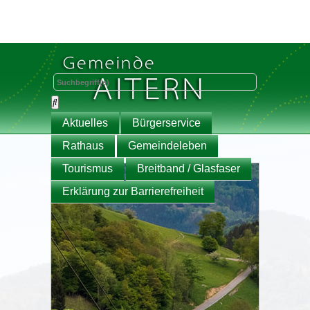
Aktuelles
Bürgerservice
Rathaus
Gemeindeleben
Tourismus
Breitband / Glasfaser
Erklärung zur Barrierefreiheit