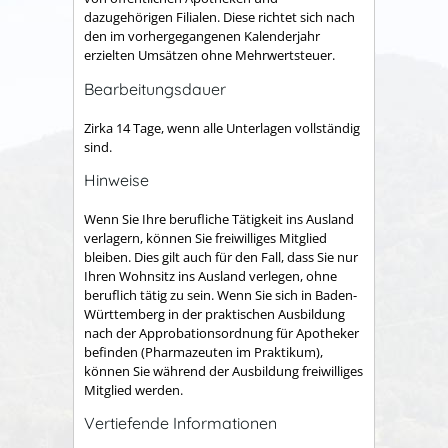
dazugehörigen Filialen. Diese richtet sich nach
den im vorhergegangenen Kalenderjahr
erzielten Umsätzen ohne Mehrwertsteuer.
Bearbeitungsdauer
Zirka 14 Tage, wenn alle Unterlagen vollständig
sind.
Hinweise
Wenn Sie Ihre berufliche Tätigkeit ins Ausland
verlagern, können Sie freiwilliges Mitglied
bleiben. Dies
gilt auch für den Fall, dass Sie nur
Ihren Wohnsitz ins Ausland verlegen, ohne
beruflich tätig zu sein. Wenn Sie sich in Baden-
Württemberg in der praktischen Ausbildung
nach der Approbationsordnung für Apotheker
befinden (Pharmazeuten im Praktikum
),
können Sie während der Ausbildung freiwilliges
Mitglied werden.
Vertiefende Informationen