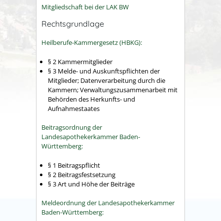
Mitgliedschaft bei der LAK BW
Rechtsgrundlage
Heilberufe-Kammergesetz (HBKG):
§ 2 Kammermitglieder
§ 3 Melde- und Auskunftspflichten der
Mitglieder; Datenverarbeitung durch die
Kammern; Verwaltungszusammenarbeit mit
Behörden des Herkunfts- und
Aufnahmestaates
Beitragsordnung der
Landesapothekerkammer Baden-
Württemberg:
§ 1 Beitragspflicht
§ 2 Beitragsfestsetzung
§ 3 Art und Höhe der Beiträge
Meldeordnung der Landesapothekerkammer
Baden-Württemberg: