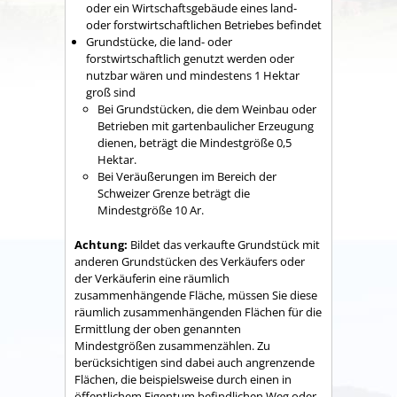
oder ein Wirtschaftsgebäude eines land-
oder forstwirtschaftlichen Betriebes befindet
Grundstücke, die land- oder
forstwirtschaftlich genutzt werden oder
nutzbar wären und mindestens 1 Hektar
groß sind
Bei Grundstücken, die dem Weinbau oder
Betrieben mit gartenbaulicher Erzeugung
dienen, beträgt die Mindestgröße 0,5
Hektar.
Bei Veräußerungen im Bereich der
Schweizer Grenze beträgt die
Mindestgröße 10 Ar.
Achtung:
Bildet das verkaufte Grundstück mit
anderen Grundstücken des Verkäufers oder
der Verkäuferin eine räumlich
zusammenhängende Fläche, müssen Sie diese
räumlich zusammenhängenden Flächen für die
Ermittlung der oben genannten
Mindestgrößen zusammenzählen. Zu
berücksichtigen sind dabei auch angrenzende
Flächen, die beispielsweise durch einen in
öffentlichem Eigentum befindlichen Weg oder