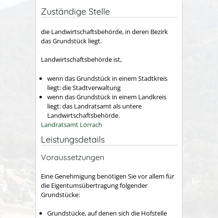
Zuständige Stelle
die Landwirtschaftsbehörde, in deren Bezirk
das Grundstück liegt.
Landwirtschaftsbehörde ist,
wenn das Grundstück in einem Stadtkreis
liegt: die Stadtverwaltung
wenn das Grundstück in einem Landkreis
liegt: das Landratsamt als untere
Landwirtschaftsbehörde.
Landratsamt Lörrach
Leistungsdetails
Voraussetzungen
Eine Genehmigung benötigen Sie vor allem für
die Eigentumsübertragung folgender
Grundstücke:
Grundstücke, auf denen sich die Hofstelle