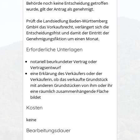
Behörde noch keine Entscheidung getroffen
wurde, gilt der Antrag als genehmigt.
Prüft die Landsiedlung Baden-Württemberg
GmbH das Vorkaufsrecht, verlängert sich die
Entscheidungsfrist und damit der Eintritt der
Genehmigungsfiktion um einen Monat.
Erforderliche Unterlagen
notariell beurkundeter Vertrag oder
Vertragsentwurf
eine Erklärung des Verkäufers oder der
Verkäuferin, ob das verkaufte Grundstück
mit anderen Grundstücken von ihm oder ihr
eine räumlich zusammenhängende Fläche
bildet
Kosten
keine
Bearbeitungsdauer