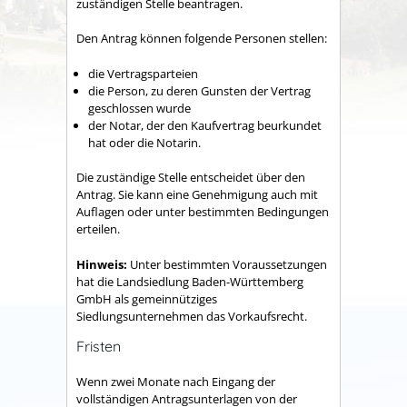
zuständigen Stelle beantragen.
Den Antrag können folgende Personen stellen:
die Vertragsparteien
die Person, zu deren Gunsten der Vertrag
geschlossen wurde
der Notar, der den Kaufvertrag beurkundet
hat oder die Notarin.
Die zuständige Stelle entscheidet über den
Antrag. Sie kann eine Genehmigung auch mit
Auflagen oder unter bestimmten Bedingungen
erteilen.
Hinweis:
Unter bestimmten Voraussetzungen
hat die Landsiedlung Baden-Württemberg
GmbH als gemeinnütziges
Siedlungsunternehmen das Vorkaufsrecht.
Fristen
Wenn zwei Monate nach Eingang der
vollständigen Antragsunterlagen von der