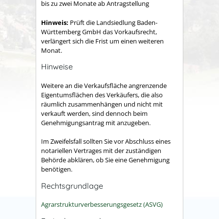
bis zu zwei Monate ab Antragstellung
Hinweis:
Prüft die Landsiedlung Baden-
Württemberg GmbH das Vorkaufsrecht,
verlängert sich die Frist um einen weiteren
Monat.
Hinweise
Weitere an die Verkaufsfläche angrenzende
Eigentumsflächen des Verkäufers, die also
räumlich zusammenhängen und nicht mit
verkauft werden, sind dennoch beim
Genehmigungsantrag mit anzugeben.
Im Zweifelsfall sollten Sie vor Abschluss eines
notariellen Vertrages mit der zuständigen
Behörde abklären, ob Sie eine Genehmigung
benötigen.
Rechtsgrundlage
Agrarstrukturverbesserungsgesetz (ASVG)