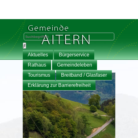
Aktuelles
Bürgerservice
Rathaus
Gemeindeleben
Tourismus
Breitband / Glasfaser
Erklärung zur Barrierefreiheit