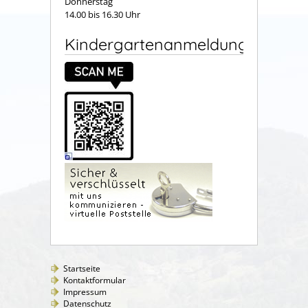
Donnerstag
14.00 bis 16.30 Uhr
Kindergartenanmeldung
Startseite
Kontaktformular
Impressum
Datenschutz