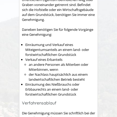
Graben voneinander getrennt sind. Befindet
sich die Hofstelle oder ein Wirtschaftsgebäude
auf dem Grundstück, benötigen Sie immer eine
Genehmigung.
Daneben benötigen Sie für folgende Vorgänge
eine Genehmigung:
Einräumung und Verkauf eines
Miteigentumsanteils an einem land- oder
forstwirtschaftlichen Grundstück
Verkauf eines Erbanteils
an andere Personen als Miterben oder
Miterbinnen, wenn
der Nachlass hauptsächlich aus einem
landwirtschaftlichen Betrieb besteht
Einräumung des Nießbrauchs oder
Erbbaurechts an einem land- oder
forstwirtschaftlichen Grundstück
Verfahrensablauf
Die Genehmigung müssen Sie schriftlich bei der