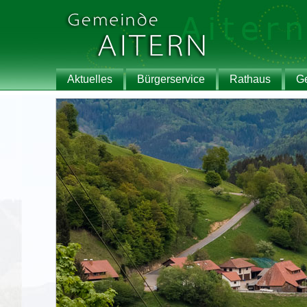
Aktuelles
Bürgerservice
Rathaus
G