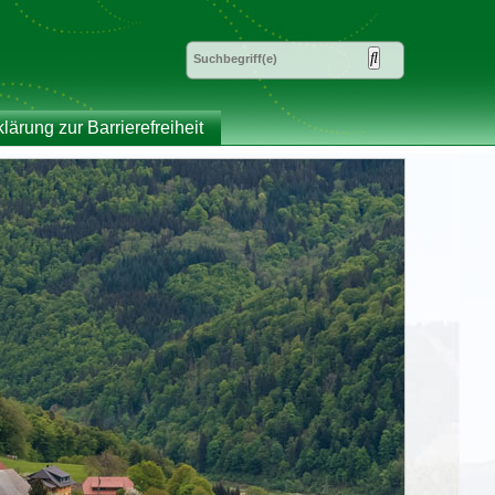
klärung zur Barrierefreiheit