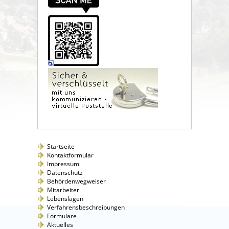
Startseite
Kontaktformular
Impressum
Datenschutz
Behördenwegweiser
Mitarbeiter
Lebenslagen
Verfahrensbeschreibungen
Formulare
Aktuelles