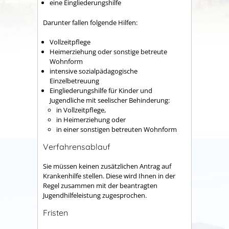
eine Eingliederungshilfe
Darunter fallen folgende Hilfen:
Vollzeitpflege
Heimerziehung oder sonstige betreute
Wohnform
intensive sozialpädagogische
Einzelbetreuung
Eingliederungshilfe für Kinder und
Jugendliche mit seelischer Behinderung:
in Vollzeitpflege,
in Heimerziehung oder
in einer sonstigen betreuten Wohnform
Verfahrensablauf
Sie müssen keinen zusätzlichen Antrag auf
Krankenhilfe stellen. Diese wird Ihnen in der
Regel zusammen mit der beantragten
Jugendhilfeleistung zugesprochen.
Fristen