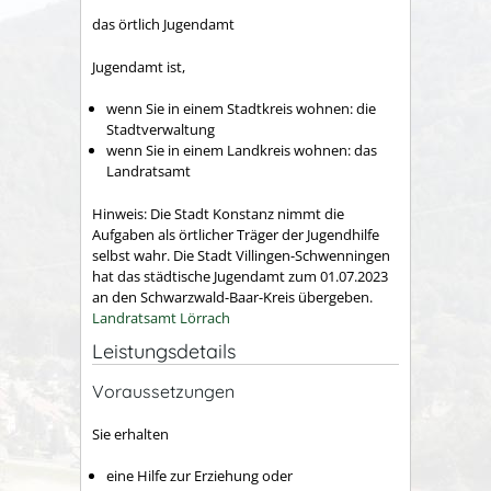
das örtlich Jugendamt
Jugendamt ist,
wenn Sie in einem Stadtkreis wohnen: die
Stadtverwaltung
wenn Sie in einem Landkreis wohnen: das
Landratsamt
Hinweis: Die Stadt Konstanz nimmt die
Aufgaben als örtlicher Träger der Jugendhilfe
selbst wahr. Die Stadt Villingen-Schwenningen
hat das städtische Jugendamt zum 01.07.2023
an den Schwarzwald-Baar-Kreis übergeben.
Landratsamt Lörrach
Leistungsdetails
Voraussetzungen
Sie erhalten
eine Hilfe zur Erziehung oder