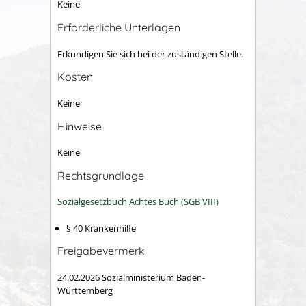
Keine
Erforderliche Unterlagen
Erkundigen Sie sich bei der zuständigen Stelle.
Kosten
Keine
Hinweise
Keine
Rechtsgrundlage
Sozialgesetzbuch Achtes Buch (SGB VIII)
§ 40 Krankenhilfe
Freigabevermerk
24.02.2026 Sozialministerium Baden-
Württemberg