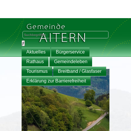
Aktuelles
Bürgerservice
Rathaus
Gemeindeleben
Tourismus
Breitband / Glasfaser
Erklärung zur Barrierefreiheit