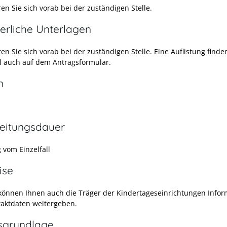
en Sie sich vorab bei der zuständigen Stelle.
erliche Unterlagen
en Sie sich vorab bei der zuständigen Stelle. Eine Auflistung finden
l auch auf dem Antragsformular.
n
eitungsdauer
 vom Einzelfall
ise
können Ihnen auch die Träger der Kindertageseinrichtungen Info
aktdaten weitergeben.
sgrundlage