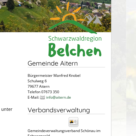
Gemeinde Aitern
Bürgermeister Manfred Knobel
Schulweg 6
79677 Aitern
Telefon 07673 350
E-Mail:
info@aitern.de
Verbandsverwaltung
 unter
Gemeindeverwaltungsverband Schönau im
Schwarzwald