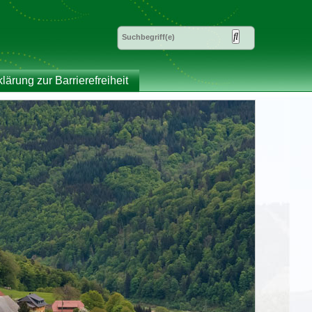
klärung zur Barrierefreiheit