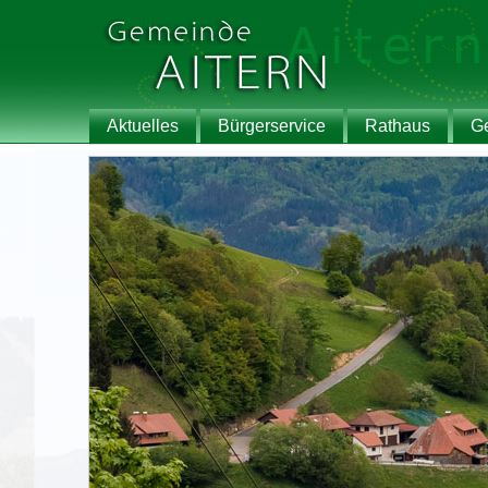
Aktuelles
Bürgerservice
Rathaus
G