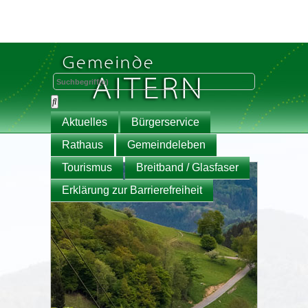
Aktuelles
Bürgerservice
Rathaus
Gemeindeleben
Tourismus
Breitband / Glasfaser
Erklärung zur Barrierefreiheit