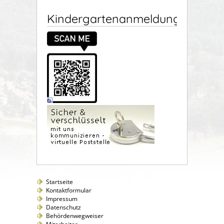
Kindergartenanmeldung
Startseite
Kontaktformular
Impressum
Datenschutz
Behördenwegweiser