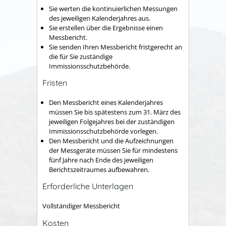
Sie werten die kontinuierlichen Messungen
des jeweiligen Kalenderjahres aus.
Sie erstellen über die Ergebnisse einen
Messbericht.
Sie senden Ihren Messbericht fristgerecht an
die für Sie zuständige
Immissionsschutzbehörde.
Fristen
Den Messbericht eines Kalenderjahres
müssen Sie bis spätestens zum 31. März des
jeweiligen Folgejahres bei der zuständigen
Immissionsschutzbehörde vorlegen.
Den Messbericht und die Aufzeichnungen
der Messgeräte müssen Sie für mindestens
fünf Jahre nach Ende des jeweiligen
Berichtszeitraumes aufbewahren.
Erforderliche Unterlagen
Vollständiger Messbericht
Kosten