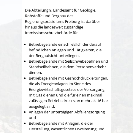
Die Abteilung 9, Landesamt für Geologie,
Rohstoffe und Bergbau des
Regierungspräsidiums Freiburg ist darüber
hinaus die landesweit zuständige
Immissionsschutzbehörde für
Betriebsgelände einschließlich der darauf
befindlichen Anlagen und Tätigkeiten, die
der Bergaufsicht unterliegen,
Betriebsgelände mit Seilschwebebahnen und
Standseilbahnen, die dem Personenverkehr
dienen,
Betriebsgelände mit Gashochdruckleitungen,
die als Energieanlagen im Sinne des
Energiewirtschaftsgesetzes der Versorgung
mit Gas dienen und die für einen maximal
zulässigen Betriebsdruck von mehr als 16 bar
ausgelegt sind,
Anlagen der untertägigen Abfallentsorgung
und
Betriebsgelände mit Anlagen, die der
Herstellung, wesentlichen Erweiterung und