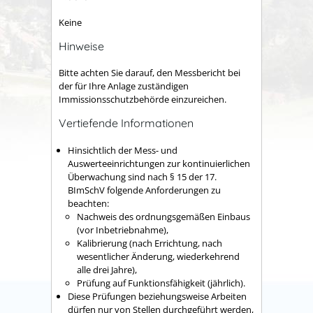
Keine
Hinweise
Bitte achten Sie darauf, den Messbericht bei
der für Ihre Anlage zuständigen
Immissionsschutzbehörde einzureichen.
Vertiefende Informationen
Hinsichtlich der Mess- und
Auswerteeinrichtungen zur kontinuierlichen
Überwachung sind nach § 15 der 17.
BImSchV folgende Anforderungen zu
beachten:
Nachweis des ordnungsgemäßen Einbaus
(vor Inbetriebnahme),
Kalibrierung (nach Errichtung, nach
wesentlicher Änderung, wiederkehrend
alle drei Jahre),
Prüfung auf Funktionsfähigkeit (jährlich).
Diese Prüfungen beziehungsweise Arbeiten
dürfen nur von Stellen durchgeführt werden,