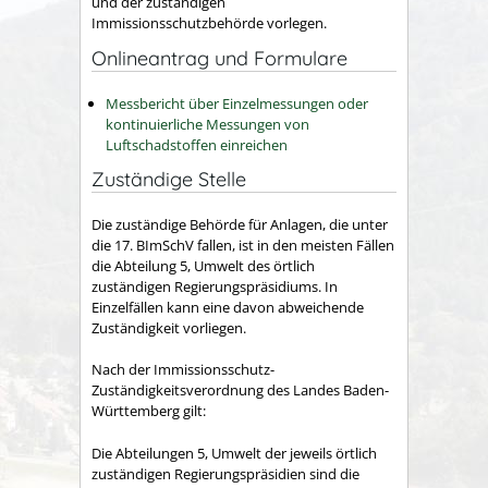
und der zuständigen
Immissionsschutzbehörde vorlegen.
Onlineantrag und Formulare
Messbericht über Einzelmessungen oder
kontinuierliche Messungen von
Luftschadstoffen einreichen
Zuständige Stelle
Die zuständige Behörde für Anlagen, die unter
die 17. BImSchV fallen, ist in den meisten Fällen
die Abteilung 5, Umwelt des örtlich
zuständigen Regierungspräsidiums. In
Einzelfällen kann eine davon abweichende
Zuständigkeit vorliegen.
Nach der Immissionsschutz-
Zuständigkeitsverordnung des Landes Baden-
Württemberg gilt:
Die Abteilungen 5, Umwelt der jeweils örtlich
zuständigen Regierungspräsidien sind die