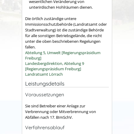
wesentlichen Veränderung von
unterirdischen Hohlräumen dienen.
Die örtlich zuständige untere
Immissionsschutzbehörde (Landratsamt oder
Stadtverwaltung) ist die zuständige Behörde
für alle sonstigen Betriebsgelände, die nicht
unter die oben beschriebenen Regelungen
fallen.
Abteilung 5, Umwelt [Regierungspräsidium
Freiburg]
Landesbergdirektion, Abteilung 9
[Regierungspräsidium Freiburg]
Landratsamt Lörrach
Leistungsdetails
Voraussetzungen
Sie sind Betreiber einer Anlage zur
Verbrennung oder Mitverbrennung von
Abfällen nach 17. BImSchV.
Verfahrensablauf