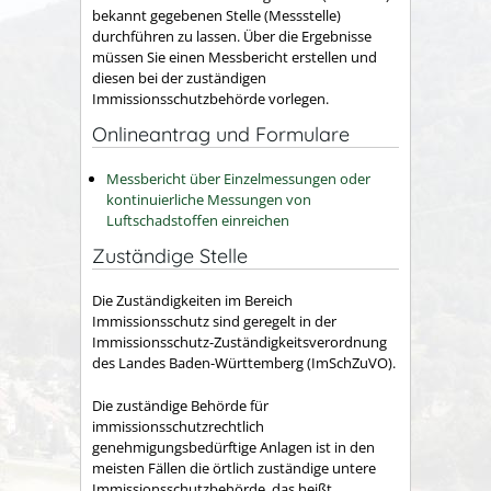
bekannt gegebenen Stelle (Messstelle)
durchführen zu lassen. Über die Ergebnisse
müssen Sie einen Messbericht erstellen und
diesen bei der zuständigen
Immissionsschutzbehörde vorlegen.
Onlineantrag und Formulare
Messbericht über Einzelmessungen oder
kontinuierliche Messungen von
Luftschadstoffen einreichen
Zuständige Stelle
Die Zuständigkeiten im Bereich
Immissionsschutz sind geregelt in der
Immissionsschutz-Zuständigkeitsverordnung
des Landes Baden-Württemberg (ImSchZuVO).
Die zuständige Behörde für
immissionsschutzrechtlich
genehmigungsbedürftige Anlagen ist in den
meisten Fällen die örtlich zuständige untere
Immissionsschutzbehörde, das heißt