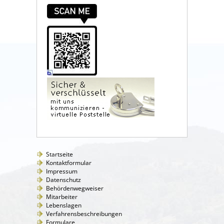
Startseite
Kontaktformular
Impressum
Datenschutz
Behördenwegweiser
Mitarbeiter
Lebenslagen
Verfahrensbeschreibungen
Formulare