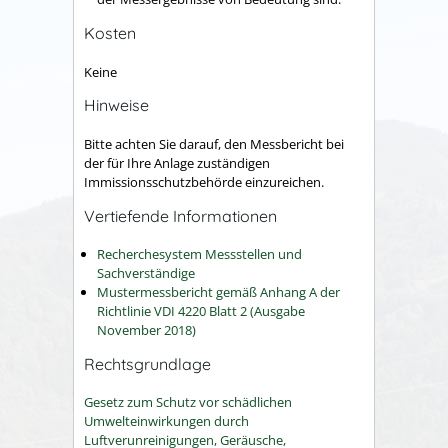
Kosten
Keine
Hinweise
Bitte achten Sie darauf, den Messbericht bei
der für Ihre Anlage zuständigen
Immissionsschutzbehörde einzureichen.
Vertiefende Informationen
Recherchesystem Messstellen und
Sachverständige
Mustermessbericht gemäß Anhang A der
Richtlinie VDI 4220 Blatt 2 (Ausgabe
November 2018)
Rechtsgrundlage
Gesetz zum Schutz vor schädlichen
Umwelteinwirkungen durch
Luftverunreinigungen, Geräusche,