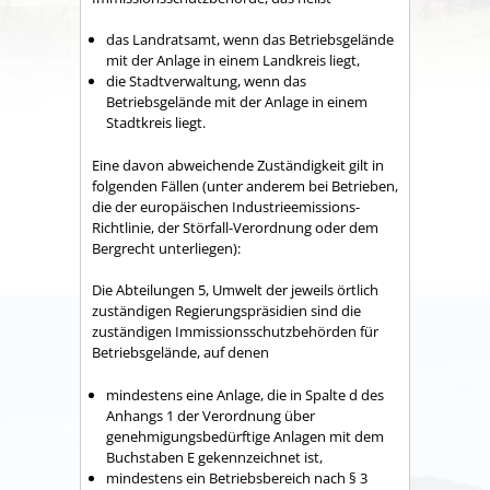
das Landratsamt, wenn das Betriebsgelände
mit der Anlage in einem Landkreis liegt,
die Stadtverwaltung, wenn das
Betriebsgelände mit der Anlage in einem
Stadtkreis liegt.
Eine davon abweichende Zuständigkeit gilt in
folgenden Fällen (unter anderem bei Betrieben,
die der europäischen Industrieemissions-
Richtlinie, der Störfall-Verordnung oder dem
Bergrecht unterliegen):
Die Abteilungen 5, Umwelt der jeweils örtlich
zuständigen Regierungspräsidien sind die
zuständigen Immissionsschutzbehörden für
Betriebsgelände, auf denen
mindestens eine Anlage, die in Spalte d des
Anhangs 1 der Verordnung über
genehmigungsbedürftige Anlagen mit dem
Buchstaben E gekennzeichnet ist,
mindestens ein Betriebsbereich nach § 3