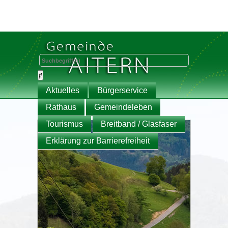
Aktuelles
Bürgerservice
Rathaus
Gemeindeleben
Tourismus
Breitband / Glasfaser
Erklärung zur Barrierefreiheit