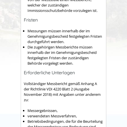
welcher der zuständigen
Immissionsschutzbehörde vorzulegen ist.
Fristen
Messungen müssen innerhalb der im
Genehmigungsbescheid festgelegten Fristen
durchgeführt werden.
Die zugehörigen Messberichte müssen
innerhalb der im Genehmigungsbescheid
festgelegten Fristen der zuständigen
Behörde vorgelegt werden.
Erforderliche Unterlagen
Vollständiger Messbericht gemäß Anhang A
der Richtlinie VDI 4220 Blatt 2 (Ausgabe
November 2018) mit Angaben unter anderem
zu:
Messergebnissen,
verwendeten Messverfahren,
Betriebsbedingungen, die für die Beurteilung
der Messergebnisse von Bedeutung sind.