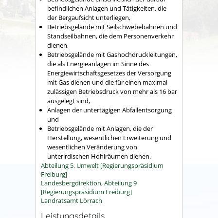
befindlichen Anlagen und Tätigkeiten, die
der Bergaufsicht unterliegen,
Betriebsgelände mit Seilschwebebahnen und
Standseilbahnen, die dem Personenverkehr
dienen,
Betriebsgelände mit Gashochdruckleitungen,
die als Energieanlagen im Sinne des
Energiewirtschaftsgesetzes der Versorgung
mit Gas dienen und die für einen maximal
zulässigen Betriebsdruck von mehr als 16 bar
ausgelegt sind,
Anlagen der untertägigen Abfallentsorgung
und
Betriebsgelände mit Anlagen, die der
Herstellung, wesentlichen Erweiterung und
wesentlichen Veränderung von
unterirdischen Hohlräumen dienen.
Abteilung 5, Umwelt [Regierungspräsidium
Freiburg]
Landesbergdirektion, Abteilung 9
[Regierungspräsidium Freiburg]
Landratsamt Lörrach
Leistungsdetails