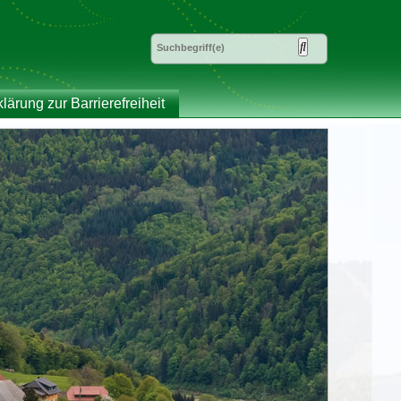
klärung zur Barrierefreiheit