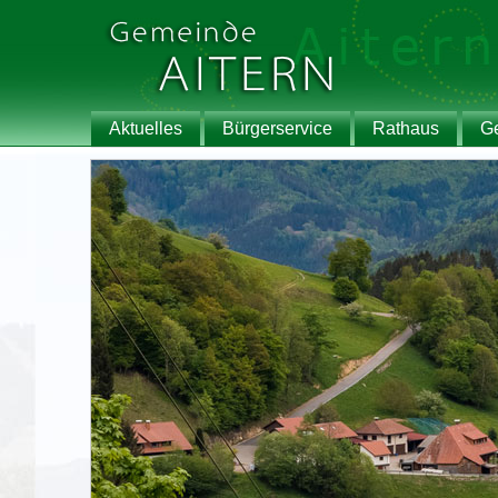
Aktuelles
Bürgerservice
Rathaus
G