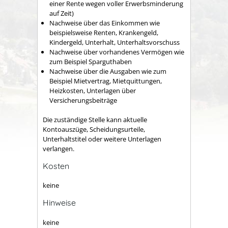
einer Rente wegen voller Erwerbsminderung
auf Zeit)
Nachweise über das Einkommen wie
beispielsweise Renten, Krankengeld,
Kindergeld, Unterhalt, Unterhaltsvorschuss
Nachweise über vorhandenes Vermögen wie
zum Beispiel Sparguthaben
Nachweise über die Ausgaben wie zum
Beispiel Mietvertrag, Mietquittungen,
Heizkosten, Unterlagen über
Versicherungsbeiträge
Die zuständige Stelle kann aktuelle
Kontoauszüge, Scheidungsurteile,
Unterhaltstitel oder weitere Unterlagen
verlangen.
Kosten
keine
Hinweise
keine