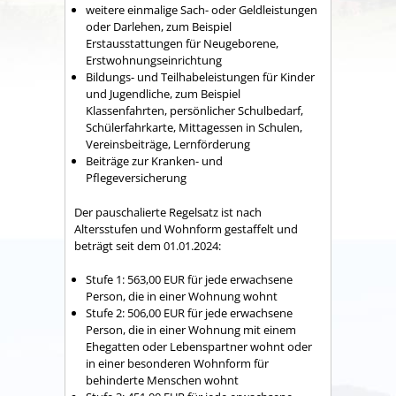
weitere einmalige Sach- oder Geldleistungen
oder Darlehen
, zum Beispiel
Erstausstattungen für Neugeborene,
Erstwohnungseinrichtung
Bildungs- und Teilhabeleistungen für Kinder
und Jugendliche
, zum Beispiel
Klassenfahrten, persönlicher Schulbedarf,
Schülerfahrkarte, Mittagessen in Schulen,
Vereinsbeiträge, Lernförderung
Beiträge zur Kranken- und
Pflegeversicherung
Der pauschalierte Regelsatz ist nach
Altersstufen und Wohnform gestaffelt und
beträgt seit dem 01.01.2024:
Stufe 1: 563,00
EUR
für jede erwachsene
Person, die in einer Wohnung wohnt
Stufe 2: 506,00
EUR
für jede erwachsene
Person, die in einer Wohnung mit einem
Ehegatten oder Lebenspartner wohnt oder
in einer besonderen Wohnform für
behinderte Menschen wohnt