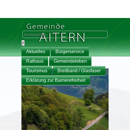
Aktuelles
Bürgerservice
Rathaus
Gemeindeleben
Tourismus
Breitband / Glasfaser
Erklärung zur Barrierefreiheit