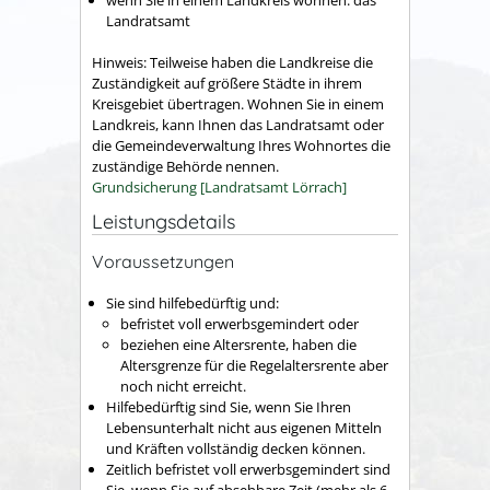
Landratsamt
Hinweis: Teilweise haben die Landkreise die
Zuständigkeit auf größere Städte in ihrem
Kreisgebiet übertragen. Wohnen Sie in einem
Landkreis, kann Ihnen das Landratsamt oder
die Gemeindeverwaltung Ihres Wohnortes die
zuständige Behörde nennen.
Grundsicherung [Landratsamt Lörrach]
Leistungsdetails
Voraussetzungen
Sie sind hilfebedürftig und:
befristet voll erwerbsgemindert oder
beziehen eine Altersrente, haben die
Altersgrenze für die Regelaltersrente aber
noch nicht erreicht.
Hilfebedürftig sind Sie, wenn Sie Ihren
Lebensunterhalt nicht aus eigenen Mitteln
und Kräften vollständig decken können.
Zeitlich befristet voll erwerbsgemindert sind