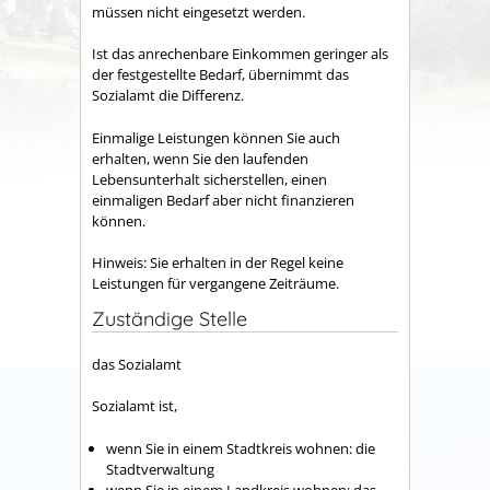
müssen nicht eingesetzt werden.
Ist das anrechenbare Einkommen geringer als
der festgestellte Bedarf, übernimmt das
Sozialamt die Differenz.
Einmalige Leistungen können Sie auch
erhalten, wenn Sie den laufenden
Lebensunterhalt sicherstellen, einen
einmaligen Bedarf aber nicht finanzieren
können.
Hinweis:
Sie erhalten in der Regel keine
Leistungen für vergangene Zeiträume.
Zuständige Stelle
das Sozialamt
Sozialamt ist,
wenn Sie in einem Stadtkreis wohnen: die
Stadtverwaltung
wenn Sie in einem Landkreis wohnen: das