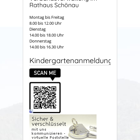
Rathaus Schönau
Montag bis Freitag
8.00 bis 12.00 Uhr
Dienstag
14.00 bis 18.00 Uhr
Donnerstag
14.00 bis 16.30 Uhr
Kindergartenanmeldung