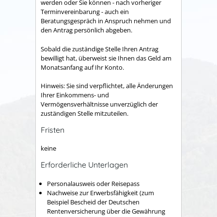
werden oder Sie können - nach vorheriger
Terminvereinbarung - auch ein
Beratungsgespräch in Anspruch nehmen und
den Antrag persönlich abgeben.
Sobald die zuständige Stelle Ihren Antrag
bewilligt hat, überweist sie Ihnen das Geld am
Monatsanfang auf Ihr Konto.
Hinweis: Sie sind verpflichtet, alle Änderungen
Ihrer Einkommens- und
Vermögensverhältnisse unverzüglich der
zuständigen Stelle mitzuteilen.
Fristen
keine
Erforderliche Unterlagen
Personalausweis oder Reisepass
Nachweise zur Erwerbsfähigkeit (zum
Beispiel Bescheid der Deutschen
Rentenversicherung über die Gewährung