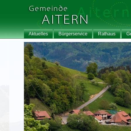
Aktuelles
Bürgerservice
Rathaus
G