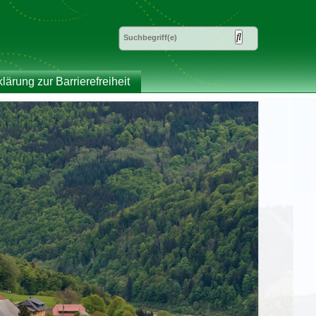
klärung zur Barrierefreiheit