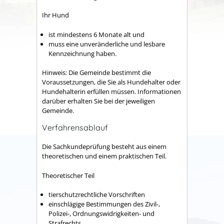
Ihr Hund
ist mindestens 6 Monate alt und
muss eine unveränderliche und lesbare
Kennzeichnung haben.
Hinweis:
Die Gemeinde bestimmt die
Voraussetzungen, die Sie als Hundehalter oder
Hundehalterin erfüllen müssen. Informationen
darüber erhalten Sie bei der jeweiligen
Gemeinde.
Verfahrensablauf
Die Sachkundeprüfung besteht aus einem
theoretischen und einem praktischen Teil.
Theoretischer Teil
tierschutzrechtliche Vorschriften
einschlägige Bestimmungen des Zivil-,
Polizei-, Ordnungswidrigkeiten- und
Strafrechts