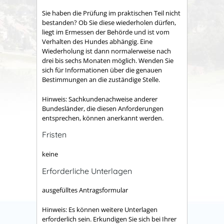
Sie haben die Prüfung im praktischen Teil nicht
bestanden? Ob Sie diese w
iederholen dürfen,
liegt im Ermessen der Behörde und ist vom
Verhalten des Hundes abhängig. Eine
Wiederholung ist dann normalerweise nach
drei bis sechs Monaten möglich. Wenden Sie
sich für Informationen über die genauen
Bestimmungen an die zuständige Stel
le.
Hinweis:
Sachkundenachweise anderer
Bundesländer, die diesen Anforderungen
entsprechen, können anerkannt werden.
Fristen
keine
Erforderliche Unterlagen
ausgefülltes Antragsformular
Hinweis: Es können weitere Unterlagen
erforderlich sein. Erkundigen Sie sich bei Ihrer