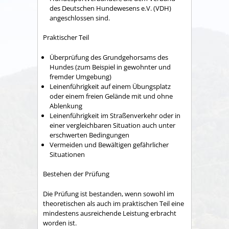
des Deutschen Hundewesens e.V. (VDH)
angeschlossen sind.
Praktischer Teil
Überprüfung des Grundgehorsams des
Hundes (zum Beispiel in gewohnter und
fremder Umgebung)
Leinenführigkeit auf einem Übungsplatz
oder einem freien Gelände mit und ohne
Ablenkung
Leinenführigkeit im Straßenverkehr oder in
einer vergleichbaren Situation auch unter
erschwerten Bedingungen
Vermeiden und Bewältigen gefährlicher
Situationen
Bestehen der Prüfung
Die Prüfung ist bestanden, wenn sowohl im
theoretischen als auch im praktischen Teil eine
mindestens ausreichende Leistung erbracht
worden ist.