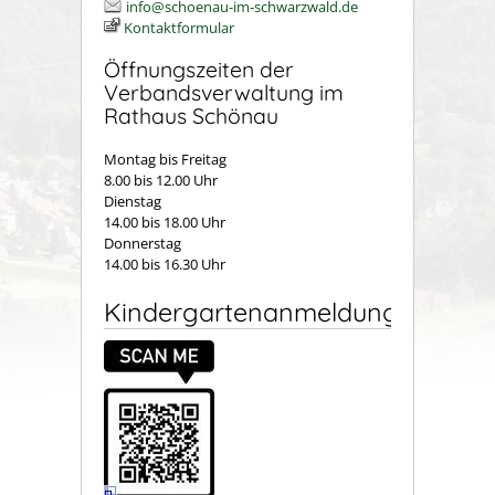
info@schoenau-im-schwarzwald.de
Kontaktformular
Öffnungszeiten der
Verbandsverwaltung im
Rathaus Schönau
Montag bis Freitag
8.00 bis 12.00 Uhr
Dienstag
14.00 bis 18.00 Uhr
Donnerstag
14.00 bis 16.30 Uhr
Kindergartenanmeldung