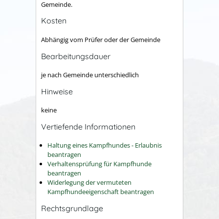
Gemeinde.
Kosten
Abhängig vom Prüfer oder der Gemeinde
Bearbeitungsdauer
je nach Gemeinde unterschiedlich
Hinweise
keine
Vertiefende Informationen
Haltung eines Kampfhundes - Erlaubnis
beantragen
Verhaltensprüfung für Kampfhunde
beantragen
Widerlegung der vermuteten
Kampfhundeeigenschaft beantragen
Rechtsgrundlage