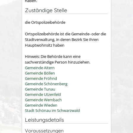
haben.
Zuständige Stelle
die Ortspolizeibehörde
Ortspolizeibehörde ist die Gemeinde- oder die
Stadtverwaltung, in deren Bezirk Sie Ihren
Hauptwohnsitz haben
Hinweis: Die Behörde kann eine
sachverständige Person hinzuziehen.
Gemeinde Aitern
Gemeinde Böllen
Gemeinde Fröhnd
Gemeinde Schönenberg
Gemeinde Tunau
Gemeinde Utzenfeld
Gemeinde Wembach
Gemeinde Wieden
Stadt Schönau im Schwarzwald
Leistungsdetails
Voraussetzungen