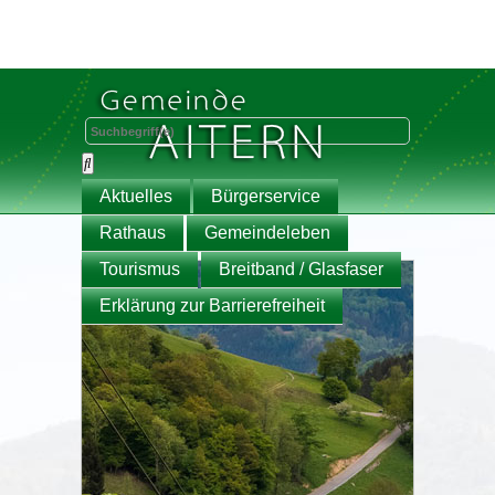
Aktuelles
Bürgerservice
Rathaus
Gemeindeleben
Tourismus
Breitband / Glasfaser
Erklärung zur Barrierefreiheit