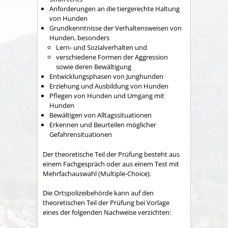
Anforderungen an die tiergerechte Haltung
von Hunden
Grundkenntnisse der Verhaltensweisen von
Hunden, besonders
Lern- und Sozialverhalten und
verschiedene Formen der Aggression
sowie deren Bewältigung
Entwicklungsphasen von Junghunden
Erziehung und Ausbild
ung von Hunden
Pflegen von Hunden und Umgang mit
Hunden
Bewältigen von Alltagssituationen
Erkennen und Beurteilen möglicher
Gefahrensituationen
Der theoretische Teil der Prüfung besteht aus
einem Fachgespräch oder aus einem Test mit
Mehrfachauswahl (Multiple-Choice).
Die Ortspolizeibehörde kann auf den
theoretischen Teil der Prüfung bei Vorlage
eines der folgenden Nachweise verzichten: