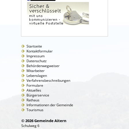
Startseite
Kontaktformular
Impressum
Datenschutz
Behördenwegweiser
Mitarbeiter
Lebenslagen
Verfahrensbeschreibungen
Formulare
Aktuelles
Bürgerservice
Rathaus
Informationen der Gemeinde
Tourismus
© 2026 Gemeinde Aitern
Schulweg 6