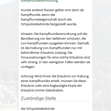
Kampfhundeverordnung
.
Hunde anderer Rassen gelten erst dann als
Kampfhunde, wenn die
Kampfhundeeigenschaft durch die
Ortspolizeibehörde festgestellt wurde.
Hinweis:
Die Kampfhundeverordnung soll die
Bevölkerung vor den Gefahren schützen, die
von Kampfhunden ausgehen können. Deshalb
ist die Haltung von Kampfhunden nur
mit
behördlicher Erlaubnis zulässig. Die
Voraussetzungen für eine solche Erlaubnis sind
sehr streng. In den wenigsten Fällen werden sie
vorliegen.
Achtung: Wird Ihnen die Erlaubnis zur Haltung
eines Kampfhundes erteilt, müssen Sie diese
Erlaubnis oder eine beglaubigte Kopie der
Erlaubnis immer dabeihaben.
Zuständige Stelle
die Ortspolizeibehörde