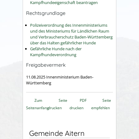
Kampfhundeeigenschaft beantragen
Rechtsgrundlage
Polizeiverordnung des Innenministeriums
und des Ministeriums für Ländlichen Raum
und Verbraucherschutz Baden-Württemberg
über das Halten gefährlicher Hunde
Gefährliche Hunde nach der
Kampfhundeverordnung
Freigabevermerk
11.08.2025 Innenministerium Baden-
Württemberg
Zum
Seite
PDF
Seite
Seitenanfang
drucken
drucken
empfehlen
Gemeinde Aitern