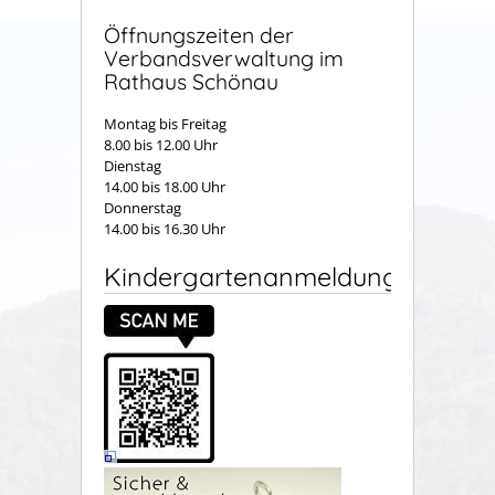
Öffnungszeiten der
Verbandsverwaltung im
Rathaus Schönau
Montag bis Freitag
8.00 bis 12.00 Uhr
Dienstag
14.00 bis 18.00 Uhr
Donnerstag
14.00 bis 16.30 Uhr
Kindergartenanmeldung