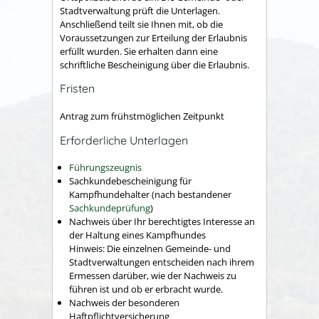
Stadtverwaltung prüft die Unterlagen.
Anschließend teilt sie Ihnen m
it, ob die
Voraussetzungen zur Erteilung der Erlaubnis
erfüllt wurden. Sie erhalten dann eine
schriftliche Bescheinigung über die Erlaubnis.
Fristen
Antrag zum frühstmöglichen Zeitpunkt
Erforderliche Unterlagen
Führungszeugnis
Sachkundebescheinigung für
Kampfhundehalter (nach bestandener
Sachkundeprüfung
)
Nachweis über Ihr berechtigtes Interesse an
der Haltung eines Kampfhundes
Hinweis: Die einzelnen Gemeinde- und
Stadtverwaltungen entscheiden nach ihrem
Ermessen darüber, wie der Nachweis zu
führen ist und ob er erbracht wurde.
Nachweis der besonderen
Haftpflichtversicherung