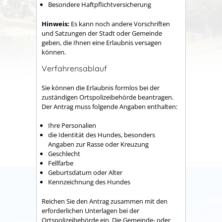
Besondere Haftpflichtversicherung
Hinweis:
Es kann noch andere Vorschriften
und Satzungen der Stadt oder Gemeinde
geben, die Ihnen eine Erlaubnis
versagen
können.
Verfahrensablauf
Sie können die Erlaubnis formlos bei der
zuständigen Ortspolizeibehörde beantragen.
Der Antrag muss folgende Angaben enthalten:
Ihre Personalien
die Identität des Hundes, besonders
Angaben zur Rasse oder Kreuzung
Geschlecht
Fellfarbe
Geburtsdatum oder Alter
Kennzeichnung des Hundes
Reichen Sie den Antrag zusammen mit den
erforderlichen Unterlagen bei der
Ortspolizeibehörde ein.
Die Gemeinde- oder