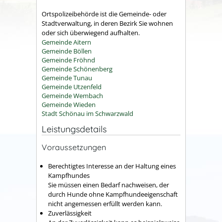
Ortspolizeibehörde ist die Gemeinde- oder
Stadtverwaltung, in deren Bezirk Sie wohnen
oder sich überwiegend aufhalten.
Gemeinde Aitern
Gemeinde Böllen
Gemeinde Fröhnd
Gemeinde Schönenberg
Gemeinde Tunau
Gemeinde Utzenfeld
Gemeinde Wembach
Gemeinde Wieden
Stadt Schönau im Schwarzwald
Leistungsdetails
Voraussetzungen
Berechtigtes Interesse an der Haltung eines
Kampfhundes
Sie müssen einen Bedarf nachweisen, der
durch Hunde ohne Kampfhundeeigenschaft
nicht angemessen erfüllt werden kann.
Zuverlässigkeit