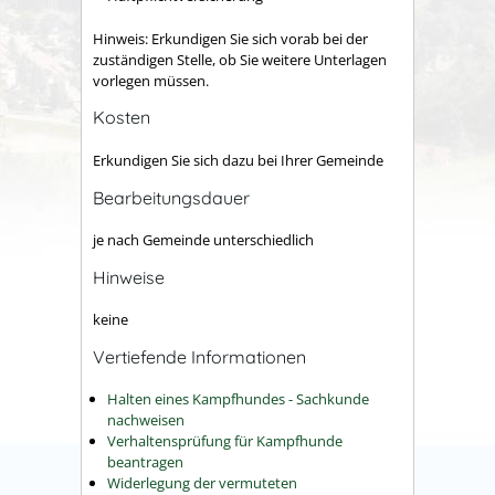
Hinweis: Erkundigen Sie sich vorab bei der
zuständigen Stelle, ob Sie weitere Unterlagen
vorlegen müssen.
Kosten
Erkundigen Sie sich dazu bei Ihrer Gemeinde
Bearbeitungsdauer
je nach Gemeinde unterschiedlich
Hinweise
keine
Vertiefende Informationen
Halten eines Kampfhundes - Sachkunde
nachweisen
Verhaltensprüfung für Kampfhunde
beantragen
Widerlegung der vermuteten