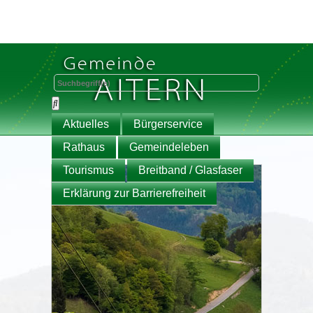
Aktuelles
Bürgerservice
Rathaus
Gemeindeleben
Tourismus
Breitband / Glasfaser
Erklärung zur Barrierefreiheit