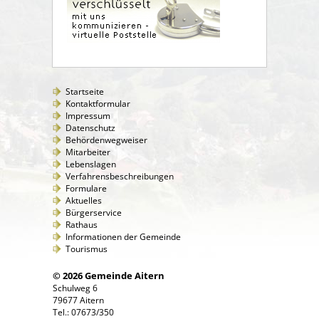
Startseite
Kontaktformular
Impressum
Datenschutz
Behördenwegweiser
Mitarbeiter
Lebenslagen
Verfahrensbeschreibungen
Formulare
Aktuelles
Bürgerservice
Rathaus
Informationen der Gemeinde
Tourismus
© 2026 Gemeinde Aitern
Schulweg 6
79677 Aitern
Tel.: 07673/350