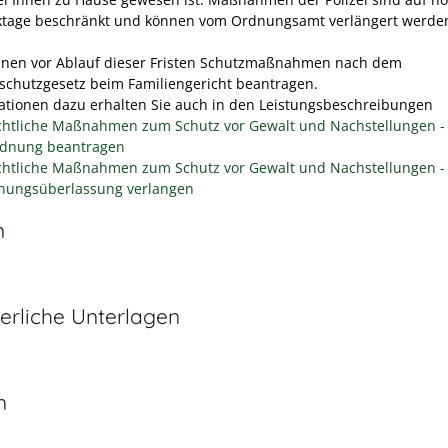
ktage beschränkt und können vom Ordnungsamt verlängert werde
nnen vor Ablauf dieser Fristen Schutzmaßnahmen nach dem
schutzgesetz beim Familiengericht beantragen.
ationen dazu erhalten Sie auch in den Leistungsbeschreibungen
chtliche Maßnahmen zum Schutz vor Gewalt und Nachstellungen -
dnung beantragen
chtliche Maßnahmen zum Schutz vor Gewalt und Nachstellungen -
ungsüberlassung verlangen
n
erliche Unterlagen
n