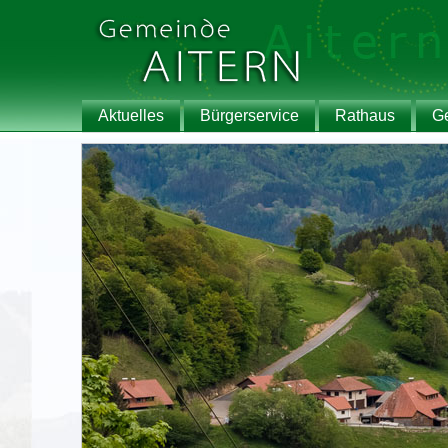
Aktuelles
Bürgerservice
Rathaus
G