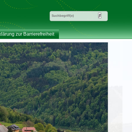
klärung zur Barrierefreiheit