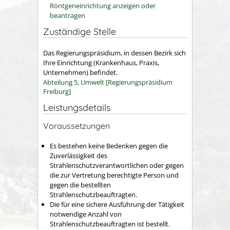
Röntgeneinrichtung anzeigen oder
beantragen
Zuständige Stelle
Das Regierungspräsidium, in dessen Bezirk sich
Ihre Einrichtung (Krankenhaus, Praxis,
Unternehmen) befindet.
Abteilung 5, Umwelt [Regierungspräsidium
Freiburg]
Leistungsdetails
Voraussetzungen
Es bestehen keine Bedenken gegen die
Zuverlässigkeit des
Strahlenschutzverantwortlichen oder gegen
die zur Vertretung berechtigte Person und
gegen die bestellten
Strahlenschutzbeauftragten.
Die für eine sichere Ausführung der Tätigkeit
notwendige Anzahl von
Strahlenschutzbeauftragten ist bestellt.