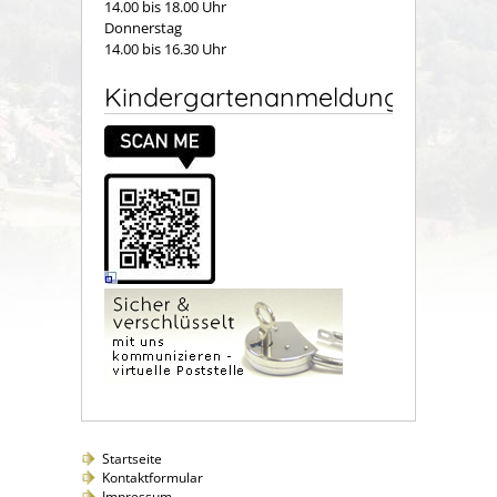
14.00 bis 18.00 Uhr
Donnerstag
14.00 bis 16.30 Uhr
Kindergartenanmeldung
Startseite
Kontaktformular
Impressum