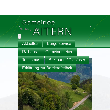
Aktuelles
Bürgerservice
Rathaus
Gemeindeleben
Tourismus
Breitband / Glasfaser
Erklärung zur Barrierefreiheit