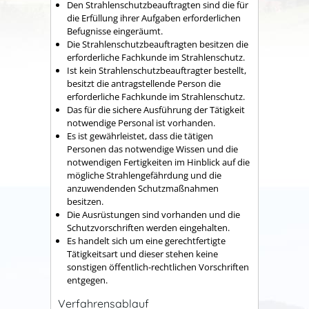
Den Strahlenschutzbeauftragten sind die für
die Erfüllung ihrer Aufgaben erforderlichen
Befugnisse eingeräumt.
Die Strahlenschutzbeauftragten besitzen die
erforderliche Fachkunde im Strahlenschutz.
Ist kein Strahlenschutzbeauftragter bestellt,
besitzt die antragstellende Person die
erforderliche Fachkunde im Strahlenschutz.
Das für die sichere Ausführung der Tätigkeit
notwendige Personal ist vorhanden.
Es ist gewährleistet, dass die tätigen
Personen das notwendige Wissen und die
notwendigen Fertigkeiten im Hinblick auf die
mögliche Strahlengefährdung und die
anzuwendenden Schutzmaßnahmen
besitzen.
Die Ausrüstungen sind vorhanden und die
Schutzvorschriften werden eingehalten.
Es handelt sich um eine gerechtfertigte
Tätigkeitsart und dieser stehen keine
sonstigen öffentlich-rechtlichen Vorschriften
entgegen.
Verfahrensablauf