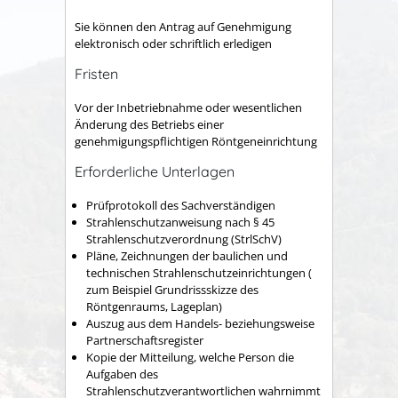
Sie können den Antrag auf Genehmigung
elektronisch oder schriftlich erledigen
Fristen
Vor der Inbetriebnahme oder wesentlichen
Änderung des Betriebs einer
genehmigungspflichtigen Röntgeneinrichtung
Erforderliche Unterlagen
Prüfprotokoll des Sachverständigen
Strahlenschutzanweisung nach § 45
Strahlenschutzverordnung (StrlSchV)
Pläne, Zeichnungen der baulichen und
technischen Strahlenschutzeinrichtungen (
zum Beispiel Grundrissskizze des
Röntgenraums, Lageplan)
Auszug aus dem Handels- beziehungsweise
Partnerschaftsregister
Kopie der Mitteilung, welche Person die
Aufgaben des
Strahlenschutzverantwortlichen wahrnimmt