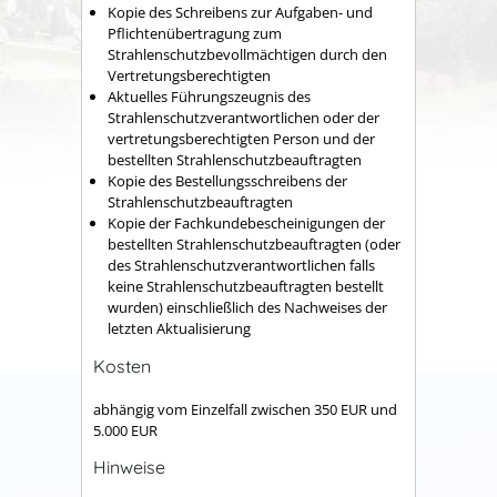
Kopie des Schreibens zur Aufgaben- und
Pflichtenübertragung zum
Strahlenschutzbevollmächtigen durch den
Vertretungsberechtigten
Aktuelles Führungszeugnis des
Strahlenschutzverantwortlichen oder der
vertretungsberechtigten Person und der
bestellten Strahlenschutzbeauftragten
Kopie des Bestellungsschreibens der
Strahlenschutzbeauftragten
Kopie der Fachkundebescheinigungen der
bestellten Strahlenschutzbeauftragten (oder
des Strahlenschutzverantwortlichen falls
keine Strahlenschutzbeauftragten bestellt
wurden) einschließlich des Nachweises der
letzten Aktualisierung
Kosten
abhängig vom Einzelfall zwischen 350 EUR und
5.000 EUR
Hinweise