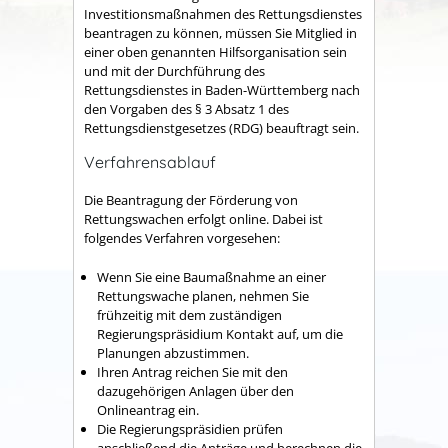
Investitionsmaßnahmen des Rettungsdienstes
beantragen zu können, müssen Sie Mitglied in
einer oben genannten Hilfsorganisation sein
und mit der Durchführung des
Rettungsdienstes in Baden-Württemberg nach
den Vorgaben des § 3 Absatz 1 des
Rettungsdienstgesetzes (RDG) beauftragt sein.
Verfahrensablauf
Die Beantragung der Förderung von
Rettungswachen erfolgt online. Dabei ist
folgendes Verfahren vorgesehen:
Wenn Sie eine Baumaßnahme an einer
Rettungswache planen, nehmen Sie
frühzeitig mit dem zuständigen
Regierungspräsidium Kontakt auf, um die
Planungen abzustimmen.
Ihren Antrag reichen Sie mit den
dazugehörigen Anlagen über den
Onlineantrag ein.
Die Regierungspräsidien prüfen
anschließend die Anträge und berechnen die