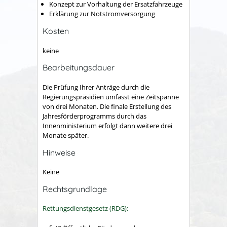
Konzept zur Vorhaltung der Ersatzfahrzeuge
Erklärung zur Notstromversorgung
Kosten
keine
Bearbeitungsdauer
Die Prüfung Ihrer Anträge durch die
Regierungspräsidien umfasst eine Zeitspanne
von drei Monaten. Die finale Erstellung des
Jahresförderprogramms durch das
Innenministerium erfolgt dann weitere drei
Monate später.
Hinweise
Keine
Rechtsgrundlage
Rettungsdienstgesetz (RDG):