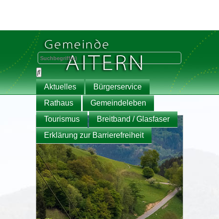
Aktuelles
Bürgerservice
Rathaus
Gemeindeleben
Tourismus
Breitband / Glasfaser
Erklärung zur Barrierefreiheit