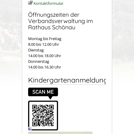
Kontaktformular
Öffnungszeiten der
Verbandsverwaltung im
Rathaus Schönau
Montag bis Freitag
8.00 bis 12.00 Uhr
Dienstag
14.00 bis 18.00 Uhr
Donnerstag
14.00 bis 16.30 Uhr
Kindergartenanmeldung