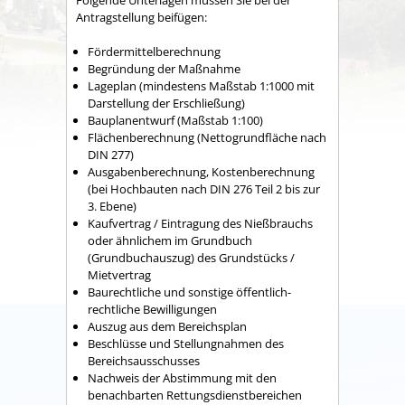
Antragstellung beifügen:
Fördermittelberechnung
Begründung der Maßnahme
Lageplan (mindestens Maßstab 1:1000 mit
Darstellung der Erschließung)
Bauplanentwurf (Maßstab 1:100)
Flächenberechnung (Nettogrundfläche nach
DIN 277)
Ausgabenberechnung, Kostenberechnung
(bei Hochbauten nach DIN 276 Teil 2 bis zur
3. Ebene)
Kaufvertrag / Eintragung des Nießbrauchs
oder ähnlichem im Grundbuch
(Grundbuchauszug) des Grundstücks /
Mietvertrag
Baurechtliche und sonstige öffentlich-
rechtliche Bewilligungen
Auszug aus dem Bereichsplan
Beschlüsse und Stellungnahmen des
Bereichsausschusses
Nachweis der Abstimmung mit den
benachbarten Rettungsdienstbereichen