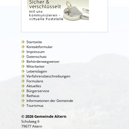
Startseite
Kontaktformular
Impressum
Datenschutz
Behördenwegweiser
Mitarbeiter
Lebenslagen
Verfahrensbeschreibungen
Formulare
Aktuelles
Bürgerservice
Rathaus
Informationen der Gemeinde
Tourismus
© 2026 Gemeinde Aitern
Schulweg 6
79677 Aitern