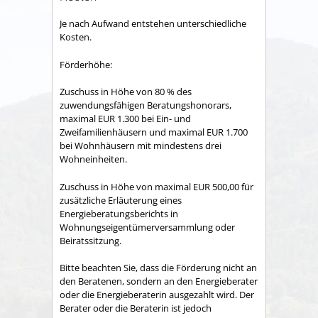
Je nach Aufwand entstehen unterschiedliche
Kosten.
Förderhöhe:
Zuschuss in Höhe von 80 % des
zuwendungsfähigen Beratungshonorars,
maximal EUR 1.300 bei Ein- und
Zweifamilienhäusern und maximal EUR 1.700
bei Wohnhäusern mit mindestens drei
Wohneinheiten.
Zuschuss in Höhe von maximal EUR 500,00 für
zusätzliche Erläuterung eines
Energieberatungsberichts in
Wohnungseigentümerversammlung oder
Beiratssitzung.
Bitte beachten Sie, dass die Förderung nicht an
den Beratenen, sondern an den Energieberater
oder die Energieberaterin ausgezahlt wird. Der
Berater oder die Beraterin ist jedoch