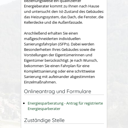
beziehungsweise ein qualifizierter
Energieberater kommt zu Ihnen nach Hause
und untersucht den Ist-Zustand des Gebäudes:
das Heizungssystem, das Dach, die Fenster, die
Kellerdecke und die Außenfassade.
Anschließend erhalten Sie einen
maßgeschneiderten individuellen
Sanierungsfahrplan (iSFPs). Dabei werden
Besonderheiten Ihres Gebäudes sowie die
Vorstellungen der Eigentümerinnen und
Eigentümer berücksichtigt. Je nach Wunsch,
bekommen Sie einen Fahrplan für eine
Komplettsanierung oder eine schrittweise
Sanierung mit aufeinander abgestimmten
Einzelmaßnahmen.
Onlineantrag und Formulare
Energiesparberatung - Antrag für registrierte
Energiesparberater
Zuständige Stelle