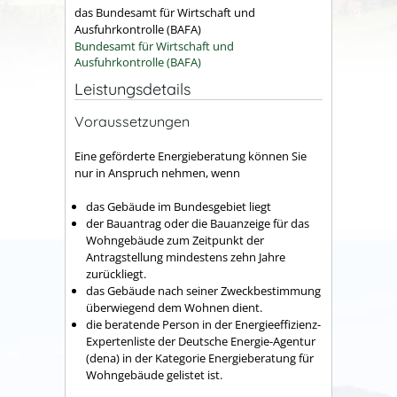
das Bundesamt für Wirtschaft und
Ausfuhrkontrolle (BAFA)
Bundesamt für Wirtschaft und
Ausfuhrkontrolle (BAFA)
Leistungsdetails
Voraussetzungen
Eine geförderte Energieberatung können Sie
nur in Anspruch nehmen, wenn
das Gebäude im Bundesgebiet liegt
der Bauantrag oder die Bauanzeige für das
Wohngebäude zum Zeitpunkt der
Antragstellung mindestens zehn Jahre
zurückliegt.
das Gebäude nach seiner Zweckbestimmung
überwiegend dem Wohnen dient.
die beratende Person
in der Energieeffizienz-
Expertenliste der Deutsche Energie-Agentur
(dena) in der Kategorie Energieberatung für
Wohngebäude gelistet ist.