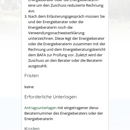
eine um den Zuschuss reduzierte Rechnung
aus.
Nach dem Erläuterungsgespräch müssen Sie
und der Energieberater oder die
Energieberaterin noch die
Verwendungsnachweiserklärung
unterzeichnen. Diese legt der Energieberater
oder die Energieberaterin zusammen mit der
Rechnung und dem Energieberatungsbericht
dem BAFA zur Prüfung vor. Zuletzt wird der
Zuschuss an den Berater oder die Beraterin
ausgezahlt.
Fristen
keine
Erforderliche Unterlagen
Antragsunterlagen
mit eingetragener dena-
Beraternummer des Energieberaters oder der
Energieberaterin
Kosten