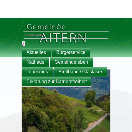
Aktuelles
Bürgerservice
Rathaus
Gemeindeleben
Tourismus
Breitband / Glasfaser
Erklärung zur Barrierefreiheit