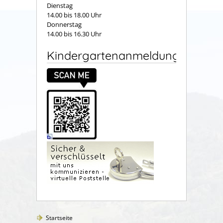
Dienstag
14.00 bis 18.00 Uhr
Donnerstag
14.00 bis 16.30 Uhr
Kindergartenanmeldung
Startseite