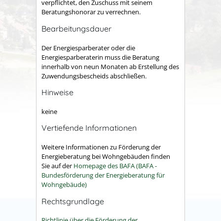
verpflichtet, den Zuschuss mit seinem
Beratungshonorar zu verrechnen.
Bearbeitungsdauer
Der Energiesparberater oder die
Energiesparberaterin muss die Beratung
innerhalb von neun Monaten ab Erstellung des
Zuwendungsbescheids abschließen.
Hinweise
keine
Vertiefende Informationen
Weitere Informationen zu Förderung der
Energieberatung bei Wohngebäuden finden
Sie auf der
Homepage des BAFA (BAFA -
Bundesförderung der Energieberatung für
Wohngebäude)
Rechtsgrundlage
Richtlinie über die Förderung der