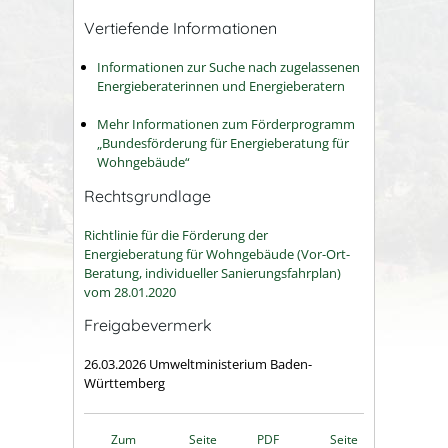
Vertiefende Informationen
Informationen zur Suche nach zugelassenen
Energieberaterinnen und Energieberatern
Mehr Informationen zum Förderprogramm
„Bundesförderung für Energieberatung für
Wohngebäude“
Rechtsgrundlage
Richtlinie für die Förderung der
Energieberatung für Wohngebäude (Vor-Ort-
Beratung, individueller Sanierungsfahrplan)
vom 28.01.2020
Freigabevermerk
26.03.2026 Umweltministerium Baden-
Württemberg
Zum
Seite
PDF
Seite