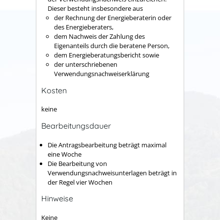
Dieser besteht insbesondere aus
der Rechnung der Energieberaterin oder
des Energieberaters,
dem Nachweis der Zahlung des
Eigenanteils durch die beratene Person,
dem Energieberatungsbericht sowie
der unterschriebenen
Verwendungsnachweiserklärung
Kosten
keine
Bearbeitungsdauer
Die Antragsbearbeitung beträgt maximal
eine Woche
Die Bearbeitung von
Verwendungsnachweisunterlagen beträgt in
der Regel vier Wochen
Hinweise
Keine