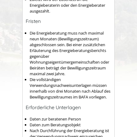
Energieberaterin oder den Energieberater
ausgezahlt.
Fristen
Die Energieberatung muss nach maximal
neun Monaten (Bewilligungszeitraum)
abgeschlossen sein. Bei einer zusätzlichen
Erläuterung des Energieberatungsberichts
gegenüber
Wohnungseigentümergemeinschaften oder
Beiräten beträgt der Bewilligungszeitraum
maximal zwei Jahre.
Die vollständigen
Verwendungsnachweisunterlagen müssen
innerhalb von drei Monaten nach Ablauf des
Bewilligungszeitraumes im BAFA vorliegen.
Erforderliche Unterlagen
Daten zur beratenen Person
Daten zum Beratungsobjekt
Nach Durchführung der Energieberatung ist
der Verwendungsnachweis einzureichen.