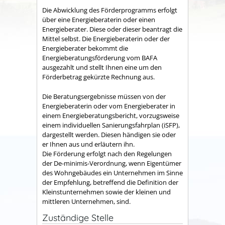
Die Abwicklung des Förderprogramms erfolgt
über eine Energieberaterin oder einen
Energieberater. Diese oder dieser beantragt die
Mittel selbst. Die Energieberaterin oder der
Energieberater bekommt die
Energieberatungsförderung vom BAFA
ausgezahlt und stellt Ihnen eine um den
Förderbetrag gekürzte Rechnung aus.
Die Beratungsergebnisse müssen von der
Energieberaterin oder vom Energieberater in
einem Energieberatungsbericht, vorzugsweise
einem individuellen Sanierungsfahrplan (iSFP),
dargestellt werden. Diesen händigen sie oder
er Ihnen aus und erläutern ihn.
Die Förderung erfolgt nach den Regelungen
der De-minimis-Verordnung, wenn Eigentümer
des Wohngebäudes ein Unternehmen im Sinne
der Empfehlung, betreffend die Definition der
Kleinstunternehmen sowie der kleinen und
mittleren Unternehmen, sind.
Zuständige Stelle