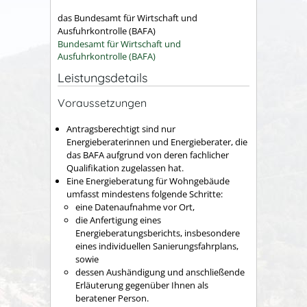
das Bundesamt für Wirtschaft und
Ausfuhrkontrolle (BAFA)
Bundesamt für Wirtschaft und
Ausfuhrkontrolle (BAFA)
Leistungsdetails
Voraussetzungen
Antragsberechtigt sind nur
Energieberaterinnen und Energieberater, die
das BAFA aufgrund von deren fachlicher
Qualifikation zugelassen hat.
Eine Energieberatung für Wohngebäude
umfasst mindestens folgende Schritte:
eine Datenaufnahme vor Ort,
die Anfertigung eines
Energieberatungsberichts, insbesondere
eines individuellen Sanierungsfahrplans,
sowie
dessen Aushändigung und anschließende
Erläuterung gegenüber Ihnen als
beratener Person.