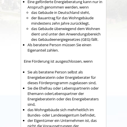
Eine geförderte Energieberatung kann nur in
Anspruch genommen werden, wenn
das Gebäude in Deutschland steht,
der Bauantrag für das Wohngebäude
mindestens zehn Jahre zurückliegt,
das Gebäude überwiegend dem Wohnen
dient und unter den Anwendungsbereich
des Gebäudeenergiegesetzes (GEG) fällt.
Als beratene Person müssen Sie einen
Eigenanteil zahlen.
Eine Förderung ist ausgeschlossen, wenn
Sie als beratene Person selbst als
Energieberaterin oder Energieberater für
dieses Förderprogramm zugelassen sind,
Sie die Ehefrau oder Lebenspartnerin oder
Ehemann oderLebenspartner der
Energieberaterin oder des Energieberaters
sind,
das Wohngebäude sich mehrheitlich im
Bundes- oder Landeseigentum befindet,
der Eigentümer ein Unternehmen ist, das
nicht die Voraussetzungen der