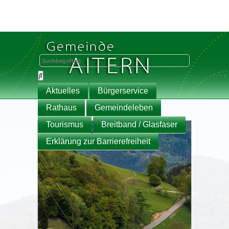
Aktuelles
Bürgerservice
Rathaus
Gemeindeleben
Tourismus
Breitband / Glasfaser
Erklärung zur Barrierefreiheit