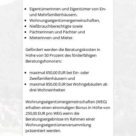
Eigentümerinnen und Eigentümer von Ein-
und Mehrfamilienhäusern,
Wohnungseigentümergemeinschaften,
Nießbrauchberechtigte sowie
Pächterinnen und Pächter und
Mieterinnen und Mieter.
Gefördert werden die Beratungskosten in
Höhe von 50 Prozent des förderfähigen
Beratungshonorars:
maximal 650,00 EUR bei Ein- oder
Zweifamilienhäusern und
maximal 850,00 EUR bei Wohngebäuden ab
drei Wohneinheiten
Wohnungseigentümergemeinschaften (WEG)
erhalten einen einnmaligen Bonus in Höhe von
250,00 EUR pro WEG wenn die
Beratungsergebnisse im Rahmen einer
Wohnungseigentümerversammlung
präsentiert werden.