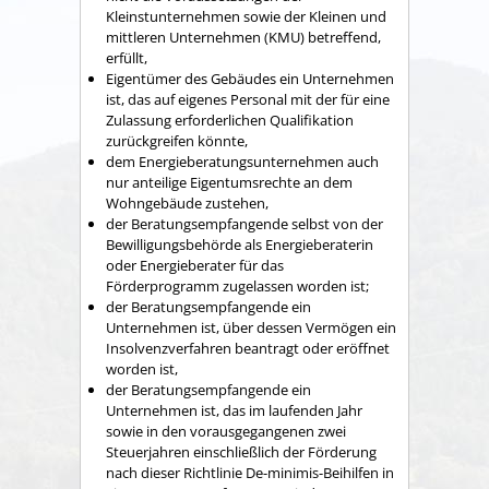
Kleinstunternehmen sowie der Kleinen und
mittleren Unternehmen (KMU) betreffend,
erfüllt,
Eigentümer des Gebäudes ein Unternehmen
ist, das auf eigenes Personal mit der für eine
Zulassung erforderlichen Qualifikation
zurückgreifen könnte,
dem Energieberatungsunternehmen auch
nur anteilige Eigentumsrechte an dem
Wohngebäude zustehen,
der Beratungsempfangende selbst von der
Bewilligungsbehörde als Energieberaterin
oder Energieberater für das
Förderprogramm zugelassen worden ist;
der Beratungsempfangende ein
Unternehmen ist, über dessen Vermögen ein
Insolvenzverfahren beantragt oder eröffnet
worden ist,
der Beratungsempfangende ein
Unternehmen ist, das im laufenden Jahr
sowie in den vorausgegangenen zwei
Steuerjahren einschließlich der Förderung
nach dieser Richtlinie De-minimis-Beihilfen in