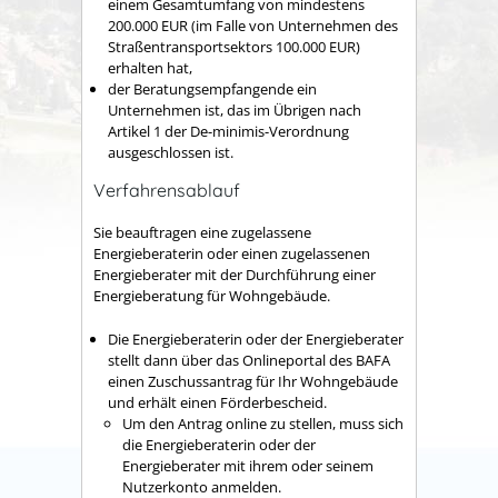
einem Gesamtumfang von mindestens
200.000 EUR (im Falle von Unternehmen des
Straßentransportsektors 100.000 EUR)
erhalten hat,
der Beratungsempfangende ein
Unternehmen ist, das im Übrigen nach
Artikel 1 der De-minimis-Verordnung
ausgeschlossen ist.
Verfahrensablauf
Sie beauftragen eine zugelassene
Energieberaterin oder einen zugelassenen
Energieberater mit der Durchführung einer
Energieberatung für Wohngebäude.
Die Energieberaterin oder der Energieberater
stellt dann über das Onlineportal des BAFA
einen Zuschussantrag für Ihr Wohngebäude
und erhält einen Förderbescheid.
Um den Antrag online zu stellen, muss sich
die Energieberaterin oder der
Energieberater mit ihrem oder seinem
Nutzerkonto anmelden.