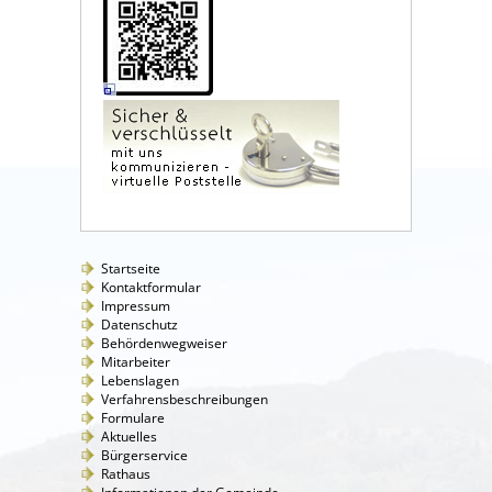
Startseite
Kontaktformular
Impressum
Datenschutz
Behördenwegweiser
Mitarbeiter
Lebenslagen
Verfahrensbeschreibungen
Formulare
Aktuelles
Bürgerservice
Rathaus