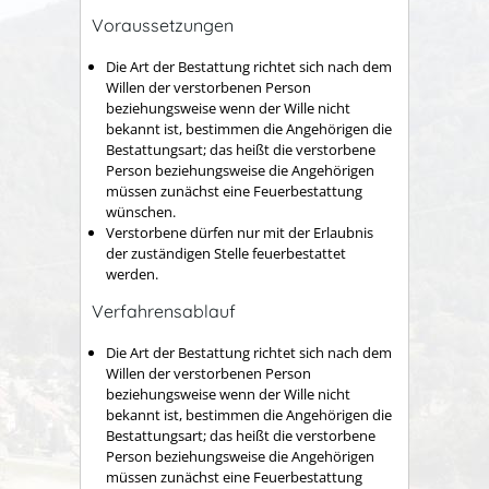
Voraussetzungen
Die Art der Bestattung richtet sich nach dem
Willen der verstorbenen Person
beziehungsweise wenn der Wille nicht
bekannt ist, bestimmen die Angehörigen die
Bestattungsart; das heißt die verstorbene
Person beziehungsweise die Angehörigen
müssen zunächst eine Feuerbestattung
wünschen.
Verstorbene dürfen nur mit der Erlaubnis
der zuständigen Stelle feuerbestattet
werden.
Verfahrensablauf
Die Art der Bestattung richtet sich nach dem
Willen der verstorbenen Person
beziehungsweise wenn der Wille nicht
bekannt ist, bestimmen die Angehörigen die
Bestattungsart; das heißt die verstorbene
Person beziehungsweise die Angehörigen
müssen zunächst eine Feuerbestattung