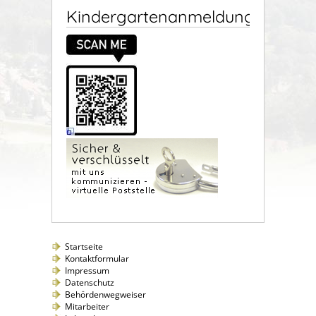
Kindergartenanmeldung
Startseite
Kontaktformular
Impressum
Datenschutz
Behördenwegweiser
Mitarbeiter