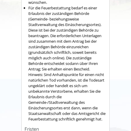
wünschen.
Für die Feuerbestattung bedarf es einer
Erlaubnis der zuständigen Behörde
(Gemeinde- beziehungsweise
Stadtverwaltung des Einäscherungsortes).
Diese ist bei der zuständigen Behörde zu
beantragen. Die erforderlichen Unterlagen
sind zusammen mit dem Antrag bei der
zuständigen Behörde einzureichen
(grundsätzlich schriftlich, soweit bereits
möglich auch online). Die zuständige
Behörde entscheidet sodann über Ihren
Antrag; Sie erhalten einen Bescheid.
Hinweis: Sind Anhaltspunkte für einen nicht
natürlichen Tod vorhanden, ist die Todesart
ungeklärt oder handelt es sich um
unbekannte Verstorbene, erhalten Sie die
Erlaubnis durch die
Gemeinde-/Stadtverwaltung des
Einäscherungsortes erst dann, wenn die
Staatsanwaltschaft oder das Amtsgericht die
Feuerbestattung schriftlich genehmigt hat.
Fristen