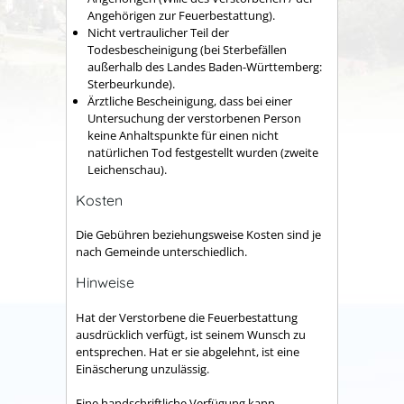
Angehörigen zur Feuerbestattung).
Nicht vertraulicher Teil der
Todesbescheinigung (bei Sterbefällen
außerhalb des Landes Baden-Württemberg:
Sterbeurkunde).
Ärztliche Bescheinigung, dass bei einer
Untersuchung der verstorbenen Person
keine Anhaltspunkte für einen nicht
natürlichen Tod festgestellt wurden (zweite
Leichenschau).
Kosten
Die Gebühren beziehungsweise Kosten sind je
nach Gemeinde unterschiedlich.
Hinweise
Hat der Verstorbene die Feuerbestattung
ausdrücklich verfügt, ist seinem Wunsch zu
entsprechen. Hat er sie abgelehnt, ist eine
Einäscherung unzulässig.
Eine handschriftliche Verfügung kann