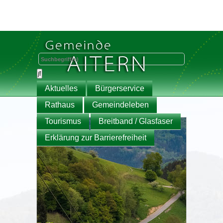
Aktuelles
Bürgerservice
Rathaus
Gemeindeleben
Tourismus
Breitband / Glasfaser
Erklärung zur Barrierefreiheit