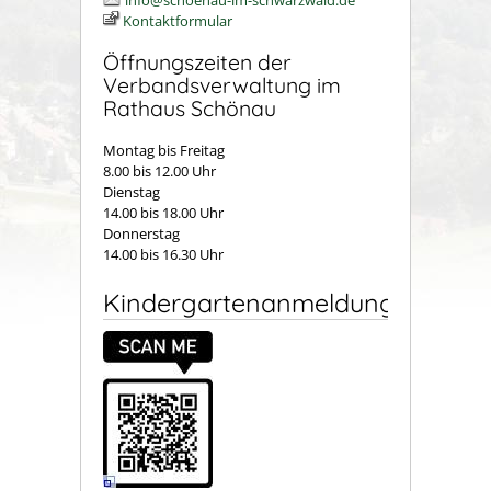
info@schoenau-im-schwarzwald.de
Kontaktformular
Öffnungszeiten der
Verbandsverwaltung im
Rathaus Schönau
Montag bis Freitag
8.00 bis 12.00 Uhr
Dienstag
14.00 bis 18.00 Uhr
Donnerstag
14.00 bis 16.30 Uhr
Kindergartenanmeldung