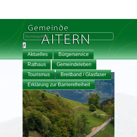
Aktuelles
Bürgerservice
Rathaus
Gemeindeleben
Tourismus
Breitband / Glasfaser
Erklärung zur Barrierefreiheit