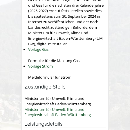
und Gas für die nächsten drei Kalenderjahre
(2025-2027) erneut festzustellen sowie dies
bis spätestens zum 30. September 2024 im
Internet zu veröffentlichen und der nach
Landesrecht zuständigen Behörde, dem
Ministerium für Umwelt, Klima und
Energiewirtschaft Baden-Württemberg (UM
BW), digital mitzuteilen
Vorlage Gas
Formular für die Meldung Gas
Vorlage Strom
Meldeformular für Strom
Zuständige Stelle
Ministerium für Umwelt, Klima und
Energiewirtschaft Baden-Württemberg
Ministerium für Umwelt, Klima und
Energiewirtschaft Baden-Württemberg
Leistungsdetails