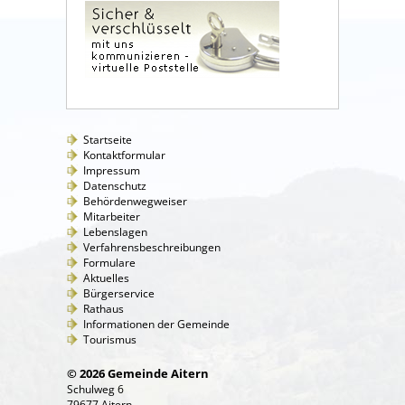
Startseite
Kontaktformular
Impressum
Datenschutz
Behördenwegweiser
Mitarbeiter
Lebenslagen
Verfahrensbeschreibungen
Formulare
Aktuelles
Bürgerservice
Rathaus
Informationen der Gemeinde
Tourismus
© 2026 Gemeinde Aitern
Schulweg 6
79677 Aitern