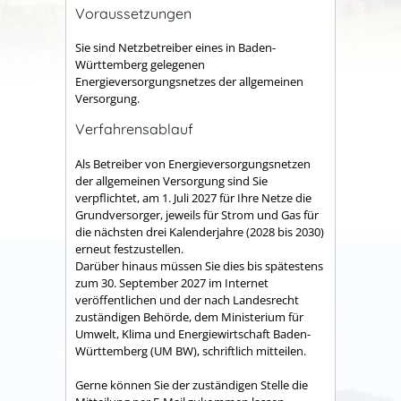
Voraussetzungen
Sie sind Netzbetreiber eines in Baden-
Württemberg gelegenen
Energieversorgungsnetzes der allgemeinen
Versorgung.
Verfahrensablauf
Als Betreiber von Energieversorgungsnetzen
der allgemeinen Versorgung sind Sie
verpflichtet, am 1. Juli 2027 für Ihre Netze die
Grundversorger, jeweils für Strom und Gas für
die nächsten drei Kalenderjahre (2028 bis 2030)
erneut festzustellen.
Darüber hinaus müssen Sie dies bis spätestens
zum 30. September 2027 im Internet
veröffentlichen und der nach Landesrecht
zuständigen Behörde, dem Ministerium für
Umwelt, Klima und Energiewirtschaft Baden-
Württemberg (UM BW), schriftlich mitteilen.
Gerne können Sie der zuständigen Stelle die