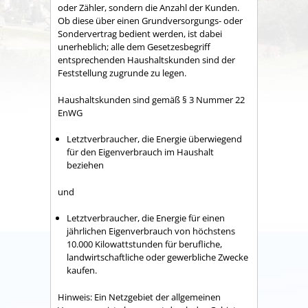
oder Zähler, sondern die Anzahl der Kunden.
Ob diese über einen Grundversorgungs- oder
Sondervertrag bedient werden, ist dabei
unerheblich; alle dem Gesetzesbegriff
entsprechenden Haushaltskunden sind der
Feststellung zugrunde zu legen.
Haushaltskunden sind gemäß § 3 Nummer 22
EnWG
Letztverbraucher, die Energie überwiegend
für den Eigenverbrauch im Haushalt
beziehen
und
Letztverbraucher, die Energie für einen
jährlichen Eigenverbrauch von höchstens
10.000 Kilowattstunden für berufliche,
landwirtschaftliche oder gewerbliche Zwecke
kaufen.
Hinweis: Ein Netzgebiet der allgemeinen