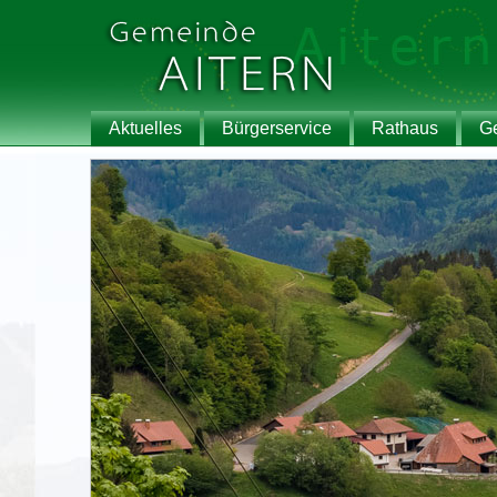
Aktuelles
Bürgerservice
Rathaus
G