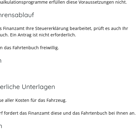
kalkulationsprogramme erfüllen diese Voraussetzungen nicht.
hrensablauf
 Finanzamt Ihre Steuererklärung bearbeitet, prüft es auch Ihr
ch. Ein Antrag ist nicht erforderlich.
n das Fahrtenbuch freiwillig.
n
erliche Unterlagen
e aller Kosten für das Fahrzeug.
rf fordert das Finanzamt diese und das Fahrtenbuch bei Ihnen an.
n