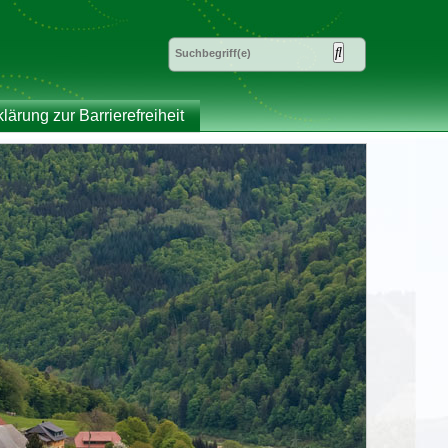
klärung zur Barrierefreiheit