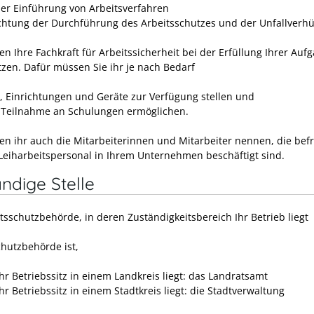
der Einführung von Arbeitsverfahren
htung der Durchführung des Arbeitsschutzes und der Unfallverh
n Ihre Fachkraft für Arbeitssicherheit bei der Erfüllung
Ihrer Auf
tzen. Dafür müssen Sie ihr je nach Bedarf
 Einrichtungen und Geräte zur Verfügung stellen und
e Teilnahme an Schulungen ermöglichen.
en ihr auch die Mitarbeiterinnen und Mitarbeiter nennen, die befr
 Leiharbeitspersonal in Ihrem Unternehmen beschäftigt sind.
ndige Stelle
tsschutzbehörde, in deren Zuständigkeitsbereich Ihr Betrieb liegt
chutzbehörde ist,
hr Betriebssitz in einem Landkreis liegt: das Landratsamt
r Betriebssitz in einem Stadtkreis liegt: die Stadtverwaltung