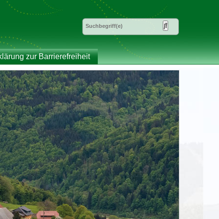
klärung zur Barrierefreiheit