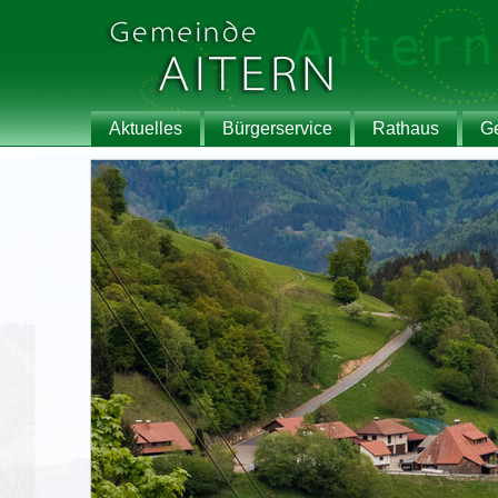
Aktuelles
Bürgerservice
Rathaus
G