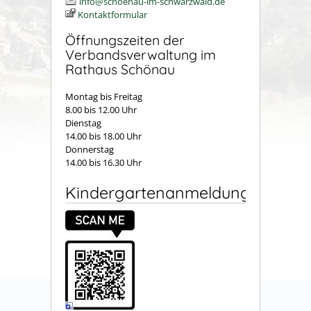
info@schoenau-im-schwarzwald.de
Kontaktformular
Öffnungszeiten der
Verbandsverwaltung im
Rathaus Schönau
Montag bis Freitag
8.00 bis 12.00 Uhr
Dienstag
14.00 bis 18.00 Uhr
Donnerstag
14.00 bis 16.30 Uhr
Kindergartenanmeldung