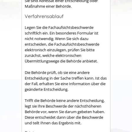
Sie sind Adressat einer Entscheidung oder
Maßnahme einer Behörde.
Verfahrensablauf
Legen Sie die Fachaufsichtsbeschwerde
schriftlich ein. Ein besonderes Formular ist
nicht notwendig. Wenn Sie sich dazu
entscheiden, die Fachaufsichtsbeschwerde
elektronisch einzulegen, prüfen Sie bitte
zunächst, welche elektronischen
Übermittlungswege die Behörde anbietet.
Die Behörde prüft, ob sie eine andere
Entscheidung in der Sache treffen kann. Ist das
der Fall, erhalten Sie eine Information über die
geänderte Entscheidung.
Trifft die Behörde keine andere Entscheidung,
legt sie Ihre Beschwerde der nächsthöheren
Behörde vor, wenn Sie darum gebeten haben.
Diese entscheidet dann über die Beschwerde
und teilt Ihnen das Ergebnis mit.