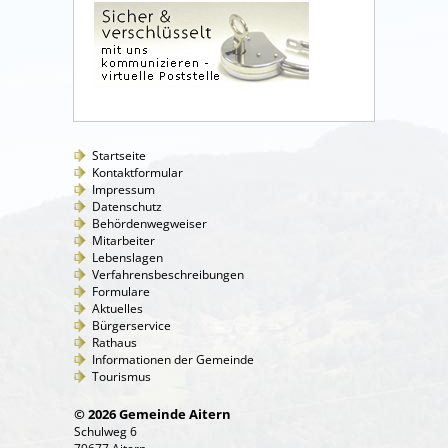
Startseite
Kontaktformular
Impressum
Datenschutz
Behördenwegweiser
Mitarbeiter
Lebenslagen
Verfahrensbeschreibungen
Formulare
Aktuelles
Bürgerservice
Rathaus
Informationen der Gemeinde
Tourismus
© 2026 Gemeinde Aitern
Schulweg 6