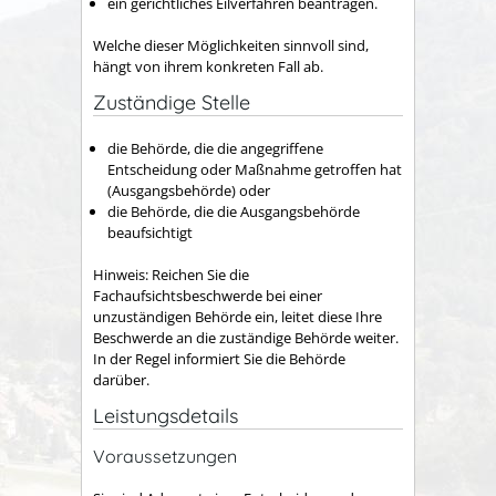
ein gerichtliches Eilverfahren beantragen.
Welche dieser Möglichkeiten sinnvoll sind,
hängt von ihrem konkreten Fall ab.
Zuständige Stelle
die Behörde, die die angegriffene
Entscheidung oder Maßnahme getroffen hat
(Ausgangsbehörde) oder
die Behörde, die die Ausgangsbehörde
beaufsichtigt
Hinweis: Reichen Sie die
Fachaufsichtsbeschwerde bei einer
unzuständigen Behörde ein, leitet diese Ihre
Beschwerde an die zuständige Behörde weiter.
In der Regel informiert Sie die Behörde
darüber.
Leistungsdetails
Voraussetzungen