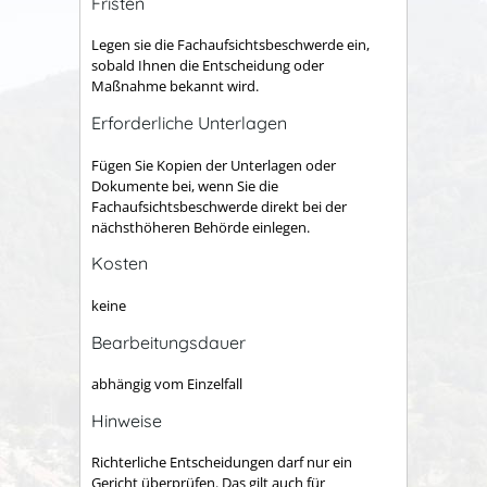
Fristen
Legen sie die Fachaufsichtsbeschwerde ein,
sobald Ihnen die Entscheidung oder
Maßnahme bekannt wird.
Erforderliche Unterlagen
Fügen Sie Kopien der Unterlagen oder
Dokumente bei, wenn Sie die
Fachaufsichtsbeschwerde direkt bei der
nächsthöheren Behörde einlegen.
Kosten
keine
Bearbeitungsdauer
abhängig vom Einzelfall
Hinweise
Richterliche Entscheidungen darf nur ein
Gericht überprüfen. Das gilt auch für