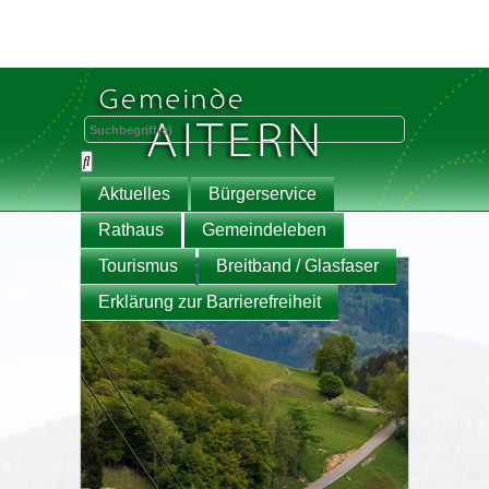
Aktuelles
Bürgerservice
Rathaus
Gemeindeleben
Tourismus
Breitband / Glasfaser
Erklärung zur Barrierefreiheit