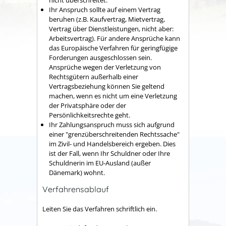
Ihr Anspruch sollte auf einem Vertrag
beruhen
(z.B. Kaufvertrag, Mietvertrag,
Vertrag über Dienstleistungen, nicht aber:
Arbeitsvertrag)
.
Für andere Ansprüche kann
das Europäische Verfahren für geringfügige
Forderungen ausgeschlossen sein.
Ansprüche wegen der Verletzung von
Rechtsgütern außerhalb einer
Vertragsbeziehung können Sie geltend
machen, wenn es nicht um eine Verletzung
der Privatsphäre oder der
Persönlichkeitsrechte geht.
Ihr Zahlungsanspruch muss sich aufgrund
einer "grenzüberschreitenden Rechtssache"
im Zivil- und Handelsbereich ergeben.
Dies
ist der Fall, wenn Ihr Schuldner oder Ihre
Schuldnerin im EU-Ausland (außer
Dänemark) wohnt.
Verfahrensablauf
Leiten Sie das Verfahren schriftlich ein.