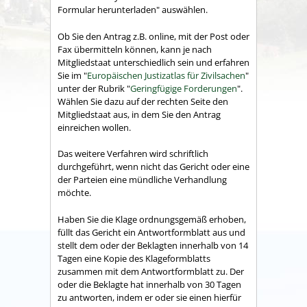
Formular herunterladen" auswählen.
Ob Sie den Antrag z.B. online, mit der Post oder
Fax übermitteln können, kann je nach
Mitgliedstaat unterschiedlich sein und erfahren
Sie im "
Europäischen Justizatlas für Zivilsachen
"
unter der Rubrik "
Geringfügige Forderungen
".
Wählen Sie dazu auf der rechten Seite den
Mitgliedstaat aus, in dem Sie den Antrag
einreichen wollen.
Das weitere Verfahren wird schriftlich
durchgeführt, wenn nicht das Gericht oder eine
der Parteien eine mündliche Verhandlung
möchte.
Haben Sie die Klage ordnungsgemäß erhoben,
füllt das Gericht ein Antwortformblatt aus und
stellt dem oder der Beklagten innerhalb von 14
Tagen eine Kopie des Klageformblatts
zusammen mit dem Antwortformblatt zu. Der
oder die Beklagte hat innerhalb von 30 Tagen
zu antworten, indem er oder sie einen hierfür