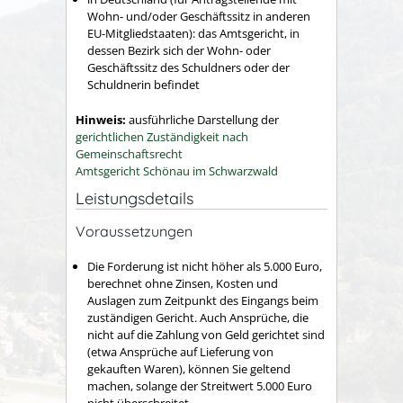
Wohn- und/oder Geschäftssitz in anderen
EU-Mitgliedstaaten): das Amtsgericht, in
dessen Bezirk sich der Wohn- oder
Geschäftssitz des Schuldners oder der
Schuldnerin befindet
Hinweis:
ausführliche Darstellung der
gerichtlichen Zuständigkeit nach
Gemeinschaftsrecht
Amtsgericht Schönau im Schwarzwald
Leistungsdetails
Voraussetzungen
Die Forderung ist nicht höher als 5.000 Euro,
berechnet ohne Zinsen, Kosten und
Auslagen zum Zeitpunkt des Eingangs beim
zuständigen Gericht.
Auch Ansprüche, die
nicht auf die Zahlung von Geld gerichtet sind
(etwa Ansprüche auf Lieferung von
gekauften Waren), können Sie geltend
machen, solange der Streitwert 5.000 Euro
nicht überschreitet.