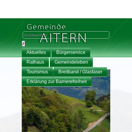
Aktuelles
Bürgerservice
Rathaus
Gemeindeleben
Tourismus
Breitband / Glasfaser
Erklärung zur Barrierefreiheit