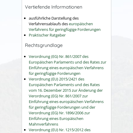
Vertiefende Informationen
ausführliche Darstellung des
Verfahrensablaufs des
europäischen
Verfahrens für geringfügige Forderungen
Praktischer Ratgeber
Rechtsgrundlage
Verordnung (EG) Nr. 861/2007 des
Europäischen Parlaments und des Rates zur
Einführung eines europäischen Verfahrens
für geringfügige Forderungen
Verordnung (EU) 2015/2421 des
Europäischen Parlaments und des Rates
vom 16. Dezember 2015 zur Änderung der
Verordnung (EG) Nr. 861/2007 zur
Einführung eines europäischen Verfahrens
für geringfügige Forderungen und der
Verordnung (EG) Nr. 1896/2006 zur
Einführung eines Europäischen
Mahnverfahrens
Verordnung (EU) Nr. 1215/2012 des