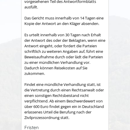
vorgesehenen Teil des Antwortformblatts
ausfüllt.
Das Gericht muss innerhalb von 14 Tagen eine
Kopie der Antwort an den Kläger absenden.
Es urteilt innerhalb von 30 Tagen nach Erhalt
der Antwort des oder der Beklagten, wenn eine
Antwort eingeht, oder fordert die Parteien
schriftlich zu weiteren Angaben auf, führt eine
Beweisaufnahme durch oder lädt die Parteien
zu einer mündlichen Verhandlung vor.
Dadurch können Reisekosten auf Sie
zukommen.
Findet eine mündliche Verhandlung statt, ist
die Vertretung durch einen Rechtsanwalt oder
einen sonstigen Rechtsbeistand nicht
verpflichtend. Ab einem Beschwerdewert von
über 600 Euro findet gegen ein in Deutschland
erlassenes Urteil die Berufung nach der
Zivilprozessordnung statt.
Fristen