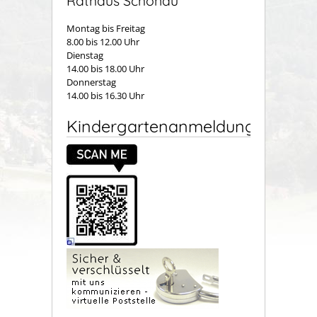
Rathaus Schönau
Montag bis Freitag
8.00 bis 12.00 Uhr
Dienstag
14.00 bis 18.00 Uhr
Donnerstag
14.00 bis 16.30 Uhr
Kindergartenanmeldung