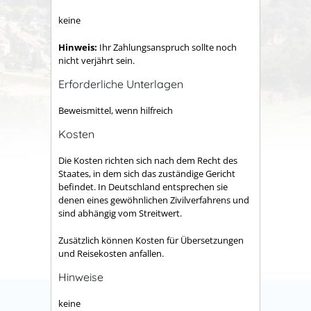
keine
Hinweis:
Ihr Zahlungsanspruch sollte noch
nicht verjährt sein.
Erforderliche Unterlagen
Beweismittel, wenn hilfreich
Kosten
Die Kosten richten sich nach dem Recht des
Staates, in dem sich das zuständige Gericht
befindet. In Deutschland entsprechen sie
denen eines gewöhnlichen Zivilverfahrens und
sind abhängig vom Streitwert.
Zusätzlich können Kosten für Übersetzungen
und Reisekosten anfallen.
Hinweise
keine