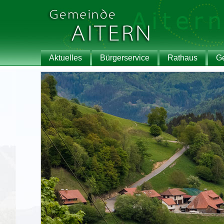
Aktuelles
Bürgerservice
Rathaus
G