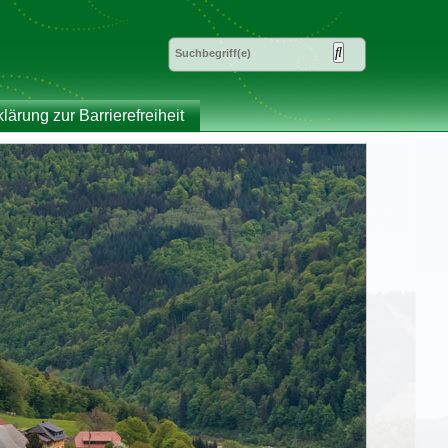
klärung zur Barrierefreiheit