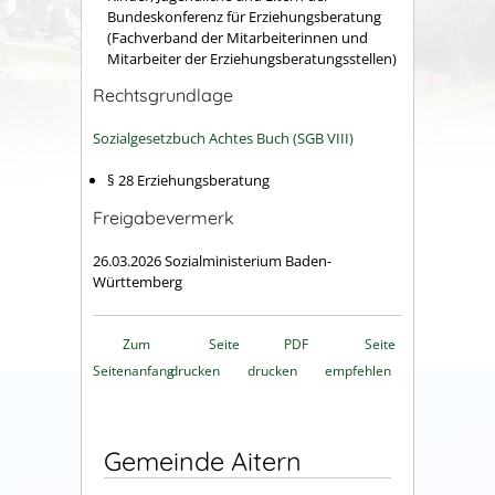
Bundeskonferenz für Erziehungsberatung
(Fachverband der Mitarbeiterinnen und
Mitarbeiter der Erziehungsberatungsstellen)
Rechtsgrundlage
Sozialgesetzbuch Achtes Buch (SGB VIII)
§ 28 Erziehungsberatung
Freigabevermerk
26.03.2026 Sozialministerium Baden-
Württemberg
Zum
Seite
PDF
Seite
Seitenanfang
drucken
drucken
empfehlen
Gemeinde Aitern