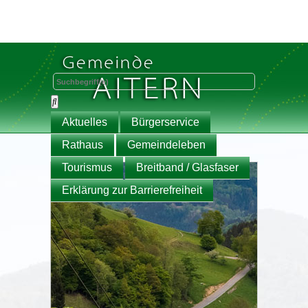
Aktuelles
Bürgerservice
Rathaus
Gemeindeleben
Tourismus
Breitband / Glasfaser
Erklärung zur Barrierefreiheit