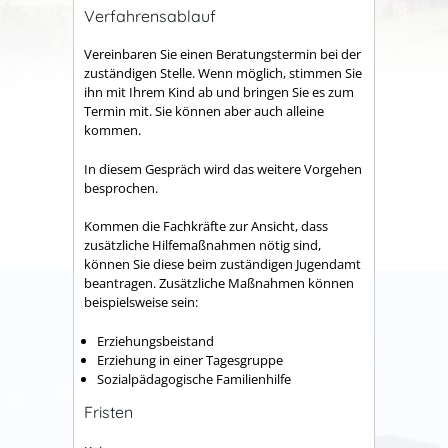
Verfahrensablauf
Vereinbaren Sie einen Beratungstermin bei der
zuständigen Stelle. Wenn möglich, stimmen Sie
ihn mit Ihrem Kind ab und bringen Sie es zum
Termin mit. Sie können aber auch alleine
kommen.
In diesem Gespräch wird das weitere Vorgehen
besprochen.
Kommen die Fachkräfte zur Ansicht, dass
zusätzliche Hilfemaßnahmen nötig sind
,
können Sie diese beim zuständigen Jugendamt
beantragen. Zusätzliche Maßnahmen können
beispielsweise sein:
Erziehungsbeistand
Erziehung in einer Tagesgruppe
Sozialpädagogische Familienhilfe
Fristen