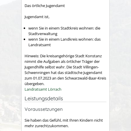
Das örtliche Jugendamt
Jugendamt ist,
wenn Sie in einem Stadtkreis wohnen: die
Stadtverwaltung
wenn Sie in einem Landkreis wohnen: das
Landratsamt
Hinweis: Die kreisangehörige Stadt Konstanz
nimmt die Aufgaben als örtlicher Träger der
Jugendhilfe selbst wahr. Die Stadt Villingen-
Schwenningen hat das städtische Jugendamt
zum 01.07.2023 an den Schwarzwald-Baar-Kreis
übergeben.
Landratsamt Lörrach
Leistungsdetails
Voraussetzungen
Sie haben das Gefühl, mit Ihren Kindern nicht
mehr zurechtzukommen.