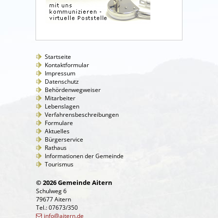
Startseite
Kontaktformular
Impressum
Datenschutz
Behördenwegweiser
Mitarbeiter
Lebenslagen
Verfahrensbeschreibungen
Formulare
Aktuelles
Bürgerservice
Rathaus
Informationen der Gemeinde
Tourismus
© 2026 Gemeinde Aitern
Schulweg 6
79677 Aitern
Tel.: 07673/350
info@aitern.de