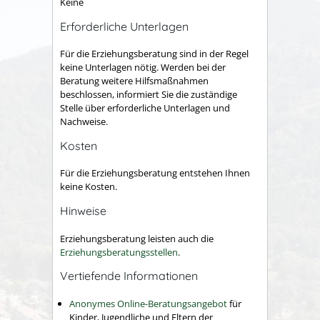
Keine
Erforderliche Unterlagen
Für die Erziehungsberatung sind in der Regel
keine Unterlagen nötig. Werden bei der
Beratung weitere Hilfsmaßnahmen
beschlossen, informiert Sie die zuständige
Stelle über erforderliche Unterlagen und
Nachweise.
Kosten
Für die Erziehungsberatung entstehen Ihnen
keine Kosten.
Hinweise
Erziehungsberatung leisten auch die
Erziehungsberatungsstellen
.
Vertiefende Informationen
Anonymes Online-Beratungsangebot
für
Kinder, Jugendliche und Eltern der