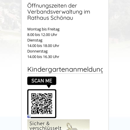
Öffnungszeiten der
Verbandsverwaltung im
Rathaus Schönau
Montag bis Freitag
8.00 bis 12.00 Uhr
Dienstag
14.00 bis 18.00 Uhr
Donnerstag
14.00 bis 16.30 Uhr
Kindergartenanmeldung