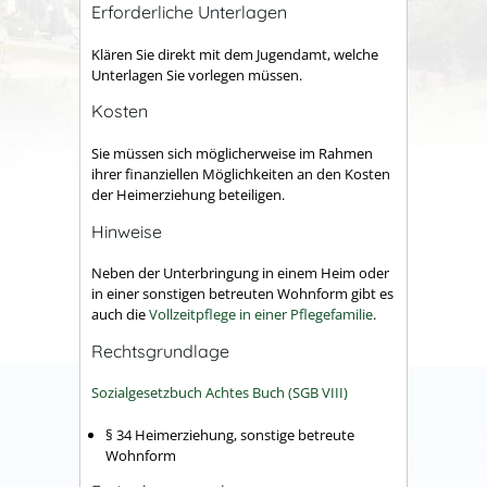
Erforderliche Unterlagen
Klären Sie direkt mit dem Jugendamt, welche
Unterlagen Sie vorlegen müssen.
Kosten
Sie müssen sich möglicherweise im Rahmen
ihrer finanziellen Möglichkeiten an den Kosten
der Heimerziehung beteiligen.
Hinweise
Neben der Unterbringung in einem Heim oder
in einer sonstigen betreuten Wohnform gibt es
auch die
Vollzeitpflege in einer Pflegefamilie
.
Rechtsgrundlage
Sozialgesetzbuch Achtes Buch (SGB VIII)
§ 34 Heimerziehung, sonstige betreute
Wohnform