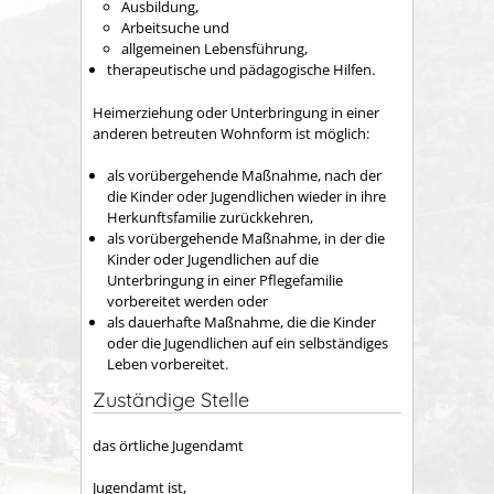
Ausbildung,
Arbeitsuche und
allgemeinen Lebensführung,
therapeutische und pädagogische Hilfen.
Heimerziehung oder Unterbringung in einer
anderen betreuten Wohnform ist möglich:
als vorübergehende Maßnahme, nach der
die Kinder oder Jugendlichen wieder in ihre
Herkunftsfamilie zurückkehren,
als vorübergehende Maßnahme, in der die
Kinder oder Jugendlichen auf die
Unterbringung in einer Pflegefamilie
vorbereitet werden oder
als dauerhafte Maßnahme, die die Kinder
oder die Jugendlichen auf ein selbständiges
Leben vorbereitet.
Zuständige Stelle
das örtliche Jugendamt
Jugendamt ist,