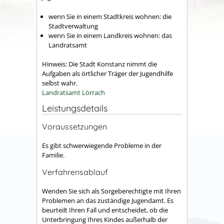
wenn Sie in einem Stadtkreis wohnen: die
Stadtverwaltung
wenn Sie in einem Landkreis wohnen: das
Landratsamt
Hinweis: Die Stadt Konstanz nimmt die
Aufgaben als örtlicher Träger der Jugendhilfe
selbst wahr.
Landratsamt Lörrach
Leistungsdetails
Voraussetzungen
Es gibt schwerwiegende Probleme in der
Familie.
Verfahrensablauf
Wenden Sie sich als Sorgeberechtigte mit Ihren
Problemen an das zuständige Jugendamt. Es
beurteilt Ihren Fall und entscheidet, ob die
Unterbringung Ihres Kindes außerhalb der