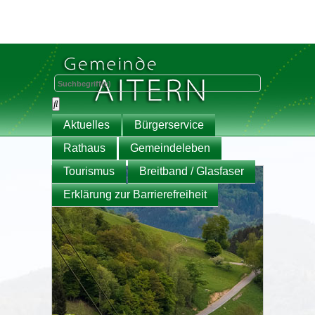
Aktuelles
Bürgerservice
Rathaus
Gemeindeleben
Tourismus
Breitband / Glasfaser
Erklärung zur Barrierefreiheit