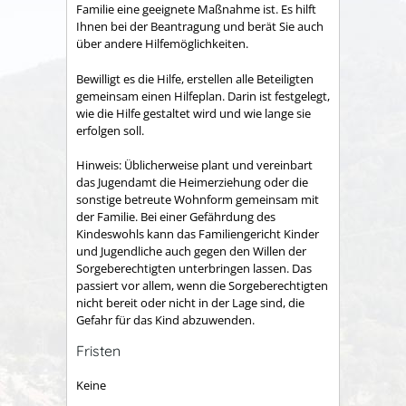
Familie eine geeignete Maßnahme ist. Es hilft
Ihnen bei der Beantragung und berät Sie auch
über andere Hilfemöglichkeiten.
Bewilligt es die Hilfe, erstellen alle Beteiligten
gemeinsam einen Hilfeplan. Darin ist festgelegt,
wie die Hilfe gestaltet wird und wie lange sie
erfolgen soll.
Hinweis:
Üblicherweise plant und vereinbart
das Jugendamt die Heimerziehung oder die
sonstige betreute Wohnform gemeinsam mit
der Familie. Bei einer Gefährdung des
Kindeswohls kann das Familiengericht Kinder
und Jugendliche auch gegen den Willen der
Sorgeberechtigten unterbringen lassen. Das
passiert vor allem, wenn die Sorgeberechtigten
nicht bereit oder nicht in der Lage sind, die
Gefahr für das Kind abzuwenden.
Fristen
Keine