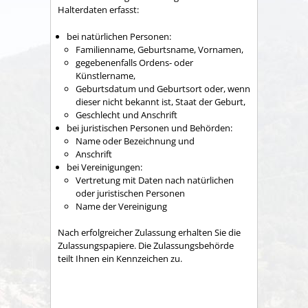
Halterdaten erfasst:
bei natürlichen Personen:
Familienname, Geburtsname, Vornamen,
gegebenenfalls Ordens- oder
Künstlername,
Geburtsdatum und Geburtsort oder, wenn
dieser nicht bekannt ist, Staat der Geburt,
Geschlecht und Anschrift
bei juristischen Personen und Behörden:
Name oder Bezeichnung und
Anschrift
bei Vereinigungen:
Vertretung mit Daten nach natürlichen
oder juristischen Personen
Name der Vereinigung
Nach erfolgreicher Zulassung erhalten Sie die
Zulassungspapiere. Die Zulassungsbehörde
teilt Ihnen ein Kennzeichen zu.