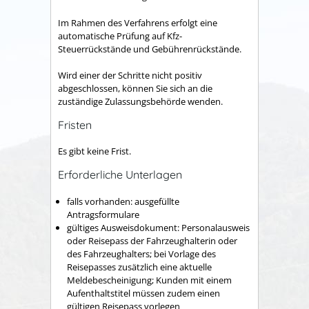
Im Rahmen des Verfahrens erfolgt eine
automatische Prüfung auf
Kfz-
Steuerrückstände und Gebührenrückstände.
Wird einer der Schritte nicht positiv
abgeschlossen, können Sie sich an die
zuständige Zulassungsbehörde wenden.
Fristen
Es gibt keine Frist.
Erforderliche Unterlagen
falls vorhanden: ausgefüllte
Antragsformulare
gültiges Ausweisdokument: Personalausweis
oder Reisepass der Fahrzeughalterin oder
des Fahrzeughalters; bei Vorlage des
Reisepasses zusätzlich eine aktuelle
Meldebescheinigung; Kunden mit einem
Aufenthaltstitel müssen zudem einen
gültigen Reisepass vorlegen