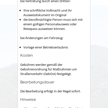
bei Vertretung durch einen Dritten:
Ihre schriftliche Vollmacht und Ihr
Ausweisdokument im Original
die bevollmächtigte Person muss sich mit
einem gültigen Personalausweis oder
Reisepass ausweisen können.
bei Änderungen am Fahrzeug:
Vorlage einer Betriebserlaubnis
Kosten
Gebühren werden gemäß der
Gebührenordnung für Maßnahmen um
Straßenverkehr (GebOst) festgelegt.
Bearbeitungsdauer
Die Bearbeitung erfolgt in der Regel sofort.
Hinweise