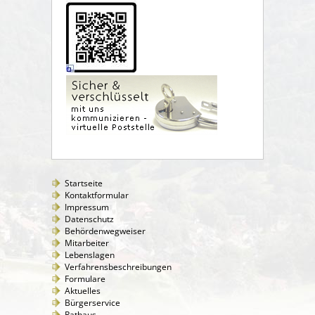
Startseite
Kontaktformular
Impressum
Datenschutz
Behördenwegweiser
Mitarbeiter
Lebenslagen
Verfahrensbeschreibungen
Formulare
Aktuelles
Bürgerservice
Rathaus