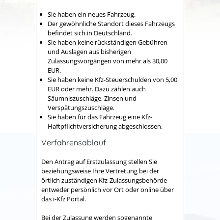
Sie haben ein neues Fahrzeug.
Der gewöhnliche Standort dieses Fahrzeugs
befindet sich in Deutschland.
Sie haben keine rückständigen Gebühren
und Auslagen aus bisherigen
Zulassungsvorgängen von mehr als 30,00
EUR.
Sie haben keine Kfz-Steuerschulden von 5,00
EUR oder mehr. Dazu zählen auch
Säumniszuschläge, Zinsen und
Verspätungszuschläge.
Sie haben für das Fahrzeug eine Kfz-
Haftpflichtversicherung abgeschlossen.
Verfahrensablauf
Den Antrag auf Erstzulassung stellen Sie
beziehungsweise Ihre Vertretung bei der
örtlich zuständigen Kfz-Zulassungsbehörde
entweder persönlich vor Ort oder online über
das i-Kfz Portal.
Bei der Zulassung werden sogenannte