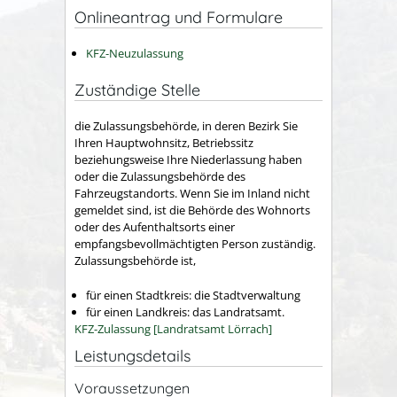
Onlineantrag und Formulare
KFZ-Neuzulassung
Zuständige Stelle
die Zulassungsbehörde, in deren Bezirk Sie
Ihren Hauptwohnsitz, Betriebssitz
beziehungsweise Ihre Niederlassung haben
oder die Zulassungsbehörde des
Fahrzeugstandorts. Wenn Sie im Inland nicht
gemeldet sind, ist die Behörde des Wohnorts
oder des Aufenthaltsorts einer
empfangsbevollmächtigten Person zuständig.
Zulassungsbehörde ist,
für einen Stadtkreis: die Stadtverwaltung
für einen Landkreis: das Landratsamt.
KFZ-Zulassung [Landratsamt Lörrach]
Leistungsdetails
Voraussetzungen