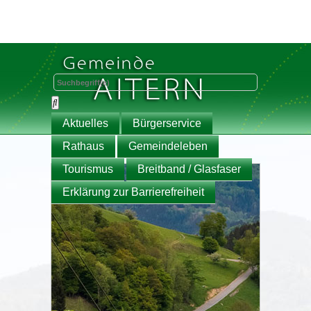
Aktuelles
Bürgerservice
Rathaus
Gemeindeleben
Tourismus
Breitband / Glasfaser
Erklärung zur Barrierefreiheit