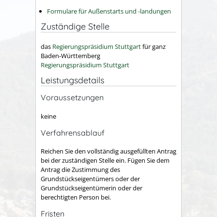
Formulare für Außenstarts und -landungen
Zuständige Stelle
das
Regierungspräsidium Stuttgart
für ganz
Baden-Württemberg
Regierungspräsidium Stuttgart
Leistungsdetails
Voraussetzungen
keine
Verfahrensablauf
Reichen Sie den vollständig ausgefüllten Antrag
bei der zuständigen Stelle ein. Fügen Sie dem
Antrag die Zustimmung des
Grundstückseigentümers oder der
Grundstückseigentümerin oder der
berechtigten Person bei.
Fristen