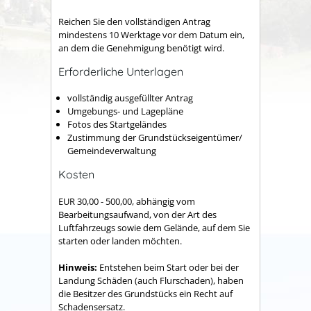
Reichen Sie den vollständigen Antrag
mindestens 10 Werktage vor dem Datum ein,
an dem die Genehmigung benötigt wird.
Erforderliche Unterlagen
vollständig ausgefüllter Antrag
Umgebungs- und Lagepläne
Fotos des Startgeländes
Zustimmung der Grundstückseigentümer/
Gemeindeverwaltung
Kosten
EUR 30,00 - 500,00, abhängig vom
Bearbeitungsaufwand, von der Art des
Luftfahrzeugs sowie dem Gelände, auf dem Sie
starten oder landen möchten.
Hinweis:
Entstehen beim Start oder bei der
Landung Schäden (auch Flurschaden), haben
die Besitzer des Grundstücks ein Recht auf
Schadensersatz.