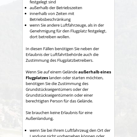
festgelegt sind
außerhalb der Betriebszeiten
innerhalb von Zeiten mit
Betriebsbeschränkung
wenn Sie andere Luftfahrzeuge, als in der
Genehmigung für den Flugplatz festgelegt,
dort betreiben wollen.
In diesen Fällen benötigen Sie neben der
Erlaubnis der Luftfahrtbehörde auch die
Zustimmung des Flugplatzbetreibers.
Wenn Sie auf einem Gelände
außerhalb eines
Flugplatzes
landen oder starten möchten,
benötigen Sie die Zustimmung des
Grundstückseigentümers oder der
Grundstückseigentümerin oder einer
berechtigten Person für das Gelände.
Sie brauchen keine Erlaubnis für eine
Außenlandung,
wenn Sie bei Ihrem Luftfahrzeug den Ort der
Landung nicht vorhersehen können oder