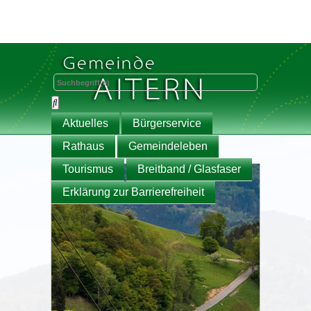
Aktuelles
Bürgerservice
Rathaus
Gemeindeleben
Tourismus
Breitband / Glasfaser
Erklärung zur Barrierefreiheit