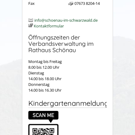
Fax
07673 8204-14
info@schoenau-im-schwarzwald.de
Kontaktformular
Öffnungszeiten der
Verbandsverwaltung im
Rathaus Schönau
Montag bis Freitag
8.00 bis 12.00 Uhr
Dienstag
14.00 bis 18.00 Uhr
Donnerstag
14.00 bis 16.30 Uhr
Kindergartenanmeldung