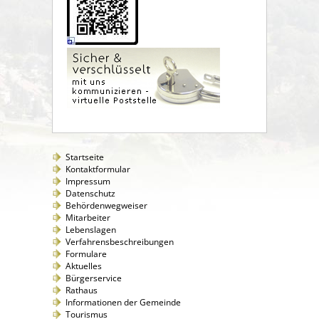
Startseite
Kontaktformular
Impressum
Datenschutz
Behördenwegweiser
Mitarbeiter
Lebenslagen
Verfahrensbeschreibungen
Formulare
Aktuelles
Bürgerservice
Rathaus
Informationen der Gemeinde
Tourismus