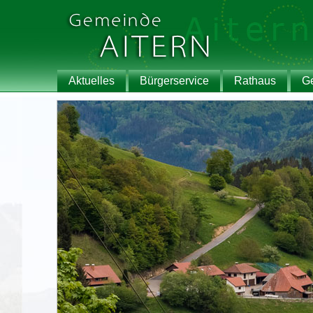
Aktuelles
Bürgerservice
Rathaus
G