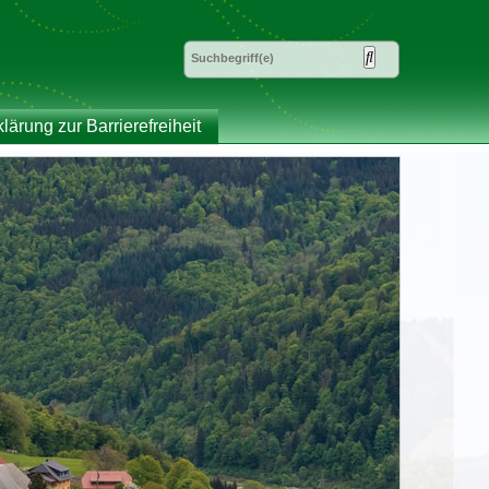
klärung zur Barrierefreiheit